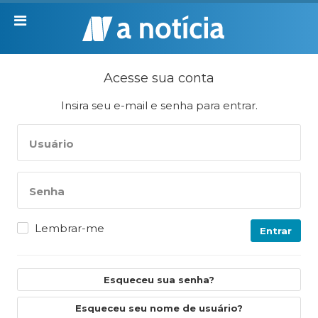
Acesse sua conta
Insira seu e-mail e senha para entrar.
Usuário
Senha
Lembrar-me
Entrar
Esqueceu sua senha?
Esqueceu seu nome de usuário?