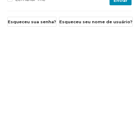
Entrar
Esqueceu sua senha?
Esqueceu seu nome de usuário?