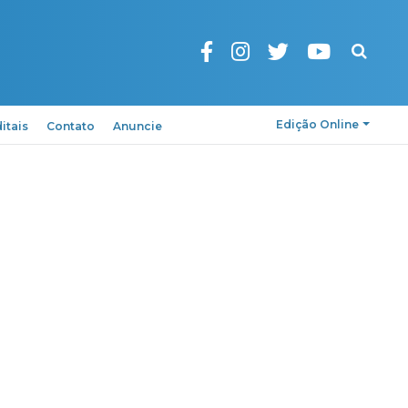
Pesquisa
Edição Online
itais
Contato
Anuncie