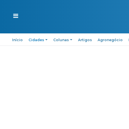
Início
Cidades
Colunas
Artigos
Agronegócio