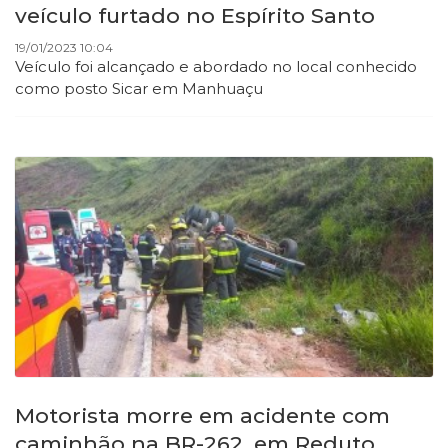
veículo furtado no Espírito Santo
19/01/2023 10:04
Veículo foi alcançado e abordado no local conhecido
como posto Sicar em Manhuaçu
Motorista morre em acidente com
caminhão na BR-262, em Reduto