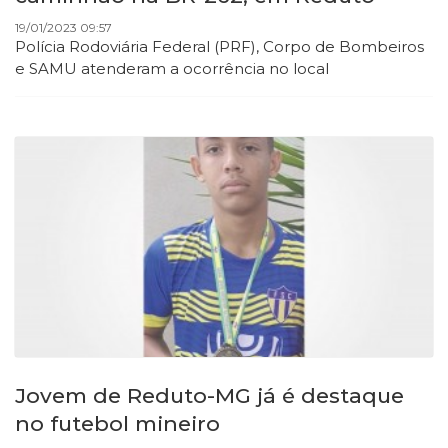
19/01/2023 09:57
Polícia Rodoviária Federal (PRF), Corpo de Bombeiros
e SAMU atenderam a ocorrência no local
Jovem de Reduto-MG já é destaque
no futebol mineiro