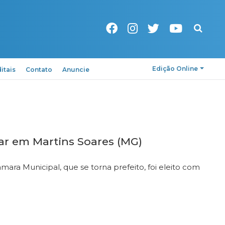
Pesquisa
Edição Online
itais
Contato
Anuncie
ar em Martins Soares (MG)
ara Municipal, que se torna prefeito, foi eleito com