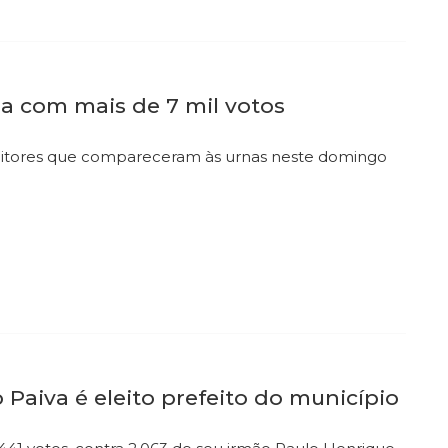
ha com mais de 7 mil votos
leitores que compareceram às urnas neste domingo
Paiva é eleito prefeito do município