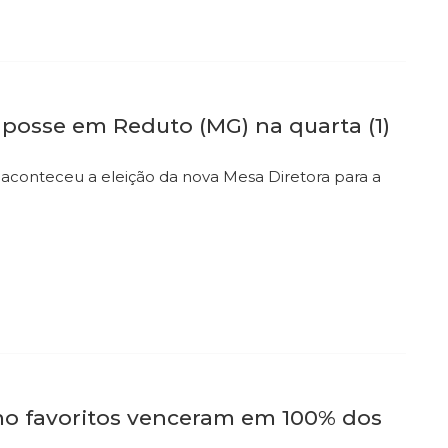
 posse em Reduto (MG) na quarta (1)
conteceu a eleição da nova Mesa Diretora para a
mo favoritos venceram em 100% dos