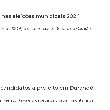
 nas eleições municipais 2024
natinho (PSDB) e o comerciante Renato do Casarão
 candidatos a prefeito em Durandé
e Renato Paiva é o cabeça da chapa majoritária da