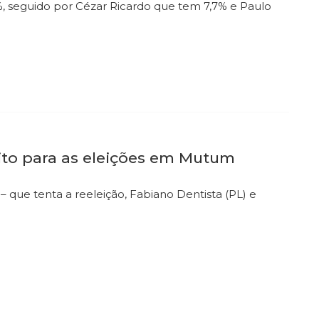
1%, seguido por Cézar Ricardo que tem 7,7% e Paulo
ito para as eleições em Mutum
 que tenta a reeleição, Fabiano Dentista (PL) e