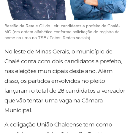
Bastião da Reta e Gil do Leir: candidatos a prefeito de Chalé-
MG (em ordem alfabética conforme solicitação de registro de
nome na urna no TSE / Fotos: Redes sociais).
No leste de Minas Gerais, o município de
Chalé conta com dois candidatos a prefeito,
nas eleições municipais deste ano. Além
disso, os partidos envolvidos no pleito
lançaram o total de 28 candidatos a vereador
que vão tentar uma vaga na Câmara
Municipal.
A coligação União Chaleense tem como