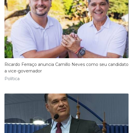
Ricardo Ferraço anuncia Camillo Neves como seu candidato
a vice-governador
Política