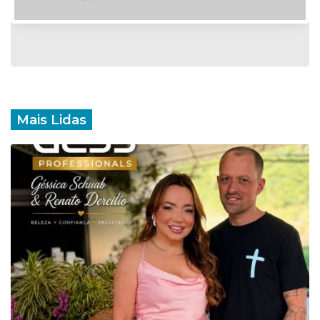
Mais Lidas