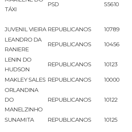
PSD
55610
TÁXI
JUVENIL VIEIRA
REPUBLICANOS
10789
LEANDRO DA
REPUBLICANOS
10456
RANIERE
LENIN DO
REPUBLICANOS
10123
HUDSON
MAKLEY SALES
REPUBLICANOS
10000
ORLANDINA
DO
REPUBLICANOS
10122
MANELZINHO
SUNAMITA
REPUBLICANOS
10125