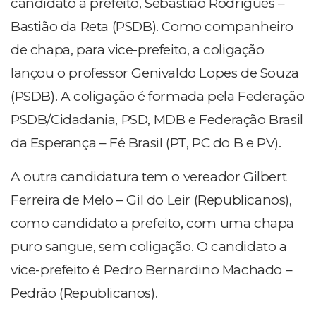
candidato a prefeito, Sebastião Rodrigues –
Bastião da Reta (PSDB). Como companheiro
de chapa, para vice-prefeito, a coligação
lançou o professor Genivaldo Lopes de Souza
(PSDB). A coligação é formada pela Federação
PSDB/Cidadania, PSD, MDB e Federação Brasil
da Esperança – Fé Brasil (PT, PC do B e PV).
A outra candidatura tem o vereador Gilbert
Ferreira de Melo – Gil do Leir (Republicanos),
como candidato a prefeito, com uma chapa
puro sangue, sem coligação. O candidato a
vice-prefeito é Pedro Bernardino Machado –
Pedrão (Republicanos).