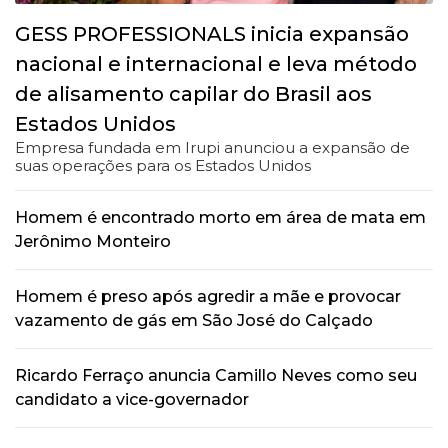
GESS PROFESSIONALS inicia expansão
nacional e internacional e leva método
de alisamento capilar do Brasil aos
Estados Unidos
Empresa fundada em Irupi anunciou a expansão de
suas operações para os Estados Unidos
Homem é encontrado morto em área de mata em
Jerônimo Monteiro
Homem é preso após agredir a mãe e provocar
vazamento de gás em São José do Calçado
Ricardo Ferraço anuncia Camillo Neves como seu
candidato a vice-governador