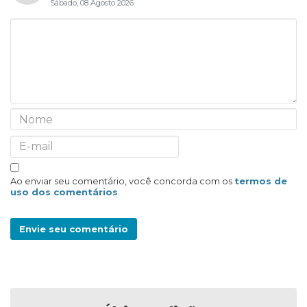
Sábado, 08 Agosto 2026
Ao enviar seu comentário, você concorda com os
termos de
uso dos comentários
.
Envie seu comentário