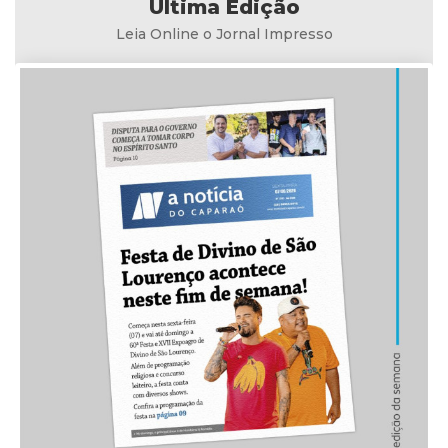
Última Edição
Leia Online o Jornal Impresso