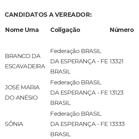
CANDIDATOS A VEREADOR:
Nome Urna
Coligação
Número
Federação BRASIL
BRANCO DA
DA ESPERANÇA - FE
13321
ESCAVADEIRA
BRASIL
Federação BRASIL
JOSÉ MARIA
DA ESPERANÇA - FE
13123
DO ANÉSIO
BRASIL
Federação BRASIL
SÔNIA
DA ESPERANÇA - FE
13333
BRASIL