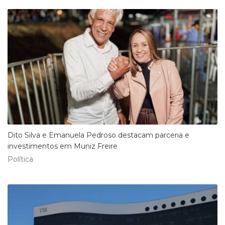
Dito Silva e Emanuela Pedroso destacam parceria e
investimentos em Muniz Freire
Política