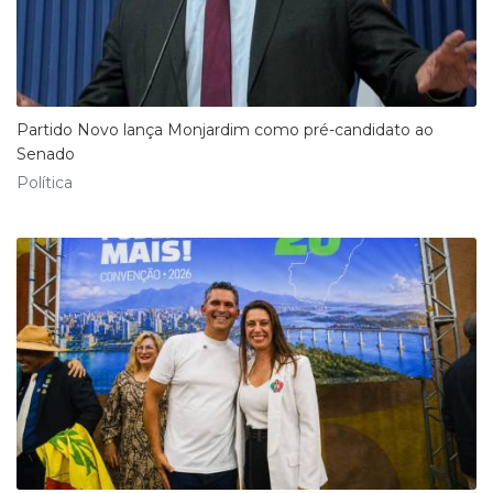
Partido Novo lança Monjardim como pré-candidato ao
Senado
Política