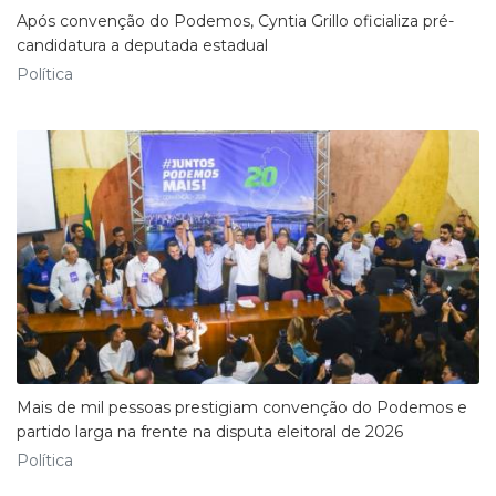
Após convenção do Podemos, Cyntia Grillo oficializa pré-
candidatura a deputada estadual
Política
Mais de mil pessoas prestigiam convenção do Podemos e
partido larga na frente na disputa eleitoral de 2026
Política