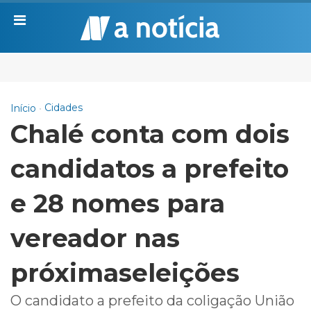
Cidades
Início
Chalé conta com dois
candidatos a prefeito
e 28 nomes para
vereador nas
próximaseleições
O candidato a prefeito da coligação União