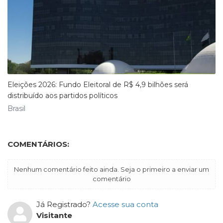
Eleições 2026: Fundo Eleitoral de R$ 4,9 bilhões será
distribuído aos partidos políticos
Brasil
COMENTÁRIOS:
Nenhum comentário feito ainda. Seja o primeiro a enviar um
comentário
Já Registrado?
Acesse sua conta
Visitante