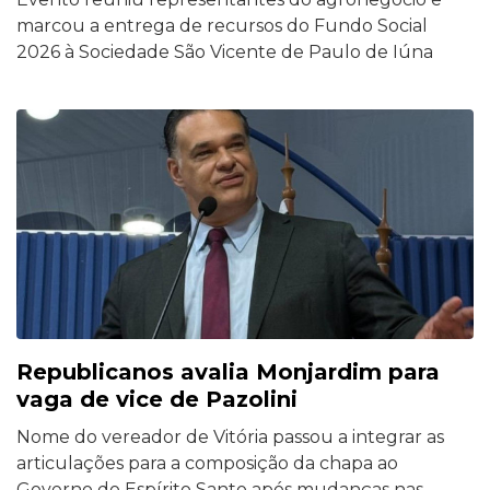
marcou a entrega de recursos do Fundo Social
2026 à Sociedade São Vicente de Paulo de Iúna
Republicanos avalia Monjardim para
vaga de vice de Pazolini
Nome do vereador de Vitória passou a integrar as
articulações para a composição da chapa ao
Governo do Espírito Santo após mudanças nas