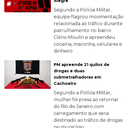
Alegre
Segundo a Polícia Militar,
equipe flagrou movimentação
relacionada ao tráfico durante
patrulhamento no bairro
Clério Moulin e apreendeu
cocaína, maconha, celulares e
dinheiro
PM apreende 21 quilos de
drogas e duas
submetralhadoras em
Cachoeiro
Segundo a Polícia Militar,
mulher foi presa ao retornar
do Rio de Janeiro com
carregamento que seria
destinado ao tráfico de drogas
no município