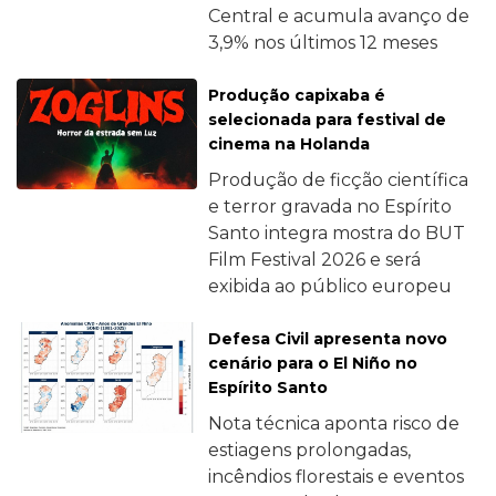
Central e acumula avanço de
3,9% nos últimos 12 meses
Produção capixaba é
selecionada para festival de
cinema na Holanda
Produção de ficção científica
e terror gravada no Espírito
Santo integra mostra do BUT
Film Festival 2026 e será
exibida ao público europeu
Defesa Civil apresenta novo
cenário para o El Niño no
Espírito Santo
Nota técnica aponta risco de
estiagens prolongadas,
incêndios florestais e eventos