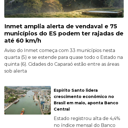
Inmet amplia alerta de vendaval e 75
municípios do ES podem ter rajadas de
até 60 km/h
Aviso do Inmet começa com 33 municípios nesta
quarta (5) e se estende para quase todo o Estado na
quinta (6). Cidades do Caparaó estão entre as áreas
sob alerta
Espírito Santo lidera
crescimento econômico no
Brasil em maio, aponta Banco
Central
Estado registrou alta de 4,4%
no índice mensal do Banco