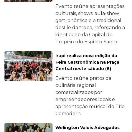
Evento reúne apresentações
culturais, shows, aula-show
gastronômica e o tradicional
desfile da tropa, reforçando a
identidade da Capital do
Tropeiro do Espírito Santo
Irupi realiza nova edição da
Feira Gastronômica na Praça
Central neste sábado (8)
Evento reúne pratos da
culinária regional
comercializados por
empreendedores locais e
apresentação musical do Trio
Comodor's
Welington Valois Advogados