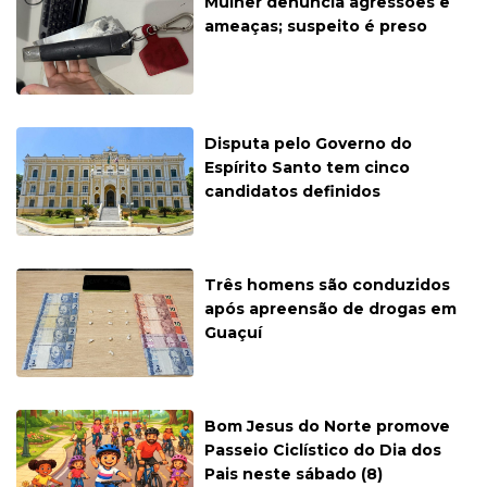
Mulher denuncia agressões e
ameaças; suspeito é preso
Disputa pelo Governo do
Espírito Santo tem cinco
candidatos definidos
Três homens são conduzidos
após apreensão de drogas em
Guaçuí
Bom Jesus do Norte promove
Passeio Ciclístico do Dia dos
Pais neste sábado (8)