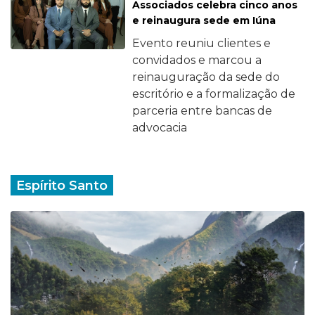
Associados celebra cinco anos
e reinaugura sede em Iúna
Evento reuniu clientes e
convidados e marcou a
reinauguração da sede do
escritório e a formalização de
parceria entre bancas de
advocacia
Espírito Santo