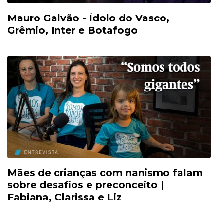
Mauro Galvão - Ídolo do Vasco,
Grêmio, Inter e Botafogo
Mães de crianças com nanismo falam
sobre desafios e preconceito |
Fabiana, Clarissa e Liz