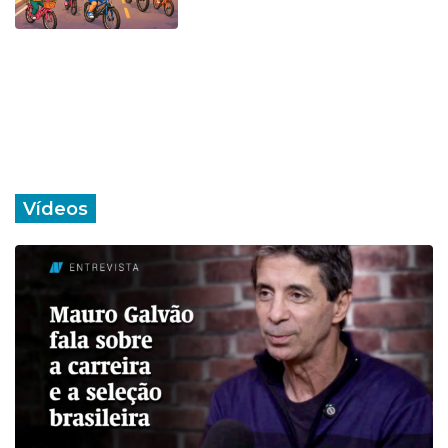
Vídeos