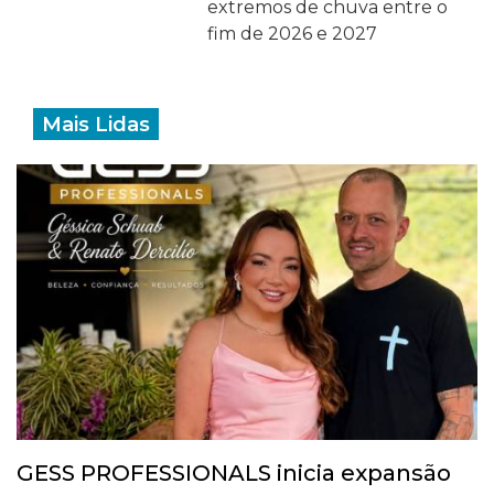
extremos de chuva entre o
fim de 2026 e 2027
Mais Lidas
GESS PROFESSIONALS inicia expansão