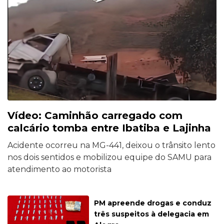
Vídeo: Caminhão carregado com
calcário tomba entre Ibatiba e Lajinha
Acidente ocorreu na MG-441, deixou o trânsito lento
nos dois sentidos e mobilizou equipe do SAMU para
atendimento ao motorista
PM apreende drogas e conduz
três suspeitos à delegacia em