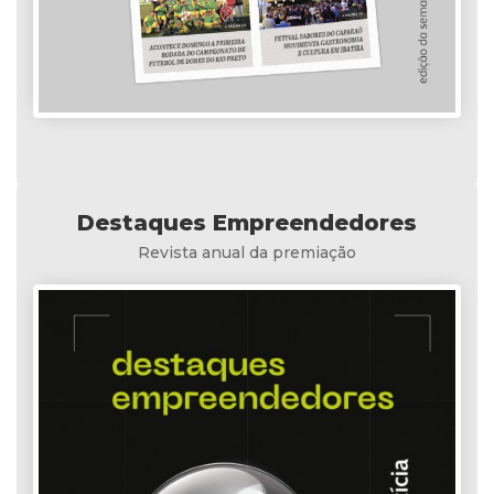
Destaques Empreendedores
Revista anual da premiação