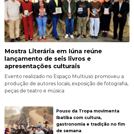
Mostra Literária em Iúna reúne
lançamento de seis livros e
apresentações culturais
Evento realizado no Espaço Multiuso promoveu a
produção de autores locais, exposição de fotografia,
peças de teatro e música
Pouso da Tropa movimenta
Ibatiba com cultura,
gastronomia e tradição no fim
de semana