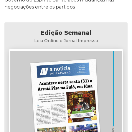
negociações entre os partidos
Edição Semanal
Leia Online o Jornal Impresso