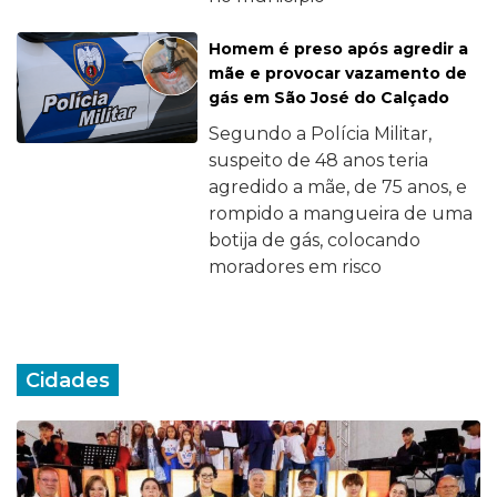
Homem é preso após agredir a
mãe e provocar vazamento de
gás em São José do Calçado
Segundo a Polícia Militar,
suspeito de 48 anos teria
agredido a mãe, de 75 anos, e
rompido a mangueira de uma
botija de gás, colocando
moradores em risco
Cidades