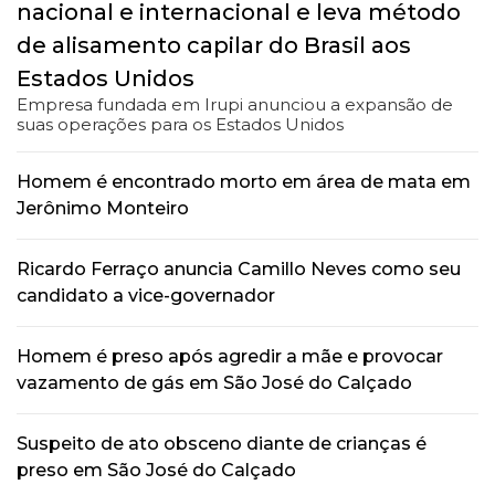
nacional e internacional e leva método
de alisamento capilar do Brasil aos
Estados Unidos
Empresa fundada em Irupi anunciou a expansão de
suas operações para os Estados Unidos
Homem é encontrado morto em área de mata em
Jerônimo Monteiro
Ricardo Ferraço anuncia Camillo Neves como seu
candidato a vice-governador
Homem é preso após agredir a mãe e provocar
vazamento de gás em São José do Calçado
Suspeito de ato obsceno diante de crianças é
preso em São José do Calçado