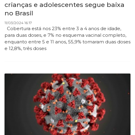
crianças e adolescentes segue baixa
no Brasil
11/03/2024 16:17
Cobertura está nos 23% entre 3 a 4 anos de idade,
para duas doses, e 7% no esquema vacinal completo,
enquanto entre 5 e 11 anos, 55,9% tomaram duas doses
e 12,8%, três doses