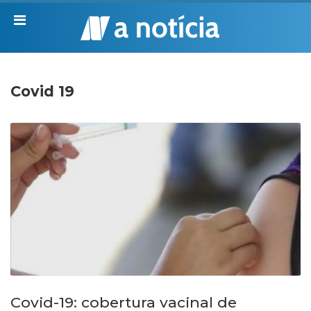
Covid 19
Covid-19: cobertura vacinal de