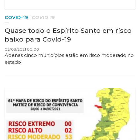
COVID-19
COVID 19
Quase todo o Espírito Santo em risco
baixo para Covid-19
02/08/2021 00:00
Apenas cinco municípios estão em risco moderado no
estado