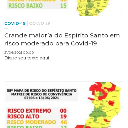
COVID-19
COVID 19
Grande maioria do Espírito Santo em
risco moderado para Covid-19
21/06/2021 00:00
Digite seu texto aqui...