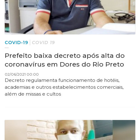
COVID-19
COVID 19
Prefeito baixa decreto após alta do
coronavírus em Dores do Rio Preto
02/06/2021 00:00
Decreto regulamenta funcionamento de hotéis,
academias e outros estabelecimentos comerciais,
além de missas e cultos