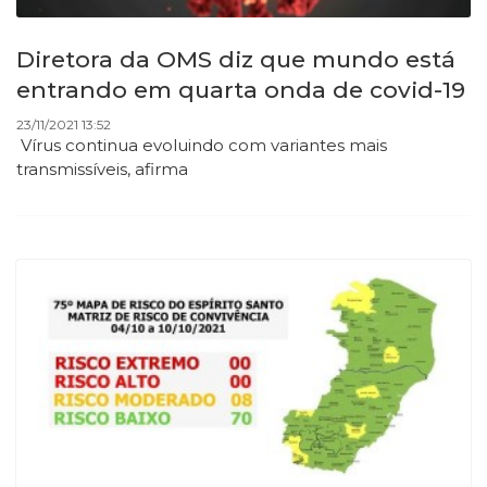
Diretora da OMS diz que mundo está
entrando em quarta onda de covid-19
23/11/2021 13:52
Vírus continua evoluindo com variantes mais
transmissíveis, afirma