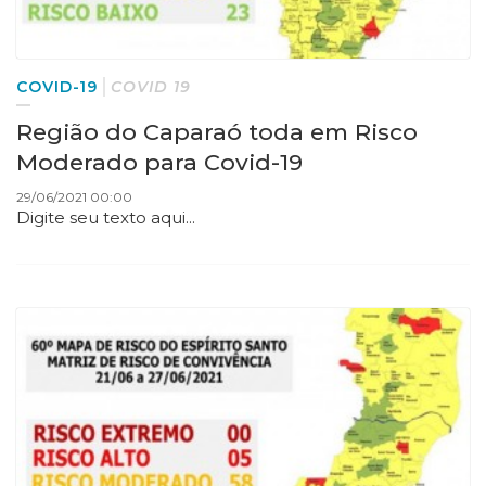
COVID-19
COVID 19
Região do Caparaó toda em Risco
Moderado para Covid-19
29/06/2021 00:00
Digite seu texto aqui...