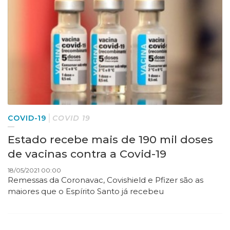
COVID-19
COVID 19
Estado recebe mais de 190 mil doses
de vacinas contra a Covid-19
18/05/2021 00:00
Remessas da Coronavac, Covishield e Pfizer são as
maiores que o Espírito Santo já recebeu