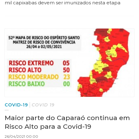
mil capixabas devem ser imunizados nesta etapa
COVID-19
COVID 19
Maior parte do Caparaó continua em
Risco Alto para a Covid-19
26/04/2021 00:00