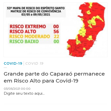
COVID-19
COVID 19
Grande parte do Caparaó permanece
em Risco Alto para Covid-19
03/05/2021 00:00
Digite seu texto aqui...