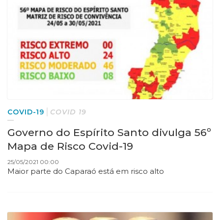
COVID-19
COVID 19
Governo do Espírito Santo divulga 56º
Mapa de Risco Covid-19
25/05/2021 00:00
Maior parte do Caparaó está em risco alto