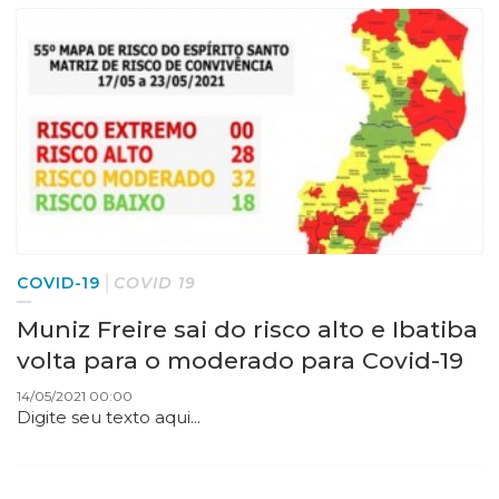
COVID-19
COVID 19
Muniz Freire sai do risco alto e Ibatiba
volta para o moderado para Covid-19
14/05/2021 00:00
Digite seu texto aqui...