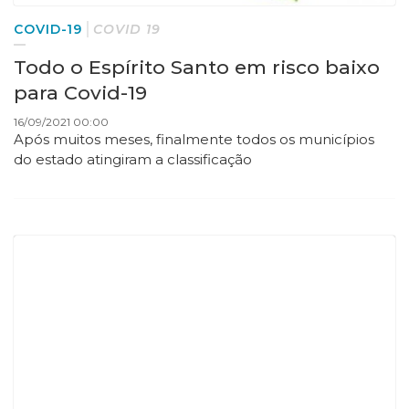
COVID-19
COVID 19
Todo o Espírito Santo em risco baixo
para Covid-19
16/09/2021 00:00
Após muitos meses, finalmente todos os municípios
do estado atingiram a classificação