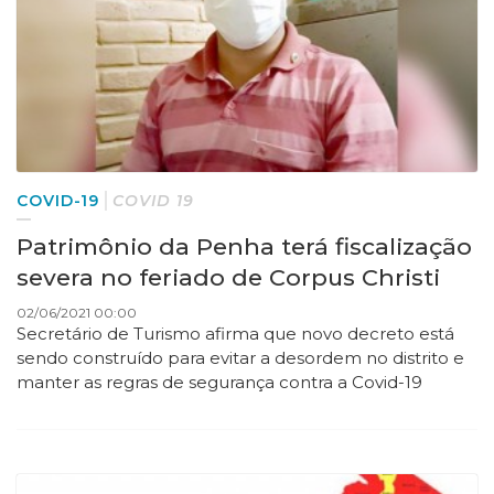
COVID-19
COVID 19
Patrimônio da Penha terá fiscalização
severa no feriado de Corpus Christi
02/06/2021 00:00
Secretário de Turismo afirma que novo decreto está
sendo construído para evitar a desordem no distrito e
manter as regras de segurança contra a Covid-19