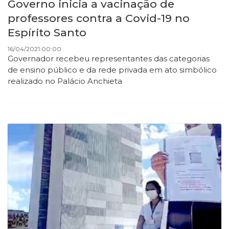
Governo inicia a vacinação de
professores contra a Covid-19 no
Espírito Santo
16/04/2021 00:00
Governador recebeu representantes das categorias
de ensino público e da rede privada em ato simbólico
realizado no Palácio Anchieta