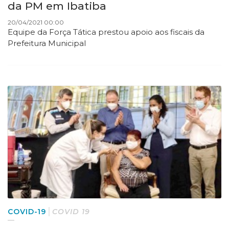
da PM em Ibatiba
20/04/2021 00:00
Equipe da Força Tática prestou apoio aos fiscais da
Prefeitura Municipal
COVID-19
COVID 19