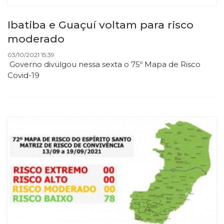
Ibatiba e Guaçuí voltam para risco
moderado
03/10/2021 15:39
Governo divulgou nessa sexta o 75º Mapa de Risco
Covid-19