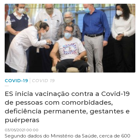
COVID-19
COVID 19
ES inicia vacinação contra a Covid-19
de pessoas com comorbidades,
deficiência permanente, gestantes e
puérperas
03/05/2021 00:00
Segundo dados do Ministério da Saúde, cerca de 600