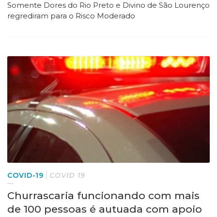
Somente Dores do Rio Preto e Divino de São Lourenço
regrediram para o Risco Moderado
COVID-19
COVID 19
Churrascaria funcionando com mais
de 100 pessoas é autuada com apoio