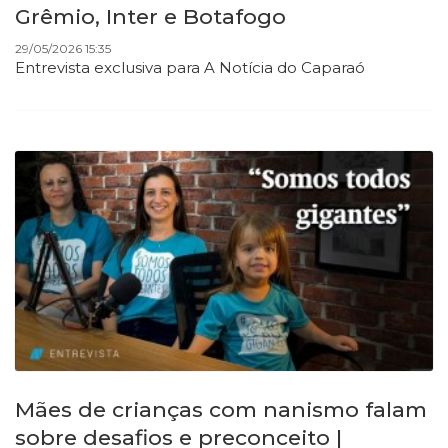
Grêmio, Inter e Botafogo
29/05/2026 15:35
Entrevista exclusiva para A Notícia do Caparaó
Mães de crianças com nanismo falam
sobre desafios e preconceito |