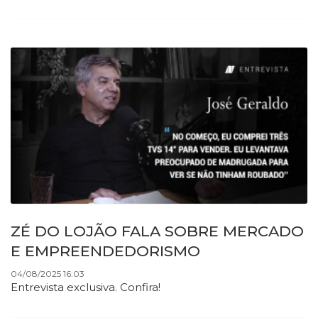
ZÉ DO LOJÃO FALA SOBRE MERCADO
E EMPREENDEDORISMO
04/08/2025 16:03
Entrevista exclusiva. Confira!