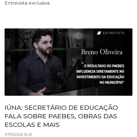
Entrevista exclusiva
IÚNA: SECRETÁRIO DE EDUCAÇÃO
FALA SOBRE PAEBES, OBRAS DAS
ESCOLAS E MAIS
07/11/2025 13:29