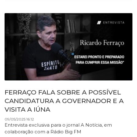
FERRAÇO FALA SOBRE A POSSÍVEL
CANDIDATURA A GOVERNADOR E A
VISITA A IÚNA
09/05/2025 16:12
Entrevista exclusiva para o jornal A Notícia, em
colaboração com a Rádio Big FM