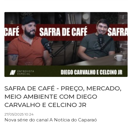
SAFRA DE CAFÉ - PREÇO, MERCADO,
MEIO AMBIENTE COM DIEGO
CARVALHO E CELCINO JR
27/05/2025 10:24
Nova série do canal A Notícia do Caparaó