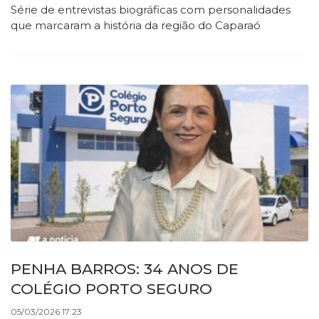
Série de entrevistas biográficas com personalidades
que marcaram a história da região do Caparaó
PENHA BARROS: 34 ANOS DE
COLÉGIO PORTO SEGURO
05/03/2026 17:23