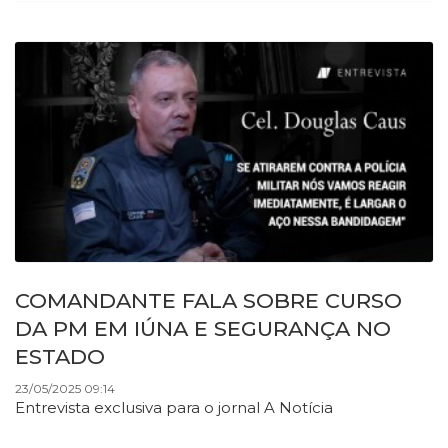
COMANDANTE FALA SOBRE CURSO
DA PM EM IÚNA E SEGURANÇA NO
ESTADO
23/05/2025 09:14
Entrevista exclusiva para o jornal A Notícia