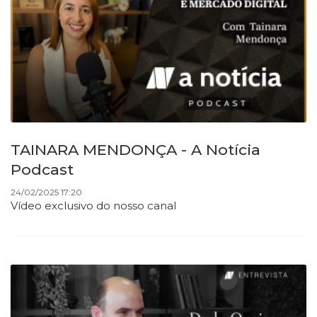
TAINARA MENDONÇA - A Notícia
Podcast
24/02/2025 17:20
Vídeo exclusivo do nosso canal