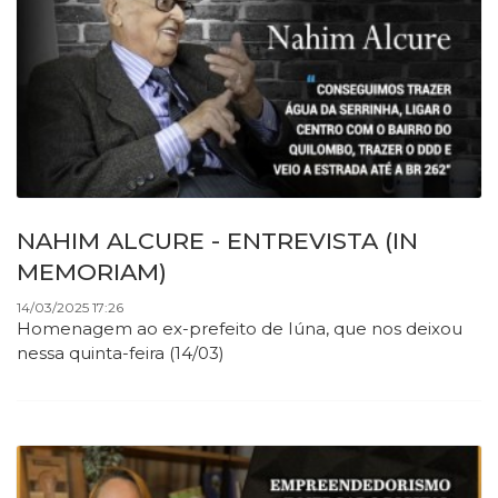
NAHIM ALCURE - ENTREVISTA (IN
MEMORIAM)
14/03/2025 17:26
Homenagem ao ex-prefeito de Iúna, que nos deixou
nessa quinta-feira (14/03)