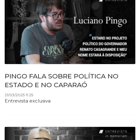
PINGO FALA SOBRE POLÍTICA NO
ESTADO E NO CAPARAÓ
21/03/2025 11:25
Entrevista exclusiva