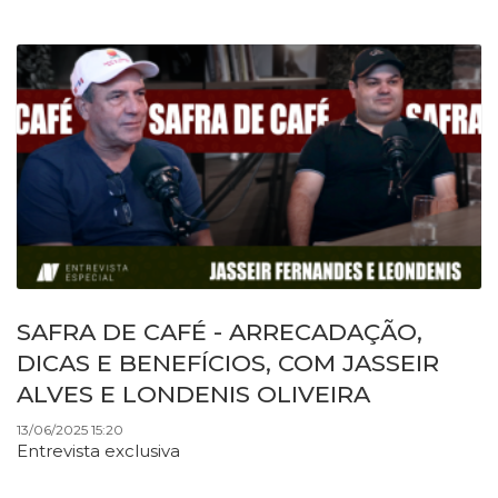
SAFRA DE CAFÉ - ARRECADAÇÃO,
DICAS E BENEFÍCIOS, COM JASSEIR
ALVES E LONDENIS OLIVEIRA
13/06/2025 15:20
Entrevista exclusiva