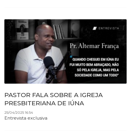
PASTOR FALA SOBRE A IGREJA
PRESBITERIANA DE IÚNA
25/04/2025 16:54
Entrevista exclusiva