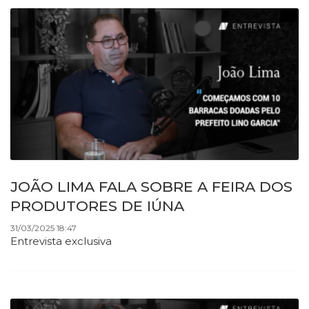
JOÃO LIMA FALA SOBRE A FEIRA DOS
PRODUTORES DE IÚNA
31/03/2025 18:47
Entrevista exclusiva