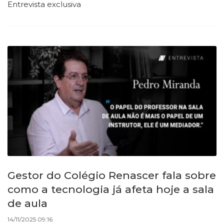
Entrevista exclusiva
Gestor do Colégio Renascer fala sobre
como a tecnologia já afeta hoje a sala
de aula
14/11/2025 09:16