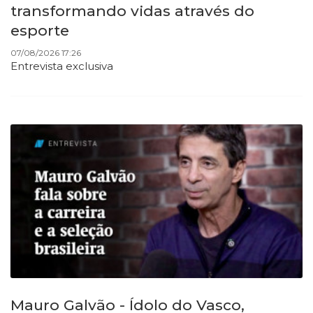
transformando vidas através do
esporte
07/08/2026 17:26
Entrevista exclusiva
Mauro Galvão - Ídolo do Vasco,