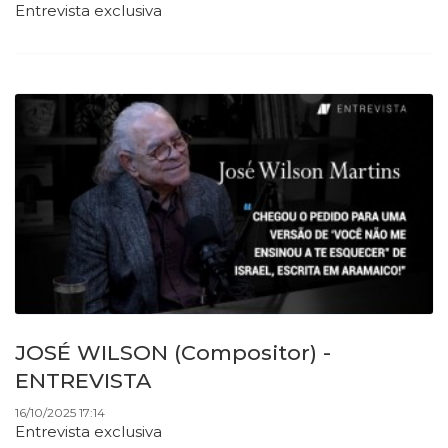
Entrevista exclusiva
JOSÉ WILSON (Compositor) -
ENTREVISTA
16/10/2025 17:14
Entrevista exclusiva