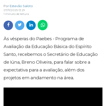
Por
Estevão Saloto
07/11/2025 13:29
1 minuto de leitura
Às vésperas do Paebes - Programa de
Avaliação da Educação Básica do Espírito
Santo, recebemos o Secretário de Educação
de Iúna, Breno Oliveira, para falar sobre a
expectativa para a avaliação, além dos
projetos em andamento na área.