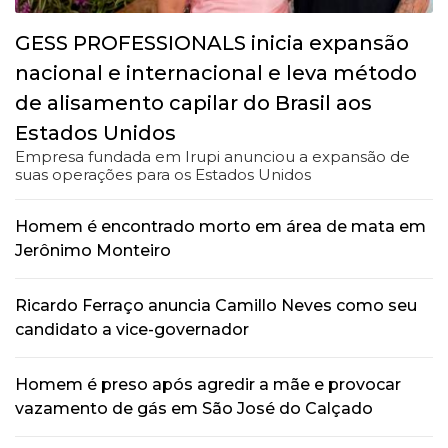
GESS PROFESSIONALS inicia expansão
nacional e internacional e leva método
de alisamento capilar do Brasil aos
Estados Unidos
Empresa fundada em Irupi anunciou a expansão de
suas operações para os Estados Unidos
Homem é encontrado morto em área de mata em
Jerônimo Monteiro
Ricardo Ferraço anuncia Camillo Neves como seu
candidato a vice-governador
Homem é preso após agredir a mãe e provocar
vazamento de gás em São José do Calçado