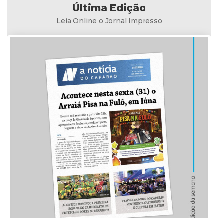
Última Edição
Leia Online o Jornal Impresso