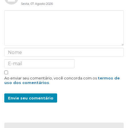
Sexta, 07 Agosto 2026
Ao enviar seu comentário, você concorda com os
termos de
uso dos comentários
.
Envie seu comentário