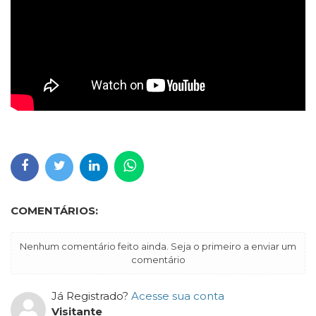
COMENTÁRIOS:
Nenhum comentário feito ainda. Seja o primeiro a enviar um
comentário
Já Registrado?
Acesse sua conta
Visitante