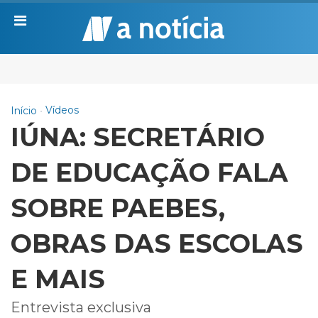
Vídeos
Início
IÚNA: SECRETÁRIO
DE EDUCAÇÃO FALA
SOBRE PAEBES,
OBRAS DAS ESCOLAS
E MAIS
Entrevista exclusiva