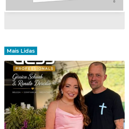
Mais Lidas