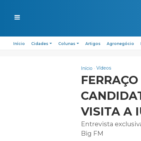
Início
Cidades
Colunas
Artigos
Agronegócio
Vídeos
Início
FERRAÇO 
CANDIDA
VISITA A 
Entrevista exclusiv
Big FM