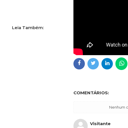
COMENTÁRIOS:
Nenhum co
Visitante