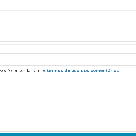
, você concorda com os
termos de uso dos comentários
.