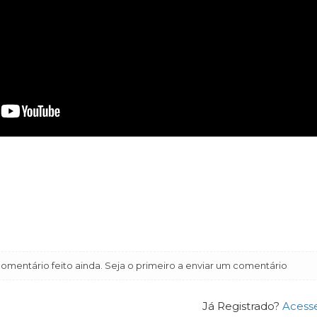
mentário feito ainda. Seja o primeiro a enviar um comentário
Já Registrado?
Acess