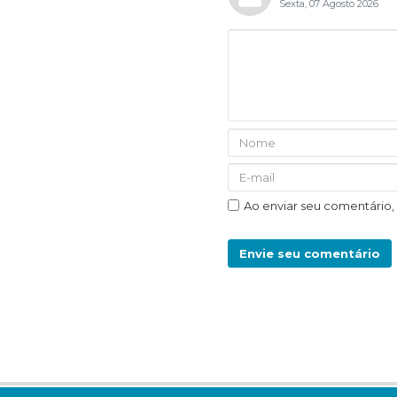
Sexta, 07 Agosto 2026
Ao enviar seu comentário
Envie seu comentário