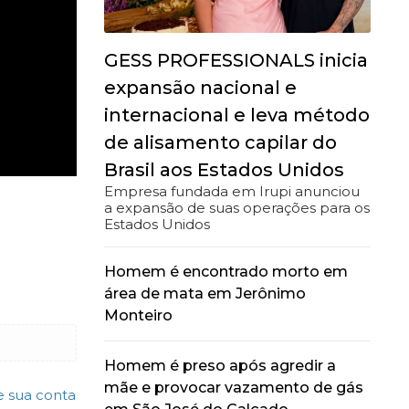
GESS PROFESSIONALS inicia
expansão nacional e
internacional e leva método
de alisamento capilar do
Brasil aos Estados Unidos
Empresa fundada em Irupi anunciou
a expansão de suas operações para os
Estados Unidos
Homem é encontrado morto em
área de mata em Jerônimo
Monteiro
Homem é preso após agredir a
mãe e provocar vazamento de gás
e sua conta