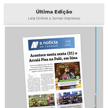
Última Edição
Leia Online o Jornal Impresso