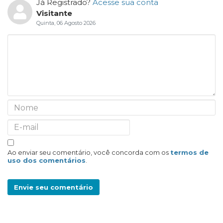
Já Registrado?
Acesse sua conta
Visitante
Quinta, 06 Agosto 2026
Ao enviar seu comentário, você concorda com os
termos de
uso dos comentários
.
Envie seu comentário