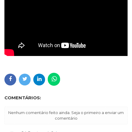
COMENTÁRIOS:
Nenhum comentário feito ainda. Seja o primeiro a enviar um
comentário