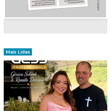
Mais Lidas