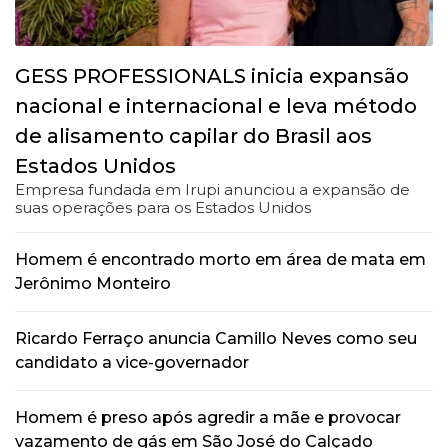
GESS PROFESSIONALS inicia expansão
nacional e internacional e leva método
de alisamento capilar do Brasil aos
Estados Unidos
Empresa fundada em Irupi anunciou a expansão de
suas operações para os Estados Unidos
Homem é encontrado morto em área de mata em
Jerônimo Monteiro
Ricardo Ferraço anuncia Camillo Neves como seu
candidato a vice-governador
Homem é preso após agredir a mãe e provocar
vazamento de gás em São José do Calçado