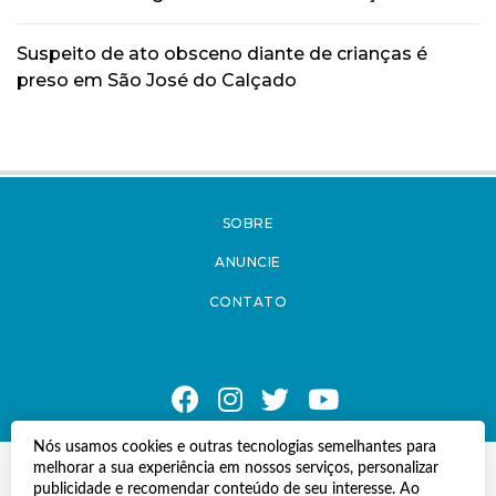
Suspeito de ato obsceno diante de crianças é
preso em São José do Calçado
SOBRE
ANUNCIE
CONTATO
Nós usamos cookies e outras tecnologias semelhantes para
melhorar a sua experiência em nossos serviços, personalizar
© Copyright 2021 A Notícia do Caparaó.
publicidade e recomendar conteúdo de seu interesse. Ao
Todos os direitos reservados.