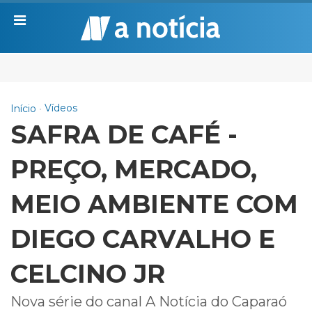
Vídeos
Início
SAFRA DE CAFÉ -
PREÇO, MERCADO,
MEIO AMBIENTE COM
DIEGO CARVALHO E
CELCINO JR
Nova série do canal A Notícia do Caparaó