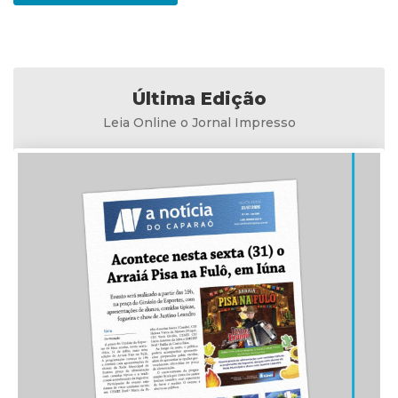
Última Edição
Leia Online o Jornal Impresso