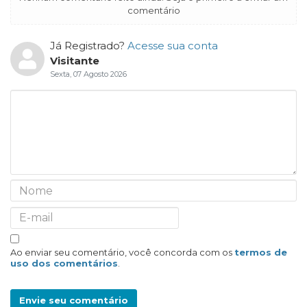
comentário
Já Registrado?
Acesse sua conta
Visitante
Sexta, 07 Agosto 2026
Ao enviar seu comentário, você concorda com os
termos de
uso dos comentários
.
Envie seu comentário