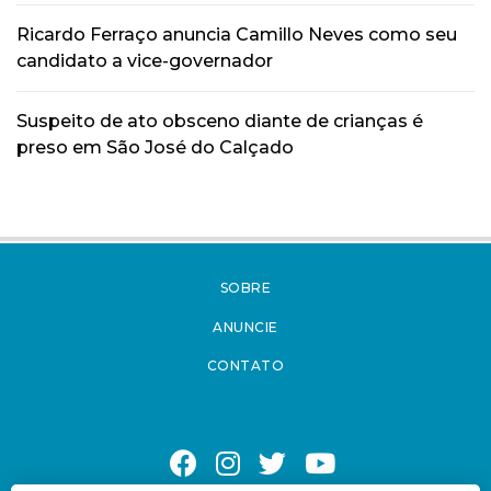
Ricardo Ferraço anuncia Camillo Neves como seu
candidato a vice-governador
Suspeito de ato obsceno diante de crianças é
preso em São José do Calçado
SOBRE
ANUNCIE
CONTATO