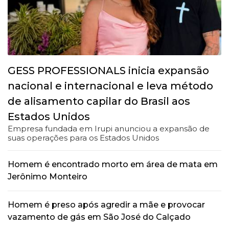
GESS PROFESSIONALS inicia expansão
nacional e internacional e leva método
de alisamento capilar do Brasil aos
Estados Unidos
Empresa fundada em Irupi anunciou a expansão de
suas operações para os Estados Unidos
Homem é encontrado morto em área de mata em
Jerônimo Monteiro
Homem é preso após agredir a mãe e provocar
vazamento de gás em São José do Calçado