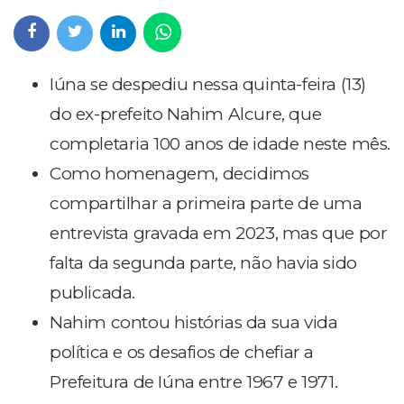
Iúna se despediu nessa quinta-feira (13)
do ex-prefeito Nahim Alcure, que
completaria 100 anos de idade neste mês.
Como homenagem, decidimos
compartilhar a primeira parte de uma
entrevista gravada em 2023, mas que por
falta da segunda parte, não havia sido
publicada.
Nahim contou histórias da sua vida
política e os desafios de chefiar a
Prefeitura de Iúna entre 1967 e 1971.