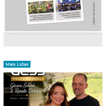
Mais Lidas