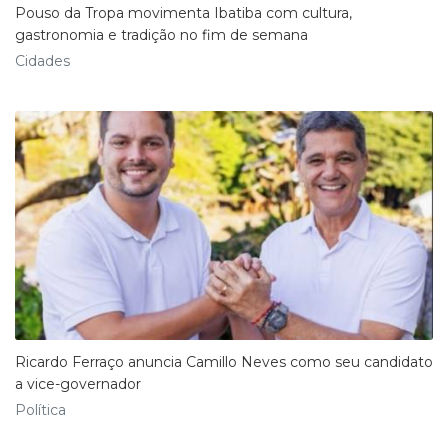
Pouso da Tropa movimenta Ibatiba com cultura,
gastronomia e tradição no fim de semana
Cidades
Ricardo Ferraço anuncia Camillo Neves como seu candidato
a vice-governador
Política