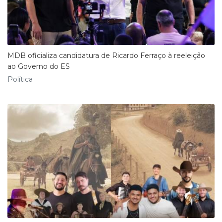
MDB oficializa candidatura de Ricardo Ferraço à reeleição
ao Governo do ES
Política