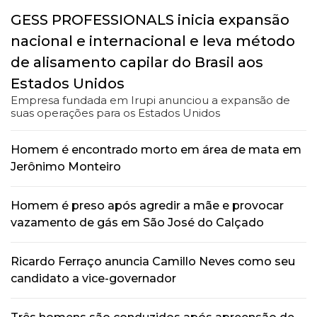
GESS PROFESSIONALS inicia expansão
nacional e internacional e leva método
de alisamento capilar do Brasil aos
Estados Unidos
Empresa fundada em Irupi anunciou a expansão de
suas operações para os Estados Unidos
Homem é encontrado morto em área de mata em
Jerônimo Monteiro
Homem é preso após agredir a mãe e provocar
vazamento de gás em São José do Calçado
Ricardo Ferraço anuncia Camillo Neves como seu
candidato a vice-governador