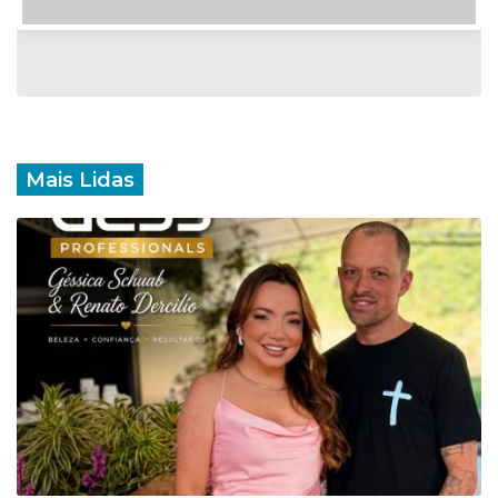
Mais Lidas