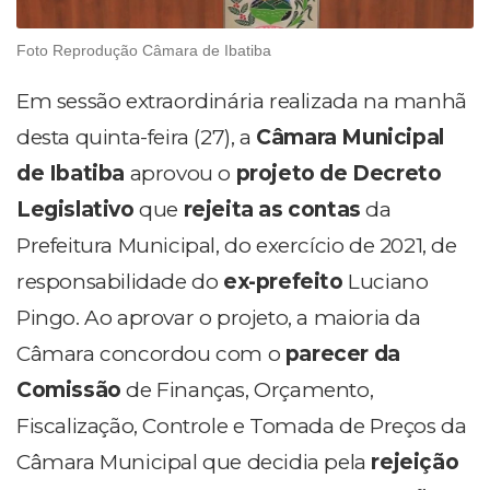
Foto Reprodução Câmara de Ibatiba
Em sessão extraordinária realizada na manhã
desta quinta-feira (27), a
Câmara Municipal
de Ibatiba
aprovou o
projeto de Decreto
Legislativo
que
rejeita as contas
da
Prefeitura Municipal, do exercício de 2021, de
responsabilidade do
ex-prefeito
Luciano
Pingo. Ao aprovar o projeto, a maioria da
Câmara concordou com o
parecer da
Comissão
de Finanças, Orçamento,
Fiscalização, Controle e Tomada de Preços da
Câmara Municipal que decidia pela
rejeição