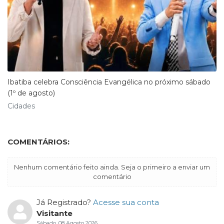
Ibatiba celebra Consciência Evangélica no próximo sábado
(1º de agosto)
Cidades
COMENTÁRIOS:
Nenhum comentário feito ainda. Seja o primeiro a enviar um
comentário
Já Registrado?
Acesse sua conta
Visitante
Sábado, 08 Agosto 2026