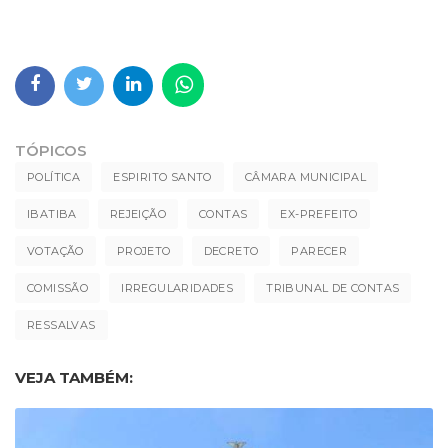
TÓPICOS
POLÍTICA
ESPIRITO SANTO
CÂMARA MUNICIPAL
IBATIBA
REJEIÇÃO
CONTAS
EX-PREFEITO
VOTAÇÃO
PROJETO
DECRETO
PARECER
COMISSÃO
IRREGULARIDADES
TRIBUNAL DE CONTAS
RESSALVAS
VEJA TAMBÉM: