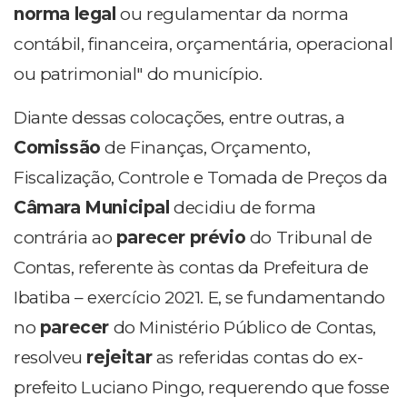
norma legal
ou regulamentar da norma
contábil, financeira, orçamentária, operacional
ou patrimonial" do município.
Diante dessas colocações, entre outras, a
Comissão
de Finanças, Orçamento,
Fiscalização, Controle e Tomada de Preços da
Câmara Municipal
decidiu de forma
contrária ao
parecer prévio
do Tribunal de
Contas, referente às contas da Prefeitura de
Ibatiba – exercício 2021. E, se fundamentando
no
parecer
do Ministério Público de Contas,
resolveu
rejeitar
as referidas contas do ex-
prefeito Luciano Pingo, requerendo que fosse