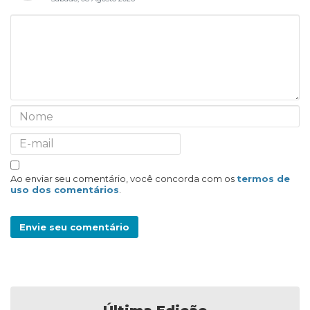
Ao enviar seu comentário, você concorda com os
termos de
uso dos comentários
.
Envie seu comentário