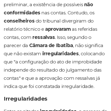
preliminar, a existência de possíveis
não
conformidades
nas contas. Contudo, os
conselheiros
do tribunal divergiram do
relatório técnico e
aprovaram
as referidas
contas, com
ressalvas
. Isso, segundo o
parecer da
Câmara de Ibatiba
, não significa
que não existam
irregularidades
, colocando
que "a configuração do ato de improbidade
independe do resultado do julgamento das
contas" e que a aprovação com ressalvas já
indica que foi constatada irregularidade.
Irregularidades