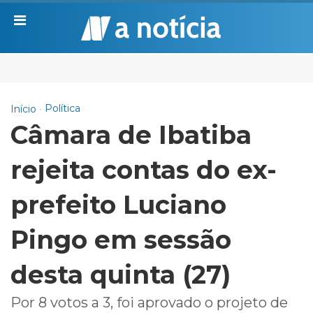
Política
Início
Câmara de Ibatiba
rejeita contas do ex-
prefeito Luciano
Pingo em sessão
desta quinta (27)
Por 8 votos a 3, foi aprovado o projeto de