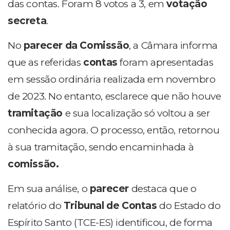
das contas. Foram 8 votos a 3, em
votação
secreta
.
No
parecer da Comissão
, a Câmara informa
que as referidas
contas
foram apresentadas
em sessão ordinária realizada em novembro
de 2023. No entanto, esclarece que não houve
tramitação
e sua localização só voltou a ser
conhecida agora. O processo, então, retornou
à sua tramitação, sendo encaminhada à
comissão.
Em sua análise, o
parecer
destaca que o
relatório do
Tribunal de Contas
do Estado do
Espírito Santo (TCE-ES) identificou, de forma