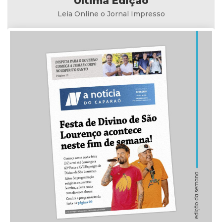
Última Edição
Leia Online o Jornal Impresso