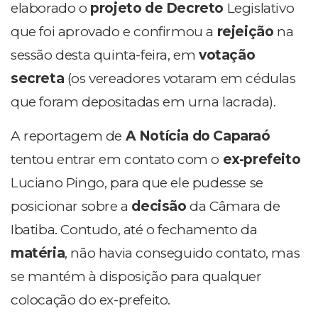
elaborado o
projeto de Decreto
Legislativo
que foi aprovado e confirmou a
rejeição
na
sessão desta quinta-feira, em
votação
secreta
(os vereadores votaram em cédulas
que foram depositadas em urna lacrada).
A reportagem de
A Notícia do Caparaó
tentou entrar em contato com o
ex-prefeito
Luciano Pingo, para que ele pudesse se
posicionar sobre a
decisão
da Câmara de
Ibatiba. Contudo, até o fechamento da
matéria
, não havia conseguido contato, mas
se mantém à disposição para qualquer
colocação do ex-prefeito.