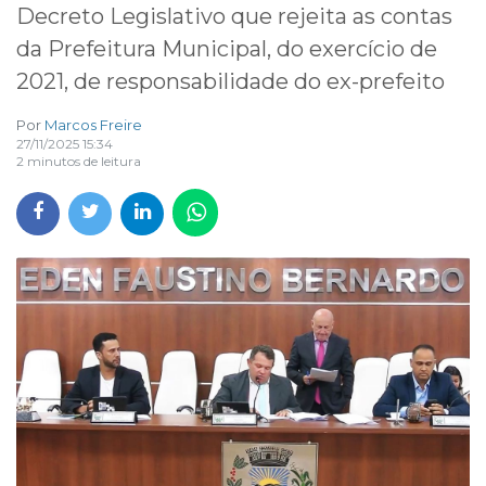
Decreto Legislativo que rejeita as contas
da Prefeitura Municipal, do exercício de
2021, de responsabilidade do ex-prefeito
Por
Marcos Freire
27/11/2025 15:34
2 minutos de leitura