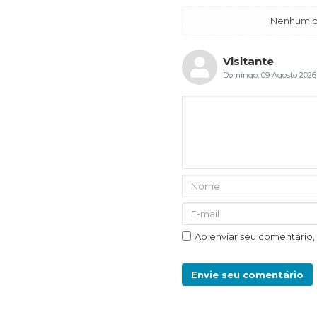
Nenhum co
Visitante
Domingo, 09 Agosto 2026
Ao enviar seu comentário
Envie seu comentário