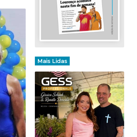
Mais Lidas