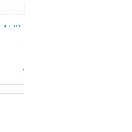
e sua conta