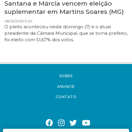
Santana e Márcia vencem eleição
suplementar em Martins Soares (MG)
08/12/2025 11:20
O pleito aconteceu neste domingo (7) e o atual
presidente da Câmara Municipal, que se torna prefeito,
foi eleito com 51,67% dos votos.
SOBRE
ANUNCIE
CONTATO