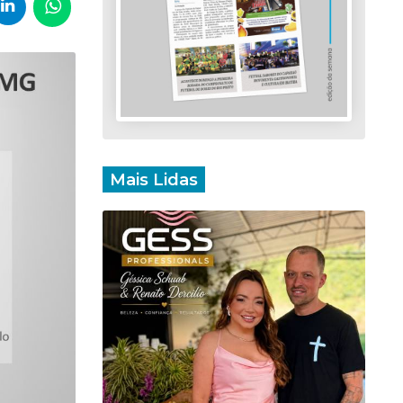
Mais Lidas