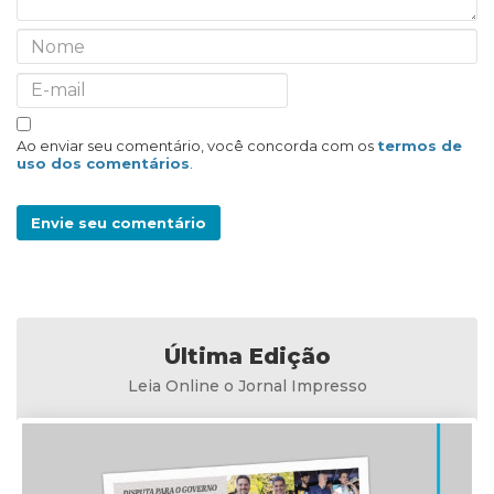
Ao enviar seu comentário, você concorda com os
termos de
uso dos comentários
.
Envie seu comentário
Última Edição
Leia Online o Jornal Impresso