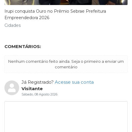
Irupi conquista Ouro no Prêmio Sebrae Prefeitura
Empreendedora 2026
Cidades
COMENTÁRIOS:
Nenhum comentário feito ainda. Seja o primeiro a enviar um
comentário
Já Registrado?
Acesse sua conta
Visitante
Sábado, 08 Agosto 2026