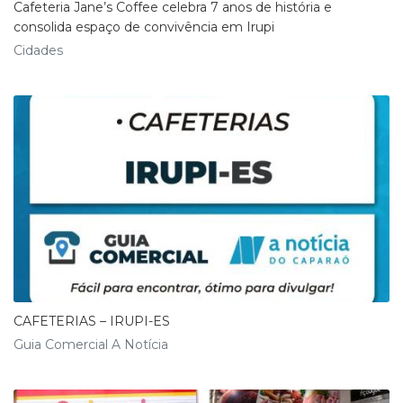
Cafeteria Jane’s Coffee celebra 7 anos de história e
consolida espaço de convivência em Irupi
Cidades
CAFETERIAS – IRUPI-ES
Guia Comercial A Notícia