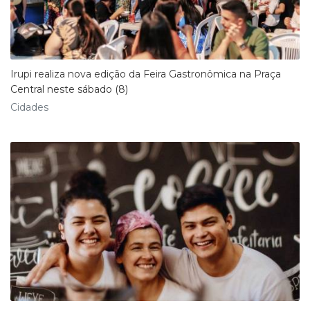
Irupi realiza nova edição da Feira Gastronômica na Praça
Central neste sábado (8)
Cidades