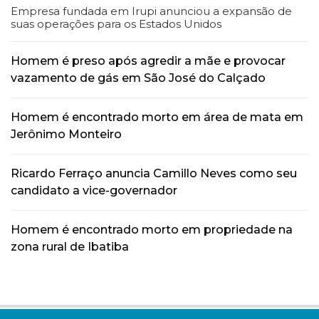
Empresa fundada em Irupi anunciou a expansão de
suas operações para os Estados Unidos
Homem é preso após agredir a mãe e provocar
vazamento de gás em São José do Calçado
Homem é encontrado morto em área de mata em
Jerônimo Monteiro
Ricardo Ferraço anuncia Camillo Neves como seu
candidato a vice-governador
Homem é encontrado morto em propriedade na
zona rural de Ibatiba