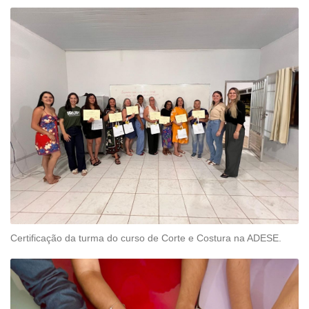
Certificação da turma do curso de Corte e Costura na ADESE.