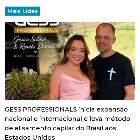
Mais Lidas
GESS PROFESSIONALS inicia expansão
nacional e internacional e leva método
de alisamento capilar do Brasil aos
Estados Unidos