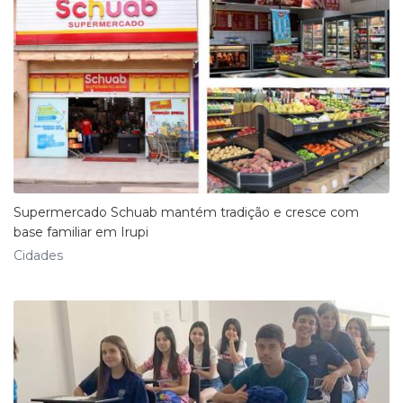
Supermercado Schuab mantém tradição e cresce com
base familiar em Irupi
Cidades