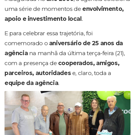
uma série de momentos de
envolvimento,
apoio e investimento local
.
E para celebrar essa trajetória, foi
comemorado o
aniversário de 25 anos da
agência
na manhã da última terça-feira (21),
com a presença de
cooperados, amigos,
parceiros, autoridades
e, claro, toda a
equipe da agência
.