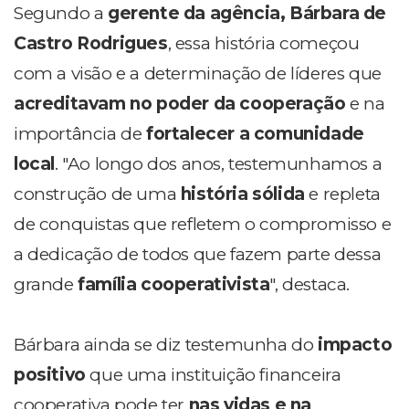
Segundo a
gerente da agência, Bárbara de
Castro Rodrigues
, essa história começou
com a visão e a determinação de líderes que
acreditavam no poder da cooperação
e na
importância de
fortalecer a comunidade
local
. "Ao longo dos anos, testemunhamos a
construção de uma
história sólida
e repleta
de conquistas que refletem o compromisso e
a dedicação de todos que fazem parte dessa
grande
família cooperativista
", destaca.
Bárbara ainda se diz testemunha do
impacto
positivo
que uma instituição financeira
cooperativa pode ter
nas vidas e na