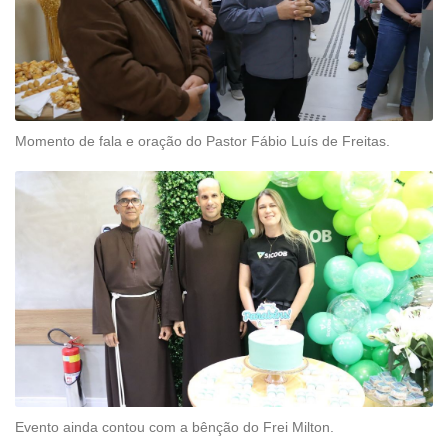
Momento de fala e oração do Pastor Fábio Luís de Freitas.
Evento ainda contou com a bênção do Frei Milton.