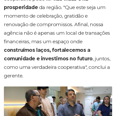
prosperidade
da região. "Que este seja um
momento de celebração, gratidão e
renovação de compromissos. Afinal, nossa
agência não é apenas um local de transações
financeiras, mas um espaço onde
construímos laços, fortalecemos a
comunidade e investimos no futuro
, juntos,
como uma verdadeira cooperativa", conclui a
gerente.