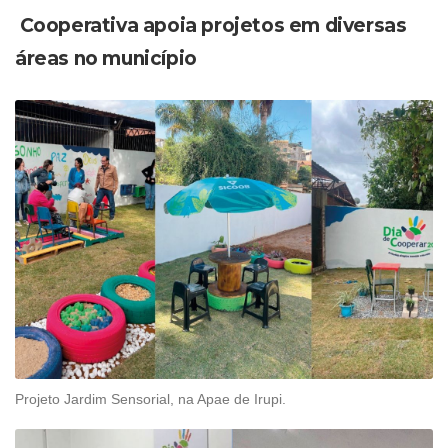
Cooperativa apoia projetos em diversas
áreas no município
Projeto Jardim Sensorial, na Apae de Irupi.