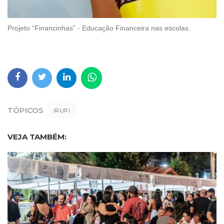
Projeto “Financinhas” - Educação Financeira nas escolas.
TÓPICOS
IRUPI
VEJA TAMBÉM: