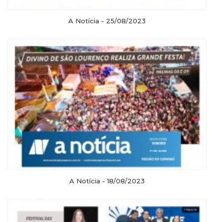
A Notícia - 25/08/2023
A Notícia - 18/08/2023