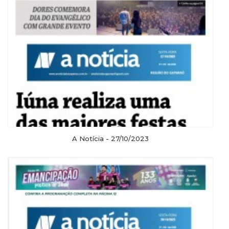
A Notícia - 27/10/2023