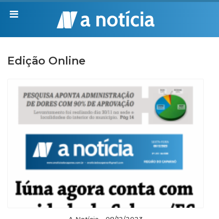
A Notícia - 08/12/2023