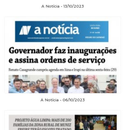
A Notícia - 13/10/2023
A Notícia - 06/10/2023