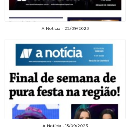
A Notícia - 22/09/2023
A Notícia - 15/09/2023