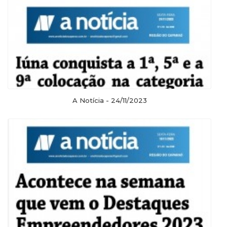
A Notícia - 24/11/2023