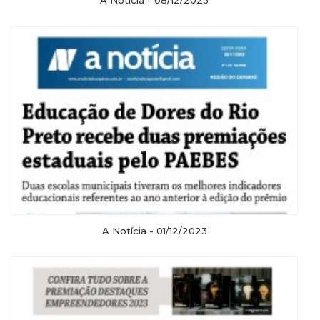
A Notícia - 01/12/2023