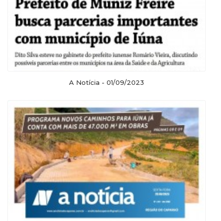
A Notícia - 01/09/2023