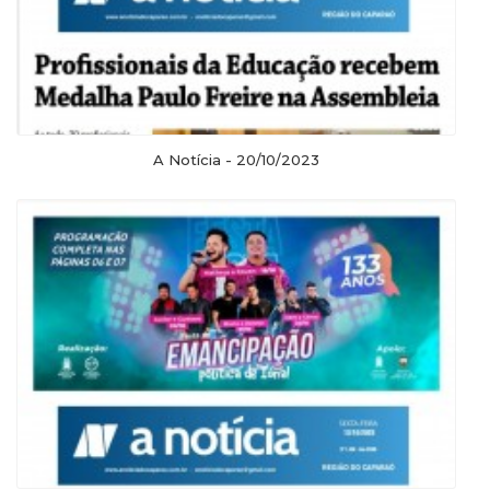
A Notícia - 20/10/2023