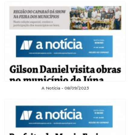
A Notícia - 08/09/2023