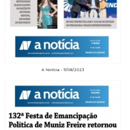
A Notícia - 11/08/2023