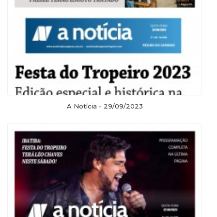
A Notícia - 29/09/2023