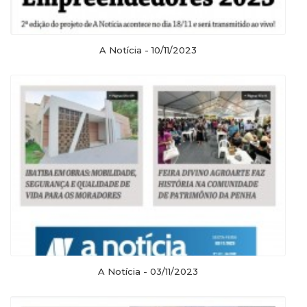
A Notícia - 10/11/2023
A Notícia - 03/11/2023