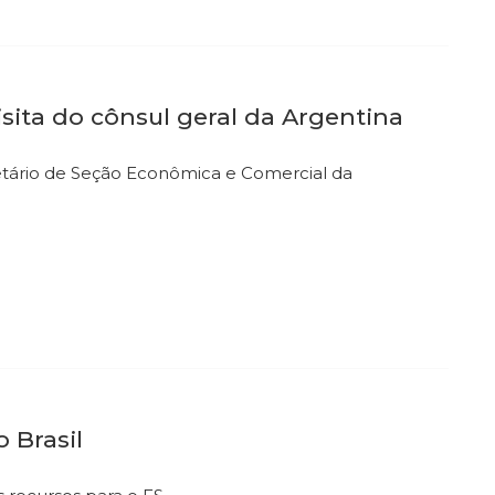
sita do cônsul geral da Argentina
tário de Seção Econômica e Comercial da
 Brasil