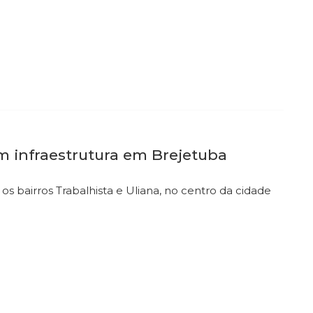
 infraestrutura em Brejetuba
os bairros Trabalhista e Uliana, no centro da cidade