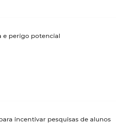
a e perigo potencial
para incentivar pesquisas de alunos