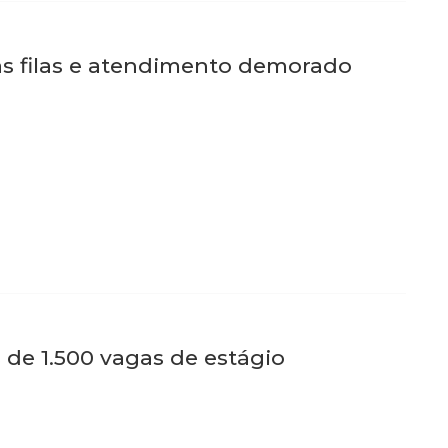
s filas e atendimento demorado
 de 1.500 vagas de estágio