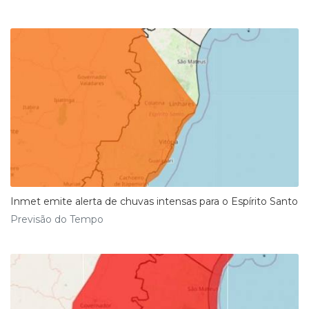
Inmet emite alerta de chuvas intensas para o Espírito Santo
Previsão do Tempo