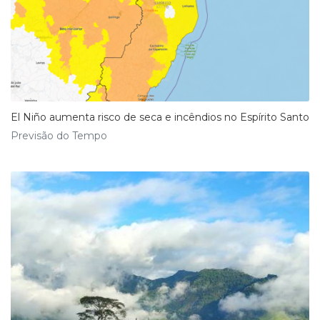
El Niño aumenta risco de seca e incêndios no Espírito Santo
Previsão do Tempo