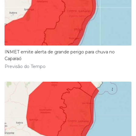
INMET emite alerta de grande perigo para chuva no
Caparaó
Previsão do Tempo