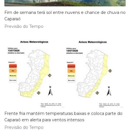
Fim de semana terá sol entre nuvens e chance de chuva no
Caparaó
Previsão do Tempo
Frente fria mantém temperaturas baixas e coloca parte do
Caparaó em alerta para ventos intensos
Previsão do Tempo