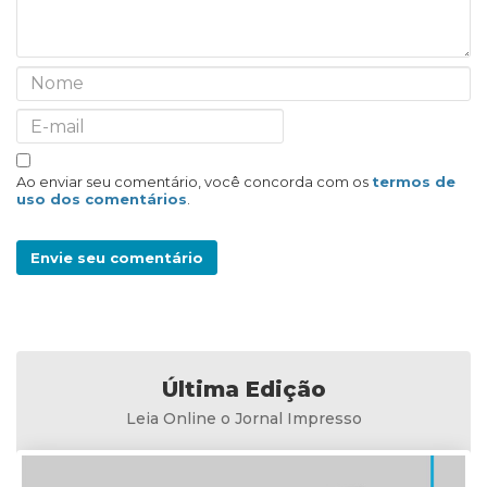
Ao enviar seu comentário, você concorda com os
termos de
uso dos comentários
.
Envie seu comentário
Última Edição
Leia Online o Jornal Impresso