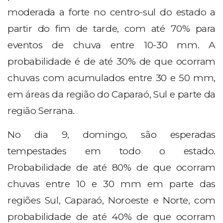
moderada a forte no centro-sul do estado a
partir do fim de tarde, com até 70% para
eventos de chuva entre 10-30 mm. A
probabilidade é de até 30% de que ocorram
chuvas com acumulados entre 30 e 50 mm,
em áreas da região do Caparaó, Sul e parte da
região Serrana.
No dia 9, domingo, são esperadas
tempestades em todo o estado.
Probabilidade de até 80% de que ocorram
chuvas entre 10 e 30 mm em parte das
regiões Sul, Caparaó, Noroeste e Norte, com
probabilidade de até 40% de que ocorram