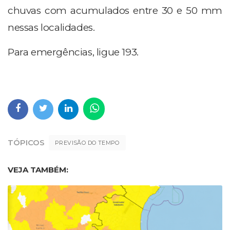
chuvas com acumulados entre 30 e 50 mm
nessas localidades.
Para emergências, ligue 193.
TÓPICOS
PREVISÃO DO TEMPO
VEJA TAMBÉM: