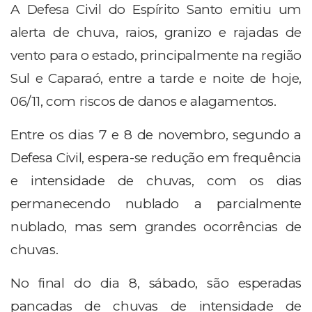
A Defesa Civil do Espírito Santo emitiu um
alerta de chuva, raios, granizo e rajadas de
vento para o estado, principalmente na região
Sul e Caparaó, entre a tarde e noite de hoje,
06/11, com riscos de danos e alagamentos.
Entre os dias 7 e 8 de novembro, segundo a
Defesa Civil, espera-se redução em frequência
e intensidade de chuvas, com os dias
permanecendo nublado a parcialmente
nublado, mas sem grandes ocorrências de
chuvas.
No final do dia 8, sábado, são esperadas
pancadas de chuvas de intensidade de