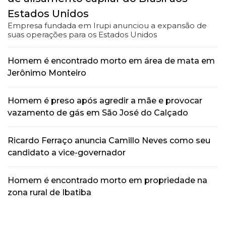
Estados Unidos
Empresa fundada em Irupi anunciou a expansão de
suas operações para os Estados Unidos
Homem é encontrado morto em área de mata em
Jerônimo Monteiro
Homem é preso após agredir a mãe e provocar
vazamento de gás em São José do Calçado
Ricardo Ferraço anuncia Camillo Neves como seu
candidato a vice-governador
Homem é encontrado morto em propriedade na
zona rural de Ibatiba