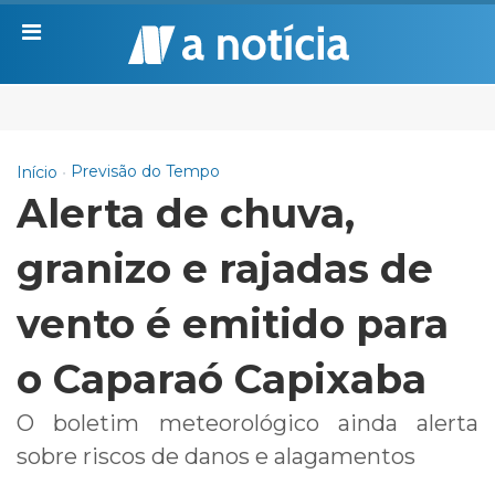
Previsão do Tempo
Início
Alerta de chuva,
granizo e rajadas de
vento é emitido para
o Caparaó Capixaba
O boletim meteorológico ainda alerta
sobre riscos de danos e alagamentos