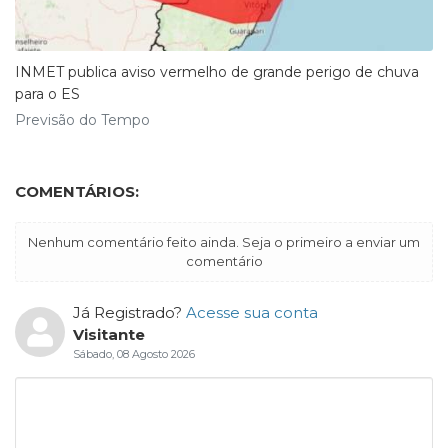
INMET publica aviso vermelho de grande perigo de chuva
para o ES
Previsão do Tempo
COMENTÁRIOS:
Nenhum comentário feito ainda. Seja o primeiro a enviar um
comentário
Já Registrado?
Acesse sua conta
Visitante
Sábado, 08 Agosto 2026