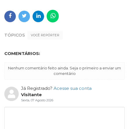
TÓPICOS
VOCÊ REPÓRTER
COMENTÁRIOS:
Nenhum comentário feito ainda. Seja o primeiro a enviar um
comentário
Já Registrado?
Acesse sua conta
Visitante
Sexta, 07 Agosto 2026