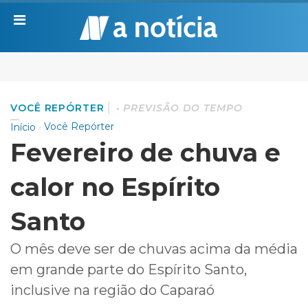
VOCÊ REPÓRTER
PREVISÃO DO TEMPO
Você Repórter
Início
Fevereiro de chuva e
calor no Espírito
Santo
O mês deve ser de chuvas acima da média
em grande parte do Espírito Santo,
inclusive na região do Caparaó