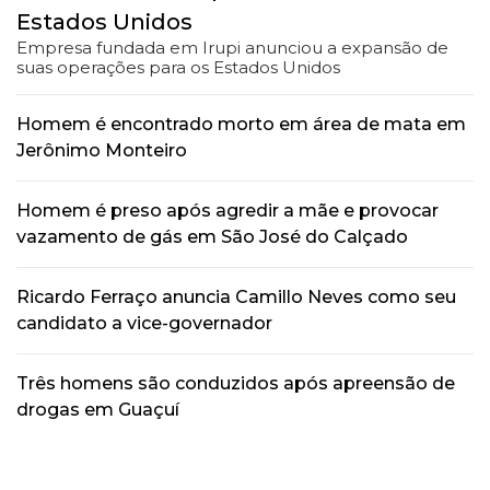
Estados Unidos
Empresa fundada em Irupi anunciou a expansão de
suas operações para os Estados Unidos
Homem é encontrado morto em área de mata em
Jerônimo Monteiro
Homem é preso após agredir a mãe e provocar
vazamento de gás em São José do Calçado
Ricardo Ferraço anuncia Camillo Neves como seu
candidato a vice-governador
Três homens são conduzidos após apreensão de
drogas em Guaçuí