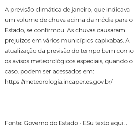
A previsão climática de janeiro, que indicava
um volume de chuva acima da média para o
Estado, se confirmou. As chuvas causaram
prejuízos em vários municípios capixabas. A
atualização da previsão do tempo bem como
os avisos meteorológicos especiais, quando o
caso, podem ser acessados em:
https://meteorologia.incaper.es.gov.br/
Fonte: Governo do Estado - ES
u texto aqui...