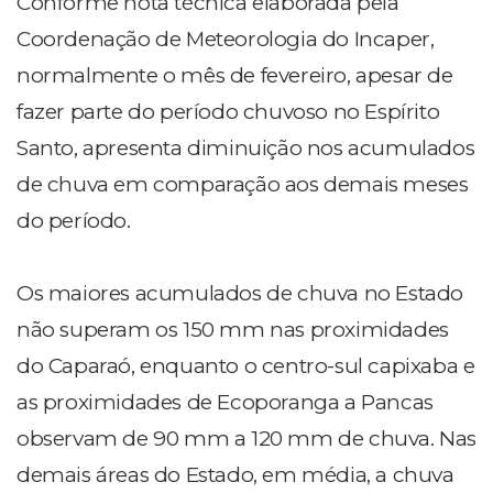
Conforme nota técnica elaborada pela
Coordenação de Meteorologia do Incaper,
normalmente o mês de fevereiro, apesar de
fazer parte do período chuvoso no Espírito
Santo, apresenta diminuição nos acumulados
de chuva em comparação aos demais meses
do período.
Os maiores acumulados de chuva no Estado
não superam os 150 mm nas proximidades
do Caparaó, enquanto o centro-sul capixaba e
as proximidades de Ecoporanga a Pancas
observam de 90 mm a 120 mm de chuva. Nas
demais áreas do Estado, em média, a chuva