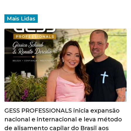
Mais Lidas
GESS PROFESSIONALS inicia expansão
nacional e internacional e leva método
de alisamento capilar do Brasil aos