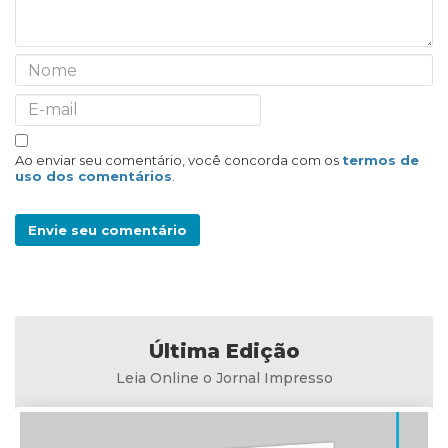
Ao enviar seu comentário, você concorda com os
termos de
uso dos comentários
.
Envie seu comentário
Última Edição
Leia Online o Jornal Impresso