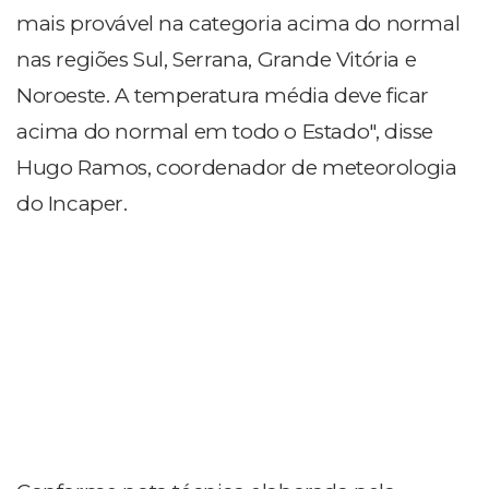
mais provável na categoria acima do normal
nas regiões Sul, Serrana, Grande Vitória e
Noroeste. A temperatura média deve ficar
acima do normal em todo o Estado", disse
Hugo Ramos, coordenador de meteorologia
do Incaper.