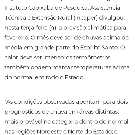
Instituto Capixaba de Pesquisa, Assistência
Técnica e Extensão Rural (Incaper) divulgou,
nesta terça-feira (4), a previsão climática para
fevereiro. O mês deve ser de chuvas acima da
média em grande parte do Espírito Santo. O
calor deve ser intenso: os termômetros
também podem marcar temperaturas acima
do normal em todo o Estado.
"As condições observadas apontam para dois
prognósticos de chuva em áreas distintas:
mais provável na categoria dentro do normal
nas regiões Nordeste e Norte do Estado; e