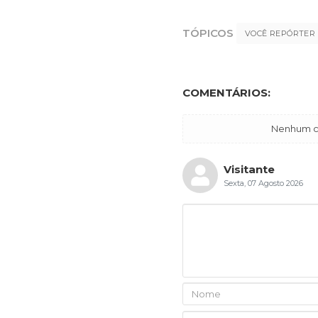
TÓPICOS
VOCÊ REPÓRTER
COMENTÁRIOS:
Nenhum co
Visitante
Sexta, 07 Agosto 2026