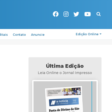
Pesquisa
Edição Online
itais
Contato
Anuncie
Última Edição
Leia Online o Jornal Impresso