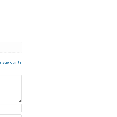
e sua conta