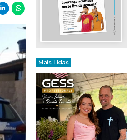
Mais Lidas