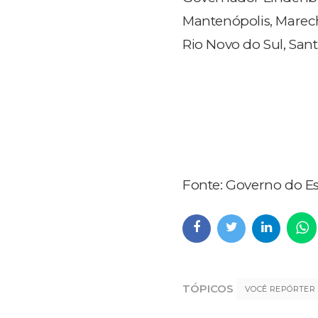
Mantenópolis, Marech
Rio Novo do Sul, San
Fonte: Governo do Es
TÓPICOS
VOCÊ REPÓRTER