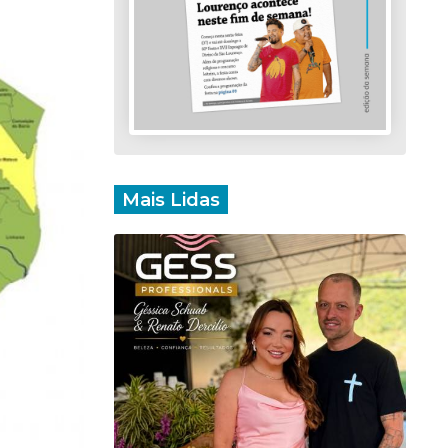
Mais Lidas