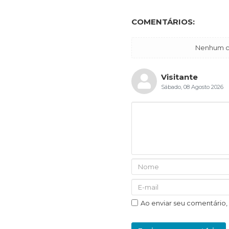
COMENTÁRIOS:
Nenhum co
Visitante
Sábado, 08 Agosto 2026
Ao enviar seu comentário