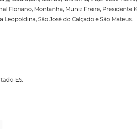
al Floriano, Montanha, Muniz Freire, Presidente 
ta Leopoldina, São José do Calçado e São Mateus.
tado-ES.