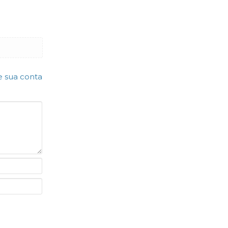
e sua conta