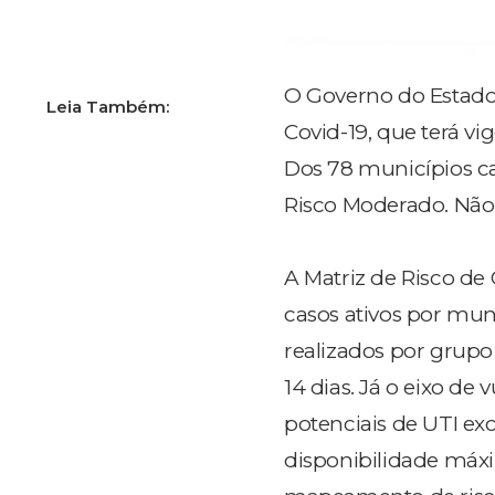
O Governo do Estado 
Covid-19, que terá vi
Dos 78 municípios ca
Risco Moderado. Não 
A Matriz de Risco de
casos ativos por mun
realizados por grupo
14 dias. Já o eixo de
potenciais de UTI exc
disponibilidade máxi