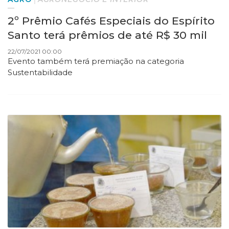
2º Prêmio Cafés Especiais do Espírito
Santo terá prêmios de até R$ 30 mil
22/07/2021 00:00
Evento também terá premiação na categoria
Sustentabilidade