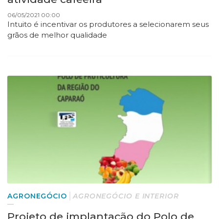
06/05/2021 00:00
Intuito é incentivar os produtores a selecionarem seus
grãos de melhor qualidade
AGRONEGÓCIO
AGRONEGÓCIO E INTERIOR
Projeto de implantação do Polo de