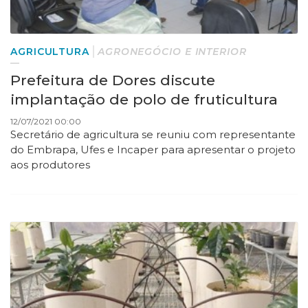
AGRICULTURA
AGRONEGÓCIO E INTERIOR
Prefeitura de Dores discute
implantação de polo de fruticultura
12/07/2021 00:00
Secretário de agricultura se reuniu com representante
do Embrapa, Ufes e Incaper para apresentar o projeto
aos produtores