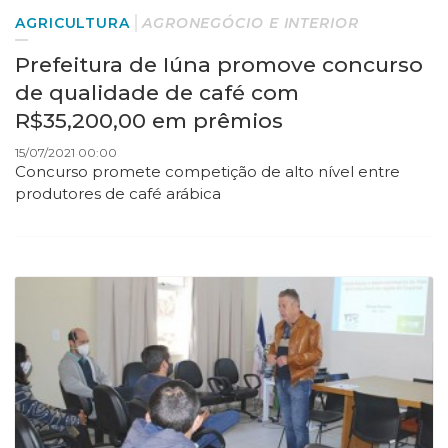
AGRICULTURA
AGRONEGÓCIO E INTERIOR
Prefeitura de Iúna promove concurso
de qualidade de café com
R$35,200,00 em prêmios
15/07/2021 00:00
Concurso promete competição de alto nível entre
produtores de café arábica