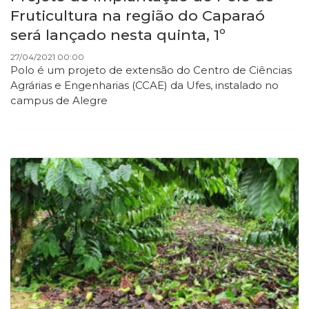
Fruticultura na região do Caparaó
será lançado nesta quinta, 1º
27/04/2021 00:00
Polo é um projeto de extensão do Centro de Ciências
Agrárias e Engenharias (CCAE) da Ufes, instalado no
campus de Alegre