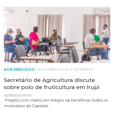
AGRONEGÓCIO
AGRONEGÓCIO E INTERIOR
Secretário de Agricultura discute
sobre polo de fruticultura em Irupi
02/06/2021 00:00
Projeto com matriz em Alegre vai beneficiar todos os
municípios do Caparaó