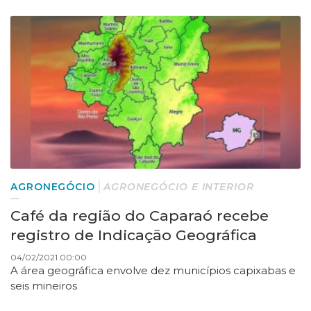
AGRONEGÓCIO
AGRONEGÓCIO E INTERIOR
Café da região do Caparaó recebe
registro de Indicação Geográfica
04/02/2021 00:00
A área geográfica envolve dez municípios capixabas e
seis mineiros