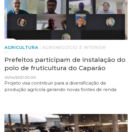
AGRICULTURA
AGRONEGÓCIO E INTERIOR
Prefeitos participam de instalação do
polo de fruticultura do Caparáo
01/04/2021 00:00
Projeto visa contribuir para a diversificação da
produção agrícola gerando novas fontes de renda