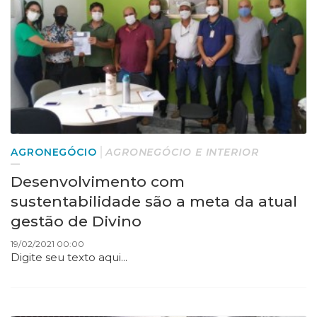
AGRONEGÓCIO
AGRONEGÓCIO E INTERIOR
Desenvolvimento com
sustentabilidade são a meta da atual
gestão de Divino
19/02/2021 00:00
Digite seu texto aqui...