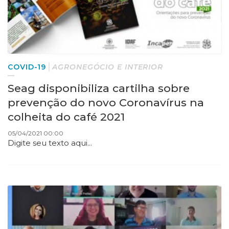
COVID-19
AGRONEGÓCIO E INTERIOR
Seag disponibiliza cartilha sobre
prevenção do novo Coronavírus na
colheita do café 2021
05/04/2021 00:00
Digite seu texto aqui...