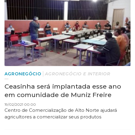
AGRONEGÓCIO
AGRONEGÓCIO E INTERIOR
Ceasinha será implantada esse ano
em comunidade de Muniz Freire
19/02/2021 00:00
Centro de Comercialização de Alto Norte ajudará
agricultores a comercializar seus produtos