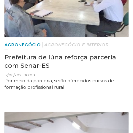
AGRONEGÓCIO
AGRONEGÓCIO E INTERIOR
Prefeitura de Iúna reforça parceria
com Senar-ES
17/06/2021 00:00
Por meio da parceria, serão oferecidos cursos de
formação profissional rural