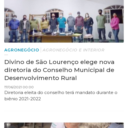
AGRONEGÓCIO
AGRONEGÓCIO E INTERIOR
Divino de São Lourenço elege nova
diretoria do Conselho Municipal de
Desenvolvimento Rural
17/06/2021 00:00
Diretoria eleita do conselho terá mandato durante o
biênio 2021-2022