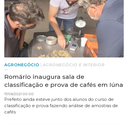
AGRONEGÓCIO
AGRONEGÓCIO E INTERIOR
Romário inaugura sala de
classificação e prova de cafés em Iúna
17/06/2021 00:00
Prefeito ainda esteve junto dos alunos do curso de
classificação e prova fazendo análise de amostras de
cafés