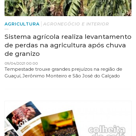
AGRICULTURA
AGRONEGÓCIO E INTERIOR
Sistema agrícola realiza levantamento
de perdas na agricultura após chuva
de granizo
09/04/2021 00:00
Tempestade trouxe grandes prejuízos na região de
Guaçuí, Jerônimo Monteiro e São José do Calçado