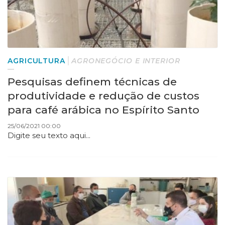
AGRICULTURA
AGRONEGÓCIO E INTERIOR
Pesquisas definem técnicas de
produtividade e redução de custos
para café arábica no Espírito Santo
25/06/2021 00:00
Digite seu texto aqui...