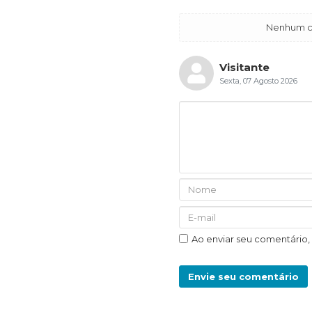
Nenhum co
Visitante
Sexta, 07 Agosto 2026
Ao enviar seu comentário
Envie seu comentário