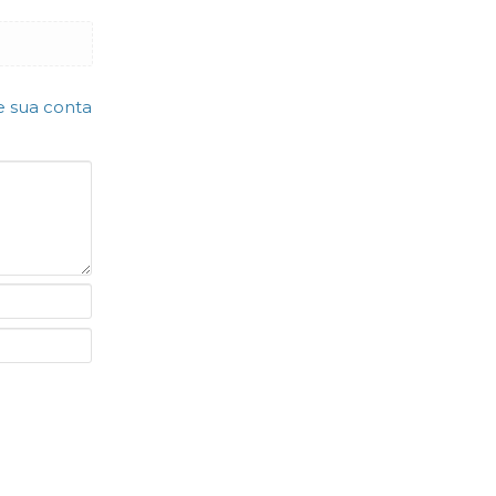
e sua conta