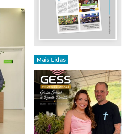
Mais Lidas