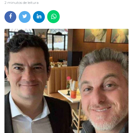
2 minutos de leitura