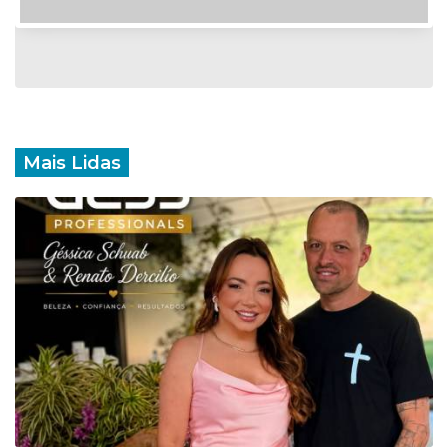
Mais Lidas