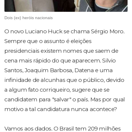
Dois (ex) heróis nacionais
O novo Luciano Huck se chama Sérgio Moro.
Sempre que o assunto é eleições
presidenciais existem nomes que saem de
cena mais rápido do que aparecem. Silvio
Santos, Joaquim Barbosa, Datena e uma
infinidade de alcunhas que o público, devido
a algum fato corriqueiro, sugere que se
candidatem para "salvar" o país. Mas por qual
motivo a tal candidatura nunca acontece?
Vamos aos dados. O Brasil tem 209 milhões