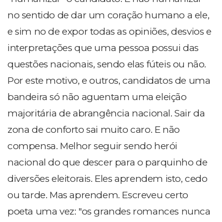
no sentido de dar um coração humano a ele,
e sim no de expor todas as opiniões, desvios e
interpretações que uma pessoa possui das
questões nacionais, sendo elas fúteis ou não.
Por este motivo, e outros, candidatos de uma
bandeira só não aguentam uma eleição
majoritária de abrangência nacional. Sair da
zona de conforto sai muito caro. E não
compensa. Melhor seguir sendo herói
nacional do que descer para o parquinho de
diversões eleitorais. Eles aprendem isto, cedo
ou tarde. Mas aprendem. Escreveu certo
poeta uma vez: "os grandes romances nunca