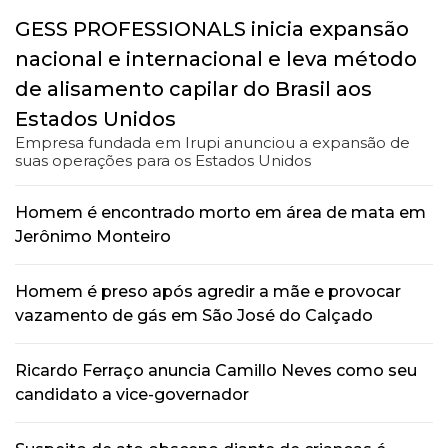
GESS PROFESSIONALS inicia expansão
nacional e internacional e leva método
de alisamento capilar do Brasil aos
Estados Unidos
Empresa fundada em Irupi anunciou a expansão de
suas operações para os Estados Unidos
Homem é encontrado morto em área de mata em
Jerônimo Monteiro
Homem é preso após agredir a mãe e provocar
vazamento de gás em São José do Calçado
Ricardo Ferraço anuncia Camillo Neves como seu
candidato a vice-governador