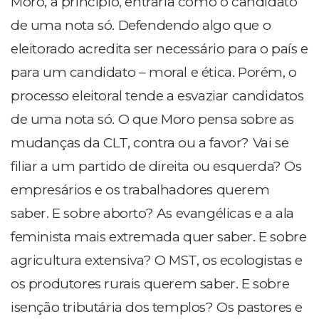
Moro, a princípio, entraria como o candidato
de uma nota só. Defendendo algo que o
eleitorado acredita ser necessário para o país e
para um candidato – moral e ética. Porém, o
processo eleitoral tende a esvaziar candidatos
de uma nota só. O que Moro pensa sobre as
mudanças da CLT, contra ou a favor? Vai se
filiar a um partido de direita ou esquerda? Os
empresários e os trabalhadores querem
saber. E sobre aborto? As evangélicas e a ala
feminista mais extremada quer saber. E sobre
agricultura extensiva? O MST, os ecologistas e
os produtores rurais querem saber. E sobre
isenção tributária dos templos? Os pastores e