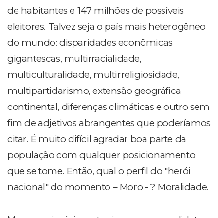
de habitantes e 147 milhões de possíveis
eleitores. Talvez seja o país mais heterogêneo
do mundo: disparidades econômicas
gigantescas, multirracialidade,
multiculturalidade, multirreligiosidade,
multipartidarismo, extensão geográfica
continental, diferenças climáticas e outro sem
fim de adjetivos abrangentes que poderíamos
citar. É muito difícil agradar boa parte da
população com qualquer posicionamento
que se tome. Então, qual o perfil do "herói
nacional" do momento – Moro - ? Moralidade.