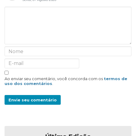
Ao enviar seu comentário, você concorda com os
termos de
uso dos comentários
.
Envie seu comentário