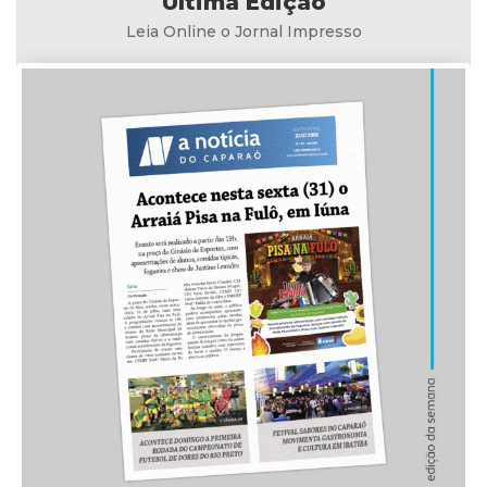
Última Edição
Leia Online o Jornal Impresso