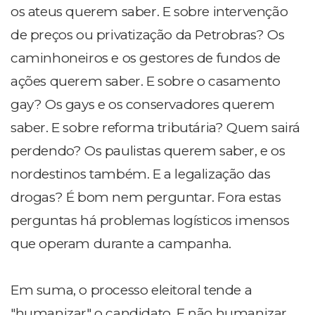
os ateus querem saber. E sobre intervenção
de preços ou privatização da Petrobras? Os
caminhoneiros e os gestores de fundos de
ações querem saber. E sobre o casamento
gay? Os gays e os conservadores querem
saber. E sobre reforma tributária? Quem sairá
perdendo? Os paulistas querem saber, e os
nordestinos também. E a legalização das
drogas? É bom nem perguntar. Fora estas
perguntas há problemas logísticos imensos
que operam durante a campanha.
Em suma, o processo eleitoral tende a
"humanizar" o candidato. E não humanizar