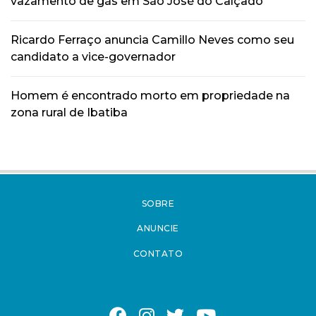
vazamento de gás em São José do Calçado
Ricardo Ferraço anuncia Camillo Neves como seu
candidato a vice-governador
Homem é encontrado morto em propriedade na
zona rural de Ibatiba
SOBRE
ANUNCIE
CONTATO