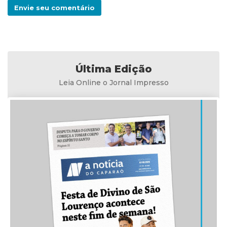
Envie seu comentário
Última Edição
Leia Online o Jornal Impresso