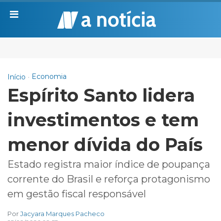
Economia
Início
Espírito Santo lidera
investimentos e tem
menor dívida do País
Estado registra maior índice de poupança
corrente do Brasil e reforça protagonismo
em gestão fiscal responsável
Por
Jacyara Marques Pacheco