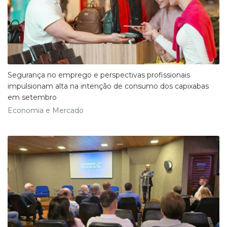
Segurança no emprego e perspectivas profissionais
impulsionam alta na intenção de consumo dos capixabas
em setembro
Economia e Mercado