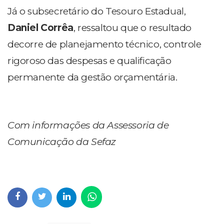
Já o subsecretário do Tesouro Estadual,
Daniel Corrêa
, ressaltou que o resultado
decorre de planejamento técnico, controle
rigoroso das despesas e qualificação
permanente da gestão orçamentária.
Com informações da Assessoria de
Comunicação da Sefaz