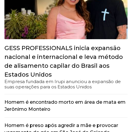
GESS PROFESSIONALS inicia expansão
nacional e internacional e leva método
de alisamento capilar do Brasil aos
Estados Unidos
Empresa fundada em Irupi anunciou a expansão de
suas operações para os Estados Unidos
Homem é encontrado morto em área de mata em
Jerônimo Monteiro
Homem é preso após agredir a mãe e provocar