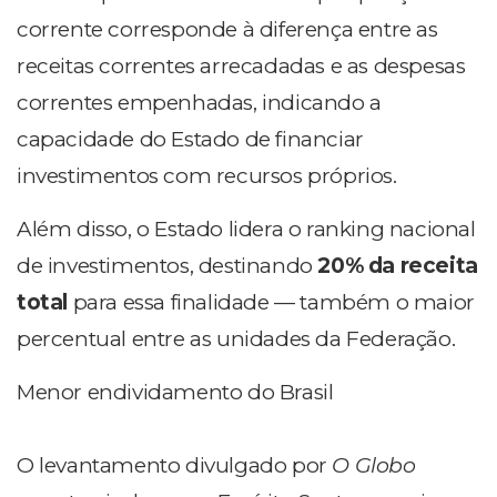
corrente corresponde à diferença entre as
receitas correntes arrecadadas e as despesas
correntes empenhadas, indicando a
capacidade do Estado de financiar
investimentos com recursos próprios.
Além disso, o Estado lidera o ranking nacional
de investimentos, destinando
20% da receita
total
para essa finalidade — também o maior
percentual entre as unidades da Federação.
Menor endividamento do Brasil
O levantamento divulgado por
O Globo