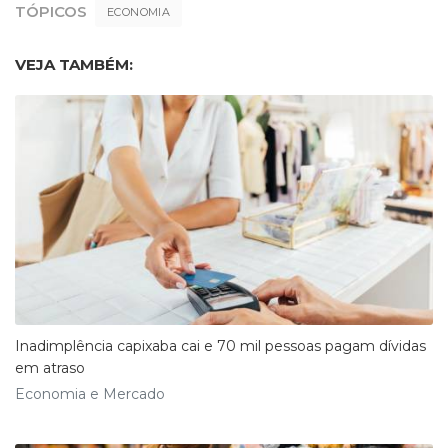
TÓPICOS
ECONOMIA
VEJA TAMBÉM:
Inadimplência capixaba cai e 70 mil pessoas pagam dívidas
em atraso
Economia e Mercado