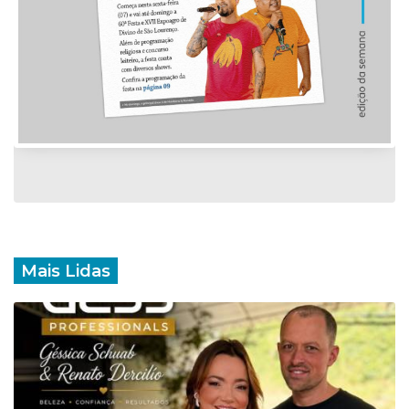
Mais Lidas