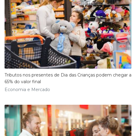
Tributos nos presentes de Dia das Crianças podem chegar a
65% do valor final
Economia e Mercado