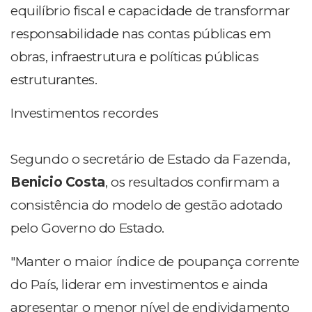
equilíbrio fiscal e capacidade de transformar
responsabilidade nas contas públicas em
obras, infraestrutura e políticas públicas
estruturantes.
Investimentos recordes
Segundo o secretário de Estado da Fazenda,
Benicio Costa
, os resultados confirmam a
consistência do modelo de gestão adotado
pelo Governo do Estado.
"Manter o maior índice de poupança corrente
do País, liderar em investimentos e ainda
apresentar o menor nível de endividamento