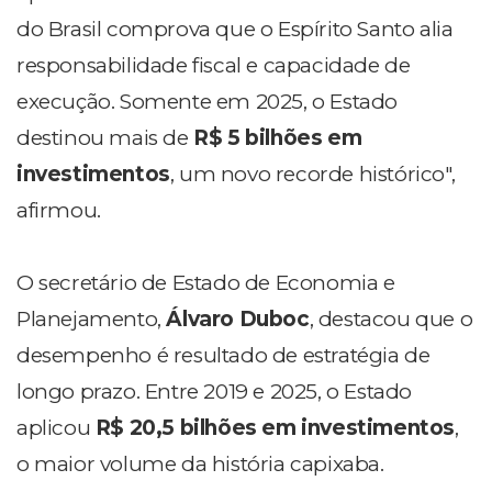
do Brasil comprova que o Espírito Santo alia
responsabilidade fiscal e capacidade de
execução. Somente em 2025, o Estado
destinou mais de
R$ 5 bilhões em
investimentos
, um novo recorde histórico",
afirmou.
O secretário de Estado de Economia e
Planejamento,
Álvaro Duboc
, destacou que o
desempenho é resultado de estratégia de
longo prazo. Entre 2019 e 2025, o Estado
aplicou
R$ 20,5 bilhões em investimentos
,
o maior volume da história capixaba.