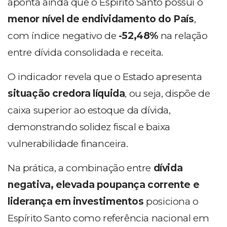
aponta ainda que o Espírito Santo possui o
menor nível de endividamento do País
,
com índice negativo de
-52,48%
na relação
entre dívida consolidada e receita.
O indicador revela que o Estado apresenta
situação credora líquida
, ou seja, dispõe de
caixa superior ao estoque da dívida,
demonstrando solidez fiscal e baixa
vulnerabilidade financeira.
Na prática, a combinação entre
dívida
negativa, elevada poupança corrente e
liderança em investimentos
posiciona o
Espírito Santo como referência nacional em