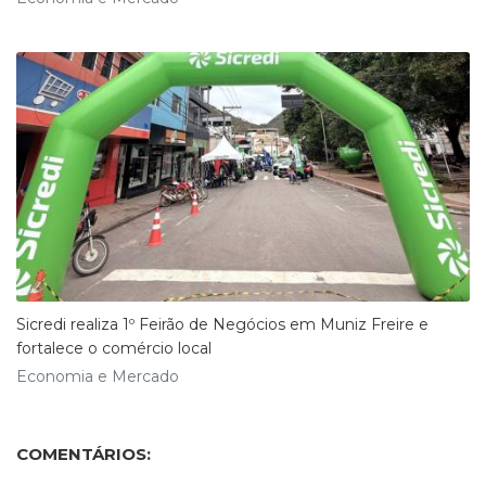
Sicredi realiza 1º Feirão de Negócios em Muniz Freire e
fortalece o comércio local
Economia e Mercado
COMENTÁRIOS: