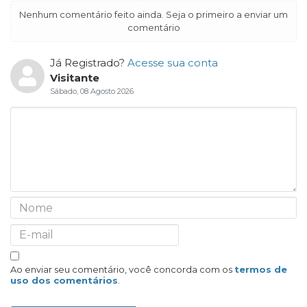
Nenhum comentário feito ainda. Seja o primeiro a enviar um
comentário
Já Registrado?
Acesse sua conta
Visitante
Sábado, 08 Agosto 2026
Ao enviar seu comentário, você concorda com os
termos de
uso dos comentários
.