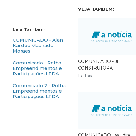
VEJA TAMBÉM:
COMUNICADO - Alan
Kardec Machado
Moraes
COMUNICADO - JI
Comunicado - Rotha
Empreendimentos e
CONSTRUTORA
Participações LTDA
Editais
Comunicado 2 - Rotha
Empreendimentos e
Participações LTDA
COMUNICADO - Waldinei