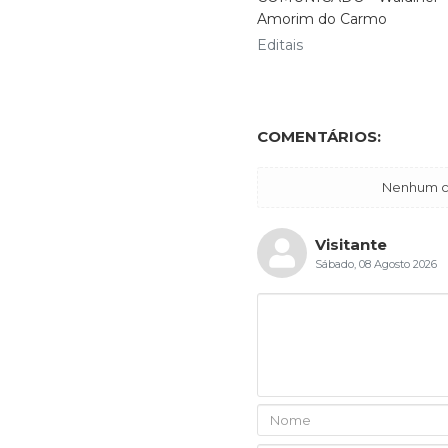
Amorim do Carmo
Editais
COMENTÁRIOS:
Nenhum co
Visitante
Sábado, 08 Agosto 2026