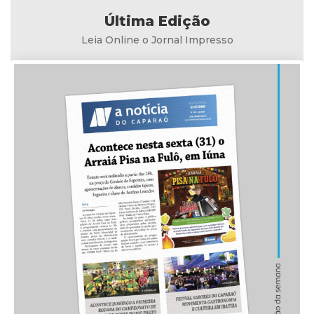
Última Edição
Leia Online o Jornal Impresso