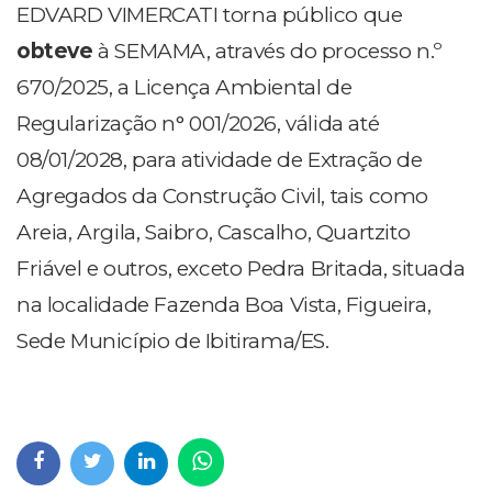
EDVARD VIMERCATI torna público que
obteve
à SEMAMA, através do processo n.º
670/2025, a Licença Ambiental de
Regularização n° 001/2026, válida até
08/01/2028, para atividade de Extração de
Agregados da Construção Civil, tais como
Areia, Argila, Saibro, Cascalho, Quartzito
Friável e outros, exceto Pedra Britada, situada
na localidade Fazenda Boa Vista, Figueira,
Sede Município de Ibitirama/ES.