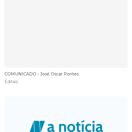
COMUNICADO - José Oscar Pontes
Editais