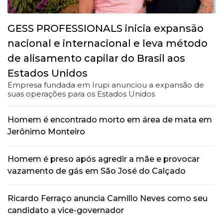
GESS PROFESSIONALS inicia expansão
nacional e internacional e leva método
de alisamento capilar do Brasil aos
Estados Unidos
Empresa fundada em Irupi anunciou a expansão de
suas operações para os Estados Unidos
Homem é encontrado morto em área de mata em
Jerônimo Monteiro
Homem é preso após agredir a mãe e provocar
vazamento de gás em São José do Calçado
Ricardo Ferraço anuncia Camillo Neves como seu
candidato a vice-governador