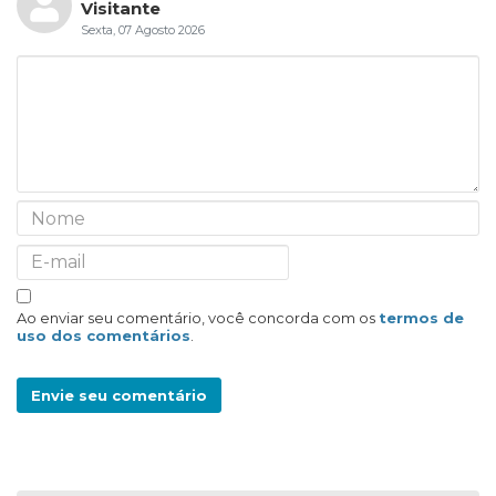
Visitante
Sexta, 07 Agosto 2026
Ao enviar seu comentário, você concorda com os
termos de
uso dos comentários
.
Envie seu comentário