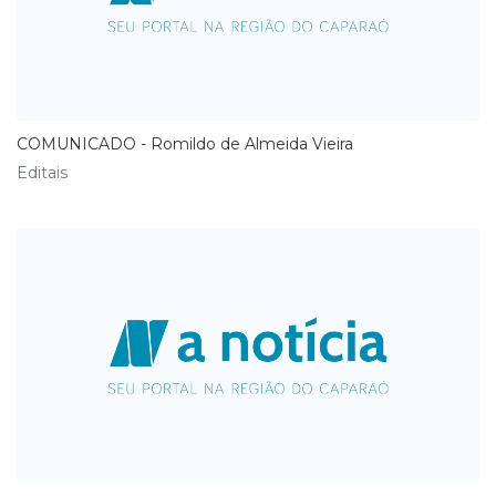
COMUNICADO - Romildo de Almeida Vieira
Editais