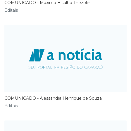
COMUNICADO - Maximo Bicalho Thezolin
Editais
COMUNICADO - Alessandra Henrique de Souza
Editais