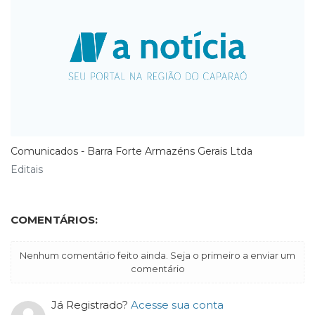
Comunicados - Barra Forte Armazéns Gerais Ltda
Editais
COMENTÁRIOS:
Nenhum comentário feito ainda. Seja o primeiro a enviar um
comentário
Já Registrado?
Acesse sua conta