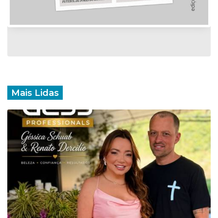
Mais Lidas