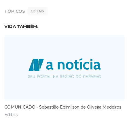
TÓPICOS
EDITAIS
VEJA TAMBÉM:
COMUNICADO - Sebastião Edimilson de Oliveira Medeiros
Editais