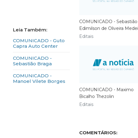
COMUNICADO - Sebastião
Edimilson de Oliveira Mede
Editais
​COMUNICADO - Guto
Capra Auto Center
COMUNICADO -
Sebastião Braga
COMUNICADO -
Manoel Vilete Borges
COMUNICADO - Maximo
Bicalho Thezolin
Editais
COMENTÁRIOS: