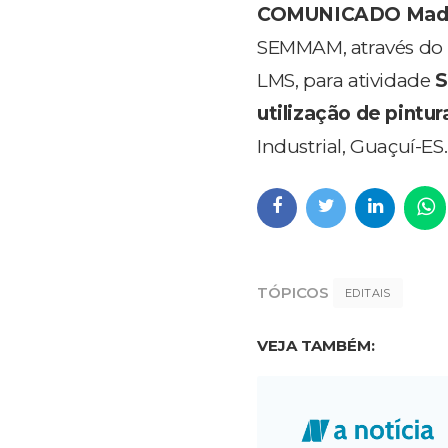
COMUNICADO
Mad
SEMMAM, através do 
LMS, para atividade
S
utilização de pintur
Industrial, Guaçuí-ES
TÓPICOS
EDITAIS
VEJA TAMBÉM: