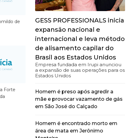
GESS PROFESSIONALS inicia
mildo de
expansão nacional e
internacional e leva método
de alisamento capilar do
Brasil aos Estados Unidos
Empresa fundada em Irupi anunciou
a expansão de suas operações para os
Estados Unidos
a Forte
Homem é preso após agredir a
tda
mãe e provocar vazamento de gás
em São José do Calçado
Homem é encontrado morto em
área de mata em Jerônimo