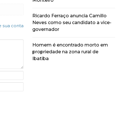
Monteiro
Ricardo Ferraço anuncia Camillo
Neves como seu candidato a vice-
e sua conta
governador
Homem é encontrado morto em
propriedade na zona rural de
Ibatiba