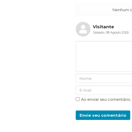
Nenhum co
Visitante
Sábado, 08 Agosto 2026
Ao enviar seu comentário
Envie seu comentário