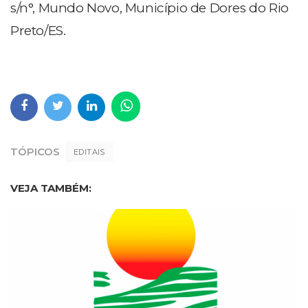
s/n°, Mundo Novo, Município de Dores do Rio
Preto/ES.
TÓPICOS
EDITAIS
VEJA TAMBÉM: