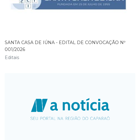
SANTA CASA DE IÚNA - EDITAL DE CONVOCAÇÃO Nº
001/2026
Editais