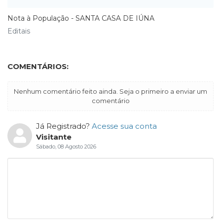
Nota à População - SANTA CASA DE IÚNA
Editais
COMENTÁRIOS:
Nenhum comentário feito ainda. Seja o primeiro a enviar um
comentário
Já Registrado?
Acesse sua conta
Visitante
Sábado, 08 Agosto 2026