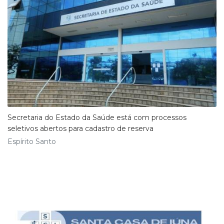
Secretaria do Estado da Saúde está com processos
seletivos abertos para cadastro de reserva
Espírito Santo