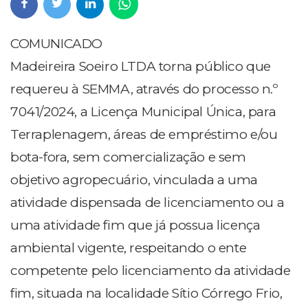
COMUNICADO
Madeireira Soeiro LTDA torna público que
requereu à SEMMA, através do processo n.º
7041/2024, a Licença Municipal Única, para
Terraplenagem, áreas de empréstimo e/ou
bota-fora, sem comercialização e sem
objetivo agropecuário, vinculada a uma
atividade dispensada de licenciamento ou a
uma atividade fim que já possua licença
ambiental vigente, respeitando o ente
competente pelo licenciamento da atividade
fim, situada na localidade Sítio Córrego Frio,