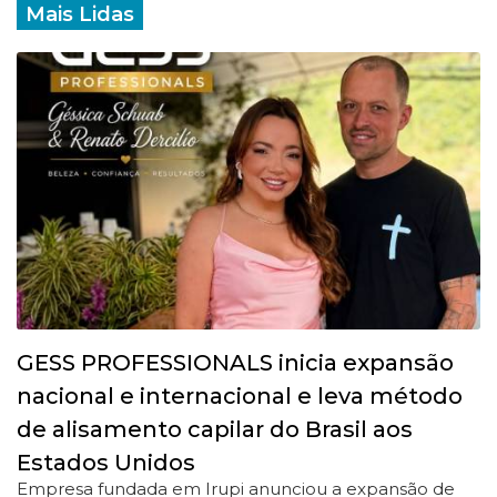
Mais Lidas
GESS PROFESSIONALS inicia expansão
nacional e internacional e leva método
de alisamento capilar do Brasil aos
Estados Unidos
Empresa fundada em Irupi anunciou a expansão de