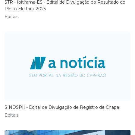
STR - Ibitirama-ES - Edital de Divulgação do Resultado do
Pleito Eleitoral 2025
Editais
SINDSPII - Edital de Divulgação de Registro de Chapa
Editais