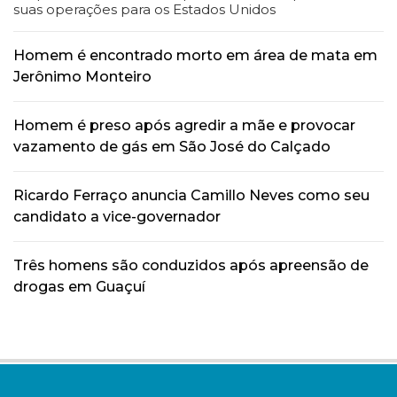
suas operações para os Estados Unidos
Homem é encontrado morto em área de mata em
Jerônimo Monteiro
Homem é preso após agredir a mãe e provocar
vazamento de gás em São José do Calçado
Ricardo Ferraço anuncia Camillo Neves como seu
candidato a vice-governador
Três homens são conduzidos após apreensão de
drogas em Guaçuí