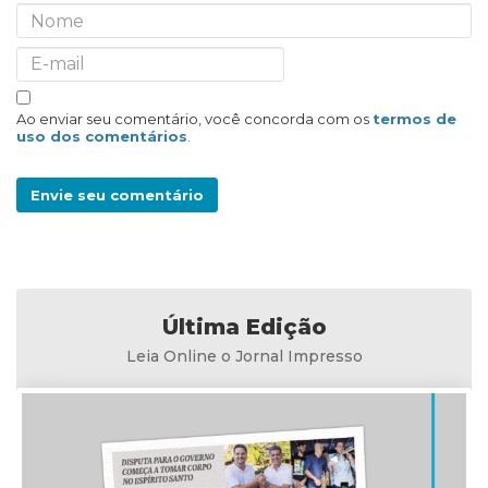
Ao enviar seu comentário, você concorda com os
termos de
uso dos comentários
.
Envie seu comentário
Última Edição
Leia Online o Jornal Impresso