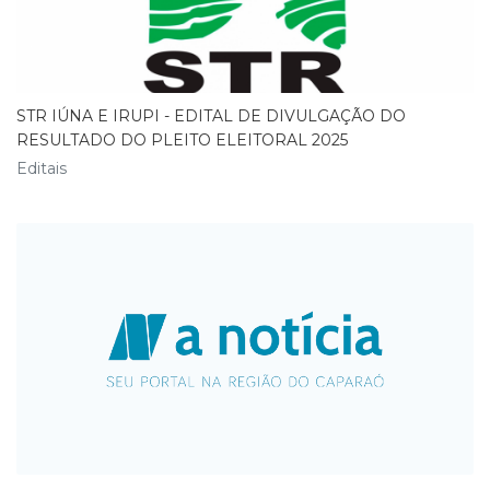
STR IÚNA E IRUPI - EDITAL DE DIVULGAÇÃO DO
RESULTADO DO PLEITO ELEITORAL 2025
Editais