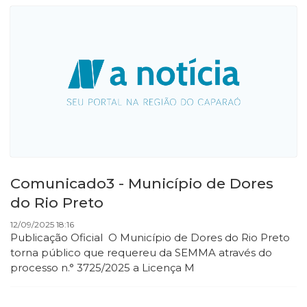
Comunicado3 - Município de Dores
do Rio Preto
12/09/2025 18:16
Publicação Oficial O Município de Dores do Rio Preto
torna público que requereu da SEMMA através do
processo n.° 3725/2025 a Licença M