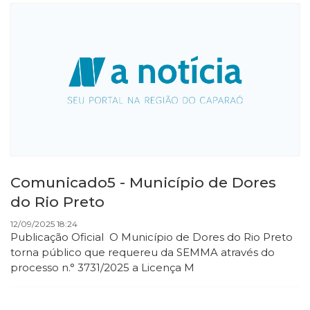
Comunicado5 - Município de Dores
do Rio Preto
12/09/2025 18:24
Publicação Oficial O Município de Dores do Rio Preto
torna público que requereu da SEMMA através do
processo n.° 3731/2025 a Licença M