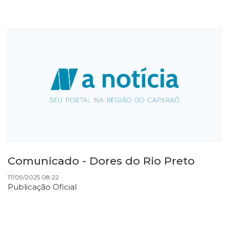
Comunicado - Dores do Rio Preto
17/09/2025 08:22
Publicação Oficial