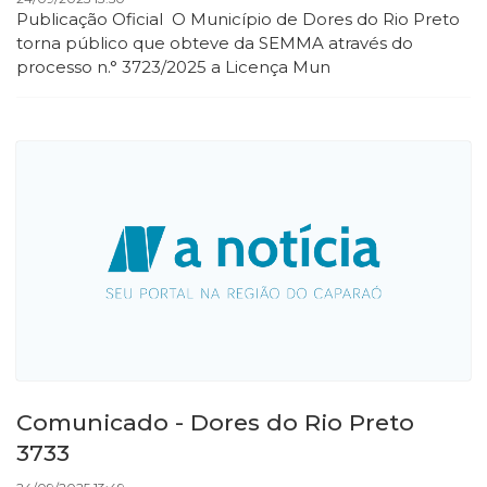
Publicação Oficial O Município de Dores do Rio Preto
torna público que obteve da SEMMA através do
processo n.° 3723/2025 a Licença Mun
Comunicado - Dores do Rio Preto
3733