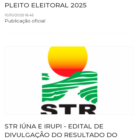
PLEITO ELEITORAL 2025
10/10/2025 16:45
Publicação oficial
STR IÚNA E IRUPI - EDITAL DE
DIVULGAÇÃO DO RESULTADO DO