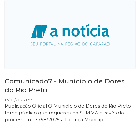
Comunicado7 - Município de Dores
do Rio Preto
12/09/2025 18:31
Publicação Oficial O Município de Dores do Rio Preto
torna público que requereu da SEMMA através do
processo n.° 3758/2025 a Licença Municip