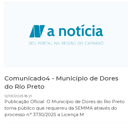
Comunicado4 - Município de Dores
do Rio Preto
12/09/2025 18:21
Publicação Oficial O Município de Dores do Rio Preto
torna público que requereu da SEMMA através do
processo n.° 3730/2025 a Licença M