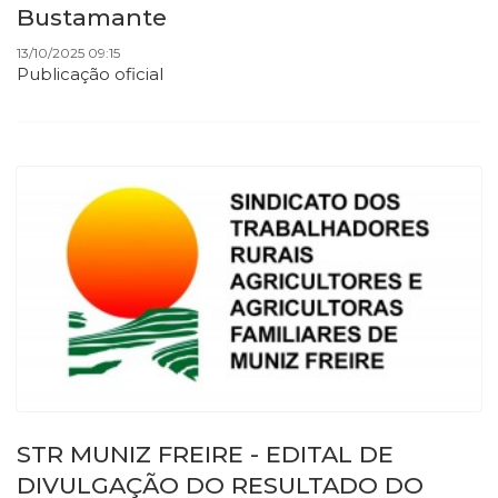
Bustamante
13/10/2025 09:15
Publicação oficial
STR MUNIZ FREIRE - EDITAL DE
DIVULGAÇÃO DO RESULTADO DO