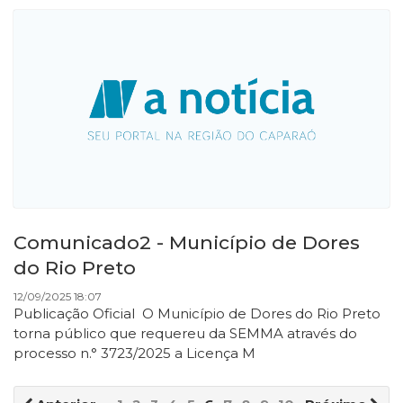
Comunicado2 - Município de Dores
do Rio Preto
12/09/2025 18:07
Publicação Oficial O Município de Dores do Rio Preto
torna público que requereu da SEMMA através do
processo n.° 3723/2025 a Licença M