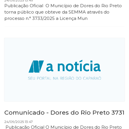
24/09/2025 13:49
Publicação Oficial O Município de Dores do Rio Preto
torna público que obteve da SEMMA através do
processo n.° 3733/2025 a Licença Mun
Comunicado - Dores do Rio Preto 3731
24/09/2025 13:47
Publicação Oficial O Município de Dores do Rio Preto