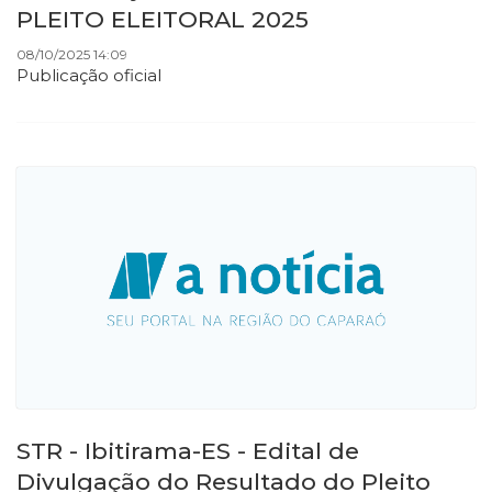
PLEITO ELEITORAL 2025
08/10/2025 14:09
Publicação oficial
STR - Ibitirama-ES - Edital de
Divulgação do Resultado do Pleito