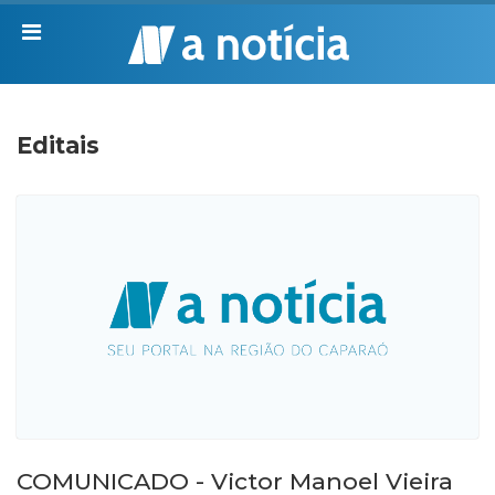
Editais
COMUNICADO - Victor Manoel Vieira