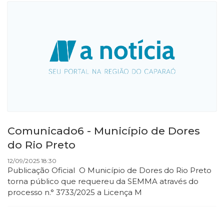
Comunicado6 - Município de Dores
do Rio Preto
12/09/2025 18:30
Publicação Oficial O Município de Dores do Rio Preto
torna público que requereu da SEMMA através do
processo n.° 3733/2025 a Licença M