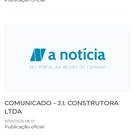
COMUNICADO - J.I. CONSTRUTORA
LTDA
19/09/2025 08:01
Publicação oficial