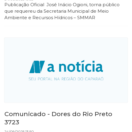
Publicação Oficial José Inácio Ogioni, torna público
que requereu da Secretaria Municipal de Meio
Ambiente e Recursos Hídricos – SMMAR
Comunicado - Dores do Rio Preto
3723
24/09/2025 13:50