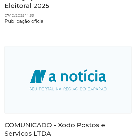
Eleitoral 2025
07/10/2025 14:33
Publicação oficial
COMUNICADO - Xodo Postos e
Serviços LTDA