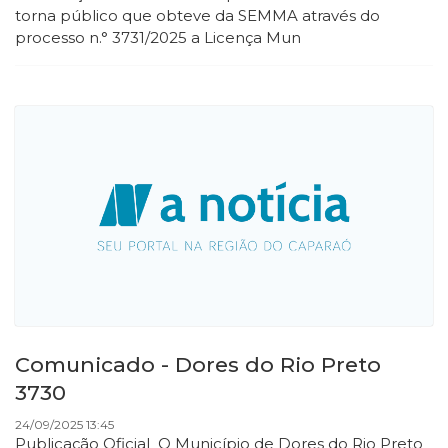
torna público que obteve da SEMMA através do
processo n.° 3731/2025 a Licença Mun
Comunicado - Dores do Rio Preto
3730
24/09/2025 13:45
Publicação Oficial O Município de Dores do Rio Preto