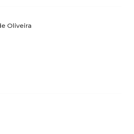
e Oliveira