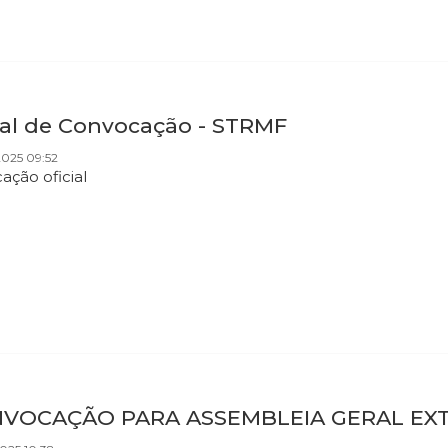
tal de Convocação - STRMF
2025 09:52
cação oficial
VOCAÇÃO PARA ASSEMBLEIA GERAL EX