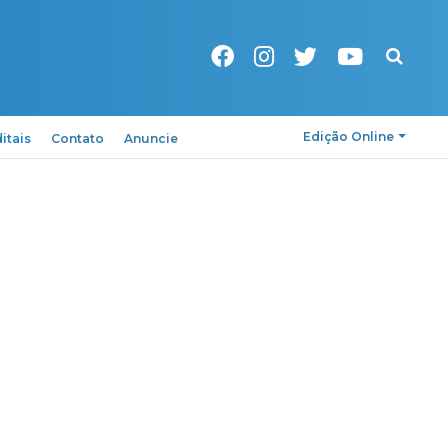
Pesquisa
Edição Online
itais
Contato
Anuncie