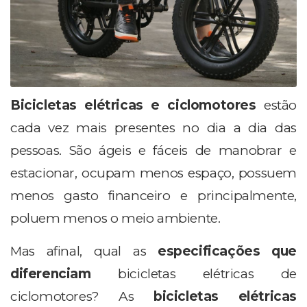
Bicicletas elétricas e ciclomotores
estão
cada vez mais presentes no dia a dia das
pessoas. São ágeis e fáceis de manobrar e
estacionar, ocupam menos espaço, possuem
menos gasto financeiro e principalmente,
poluem menos o meio ambiente.
Mas afinal, qual as
especificações que
diferenciam
bicicletas elétricas de
ciclomotores? As
bicicletas elétricas