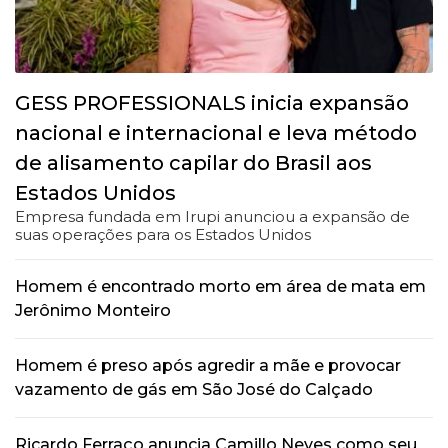
GESS PROFESSIONALS inicia expansão
nacional e internacional e leva método
de alisamento capilar do Brasil aos
Estados Unidos
Empresa fundada em Irupi anunciou a expansão de
suas operações para os Estados Unidos
Homem é encontrado morto em área de mata em
Jerônimo Monteiro
Homem é preso após agredir a mãe e provocar
vazamento de gás em São José do Calçado
Ricardo Ferraço anuncia Camillo Neves como seu