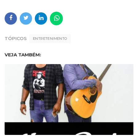
TÓPICOS
ENTRETENIMENTO
VEJA TAMBÉM: