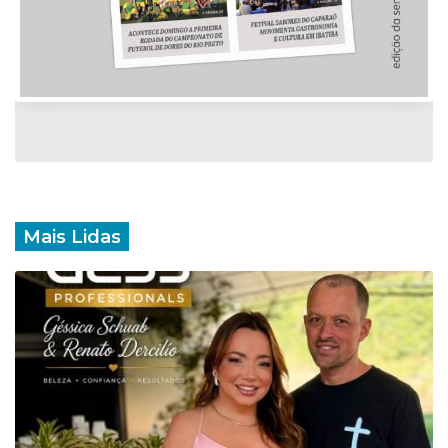
Mais Lidas