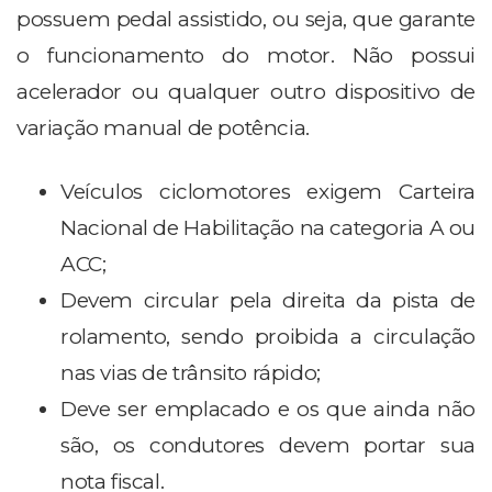
possuem pedal assistido, ou seja, que garante
o funcionamento do motor. Não possui
acelerador ou qualquer outro dispositivo de
variação manual de potência.
Veículos ciclomotores exigem Carteira
Nacional de Habilitação na categoria A ou
ACC;
Devem circular pela direita da pista de
rolamento, sendo proibida a circulação
nas vias de trânsito rápido;
Deve ser emplacado e os que ainda não
são, os condutores devem portar sua
nota fiscal.