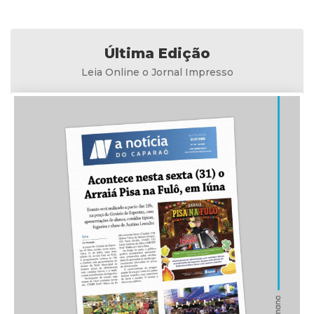
Última Edição
Leia Online o Jornal Impresso