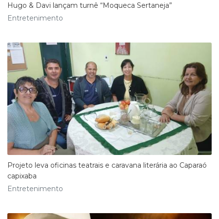
Hugo & Davi lançam turnê “Moqueca Sertaneja”
Entretenimento
Projeto leva oficinas teatrais e caravana literária ao Caparaó
capixaba
Entretenimento