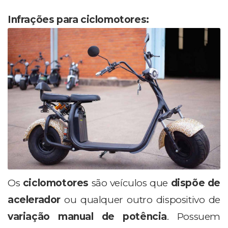
Infrações para ciclomotores:
Os
ciclomotores
são veículos que
dispõe de
acelerador
ou qualquer outro dispositivo de
variação manual de potência
. Possuem