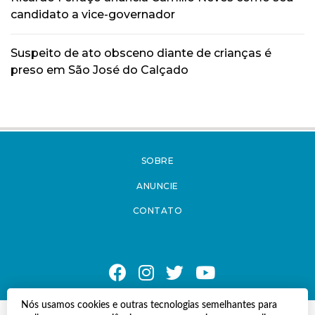
candidato a vice-governador
Suspeito de ato obsceno diante de crianças é
preso em São José do Calçado
SOBRE
ANUNCIE
CONTATO
Nós usamos cookies e outras tecnologias semelhantes para