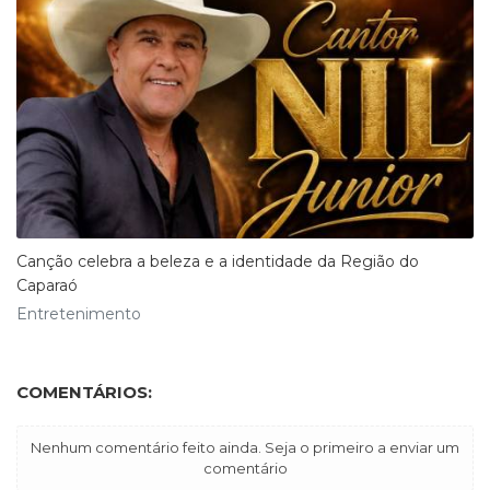
Canção celebra a beleza e a identidade da Região do
Caparaó
Entretenimento
COMENTÁRIOS:
Nenhum comentário feito ainda. Seja o primeiro a enviar um
comentário