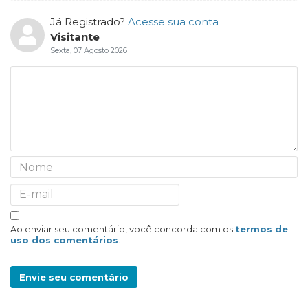
Já Registrado?
Acesse sua conta
Visitante
Sexta, 07 Agosto 2026
Ao enviar seu comentário, você concorda com os
termos de
uso dos comentários
.
Envie seu comentário