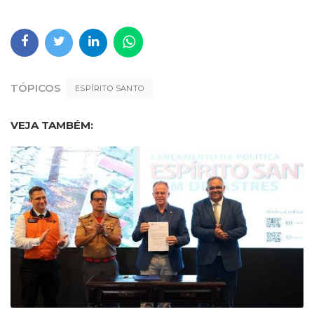
TÓPICOS
ESPÍRITO SANTO
VEJA TAMBÉM: