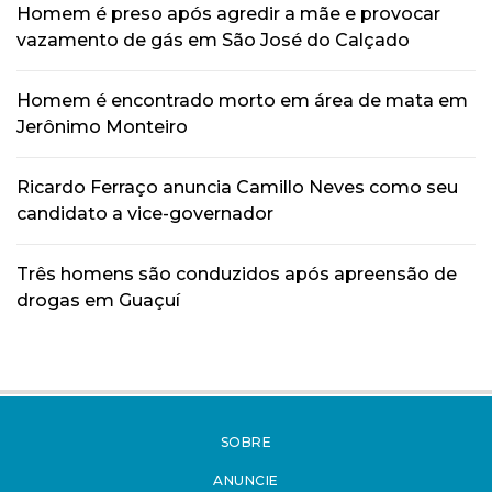
Homem é preso após agredir a mãe e provocar
vazamento de gás em São José do Calçado
Homem é encontrado morto em área de mata em
Jerônimo Monteiro
Ricardo Ferraço anuncia Camillo Neves como seu
candidato a vice-governador
Três homens são conduzidos após apreensão de
drogas em Guaçuí
SOBRE
ANUNCIE