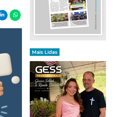
Mais Lidas