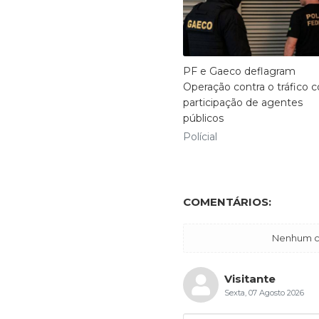
PF e Gaeco deflagram
Operação contra o tráfico 
participação de agentes
públicos
Polícial
COMENTÁRIOS:
Nenhum co
Visitante
Sexta, 07 Agosto 2026