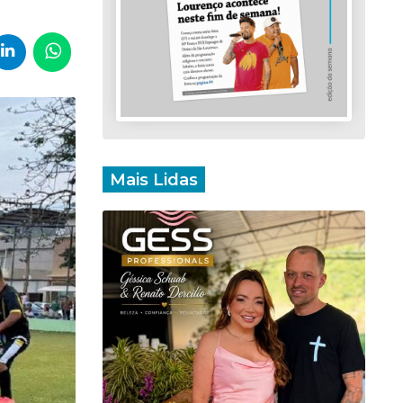
Mais Lidas