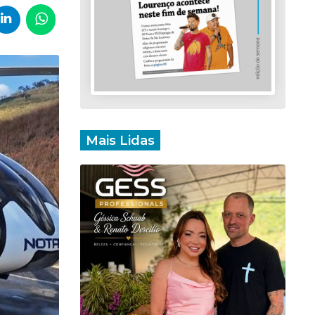
Mais Lidas