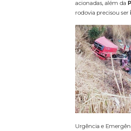
acionadas, além da
P
rodovia precisou ser
Urgência e Emergên