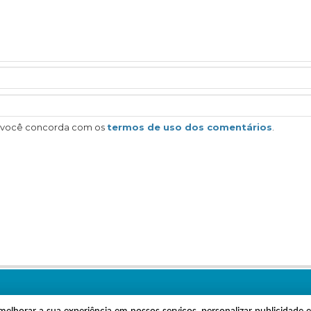
, você concorda com os
termos de uso dos comentários
.