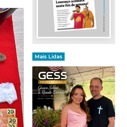
Mais Lidas