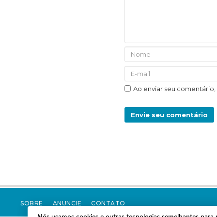
Ao enviar seu comentário
Envie seu comentário
SOBRE
ANUNCIE
CONTATO