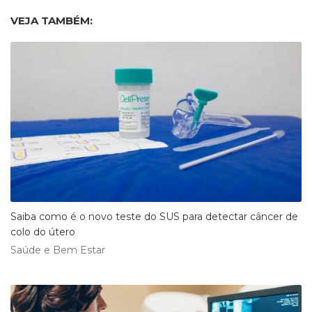
VEJA TAMBÉM:
Saiba como é o novo teste do SUS para detectar câncer de
colo do útero
Saúde e Bem Estar