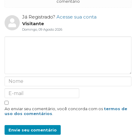
comentário
Já Registrado?
Acesse sua conta
Visitante
Domingo, 09 Agosto 2026
Ao enviar seu comentário, você concorda com os
termos de
uso dos comentários
.
Envie seu comentário