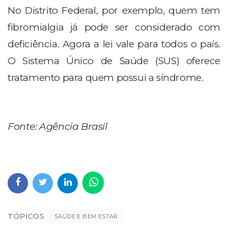
No Distrito Federal, por exemplo, quem tem
fibromialgia já pode ser considerado com
deficiência. Agora a lei vale para todos o país.
O Sistema Único de Saúde (SUS) oferece
tratamento para quem possui a síndrome.
Fonte: Agência Brasil
TÓPICOS
SAÚDE E BEM ESTAR