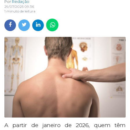
Por
Redação
29/07/2025 09:36
1 minuto de leitura
A partir de janeiro de 2026, quem têm