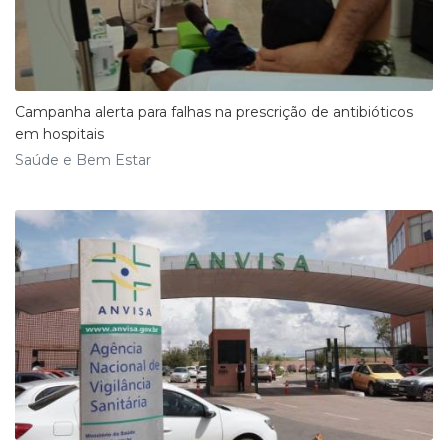
Campanha alerta para falhas na prescrição de antibióticos
em hospitais
Saúde e Bem Estar