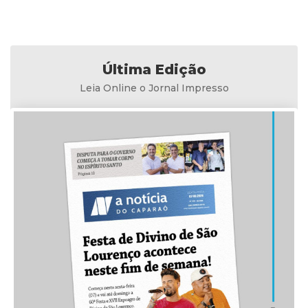
Última Edição
Leia Online o Jornal Impresso