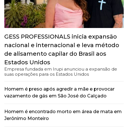
GESS PROFESSIONALS inicia expansão
nacional e internacional e leva método
de alisamento capilar do Brasil aos
Estados Unidos
Empresa fundada em Irupi anunciou a expansão de
suas operações para os Estados Unidos
Homem é preso após agredir a mãe e provocar
vazamento de gás em São José do Calçado
Homem é encontrado morto em área de mata em
Jerônimo Monteiro