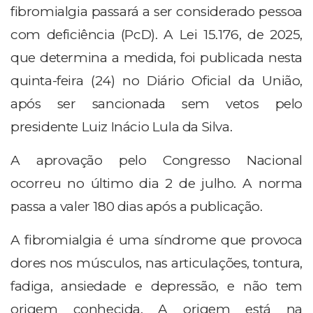
fibromialgia passará a ser considerado pessoa
com deficiência (PcD). A Lei 15.176, de 2025,
que determina a medida, foi publicada nesta
quinta-feira (24) no Diário Oficial da União,
após ser sancionada sem vetos pelo
presidente Luiz Inácio Lula da Silva.
A aprovação pelo Congresso Nacional
ocorreu no último dia 2 de julho.
A norma
passa a valer 180 dias após a publicação.
A fibromialgia é uma síndrome que provoca
dores nos músculos, nas articulações, tontura,
fadiga, ansiedade e depressão, e não tem
origem conhecida. A origem está na