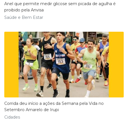
Anel que permite medir glicose sem picada de agulha é
proibido pela Anvisa
Saúde e Bem Estar
Corrida deu início a ações da Semana pela Vida no
Setembro Amarelo de Irupi
Cidades