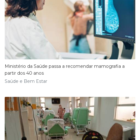
Ministério da Saúde passa a recomendar mamografia a
partir dos 40 anos
Saúde e Bem Estar