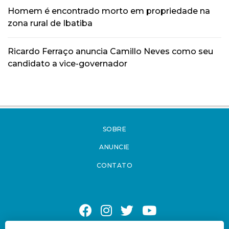
Homem é encontrado morto em propriedade na
zona rural de Ibatiba
Ricardo Ferraço anuncia Camillo Neves como seu
candidato a vice-governador
SOBRE
ANUNCIE
CONTATO