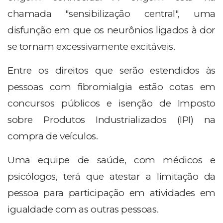
chamada "sensibilização central", uma
disfunção em que os neurônios ligados à dor
se tornam excessivamente excitáveis.
Entre os direitos que serão estendidos às
pessoas com fibromialgia estão cotas em
concursos públicos e isenção de Imposto
sobre Produtos Industrializados (IPI) na
compra de veículos.
Uma equipe de saúde, com médicos e
psicólogos, terá que atestar a limitação da
pessoa para participação em atividades em
igualdade com as outras pessoas.