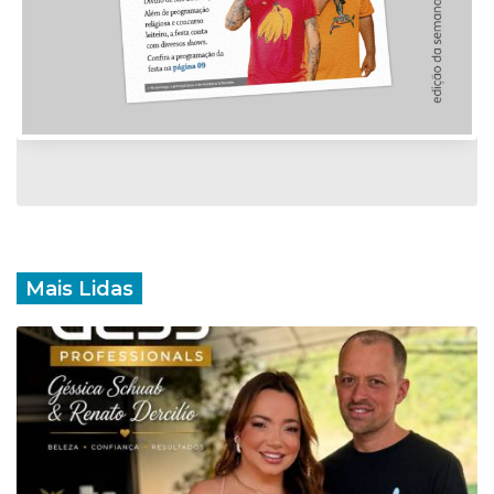
Mais Lidas