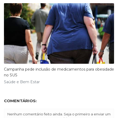
Campanha pede inclusão de medicamentos para obesidade
no SUS
Saúde e Bem Estar
COMENTÁRIOS:
Nenhum comentário feito ainda. Seja o primeiro a enviar um