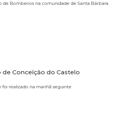
Corpo de Bombeiros na comunidade de Santa Bárbara
 de Conceição do Castelo
e foi realizado na manhã seguinte