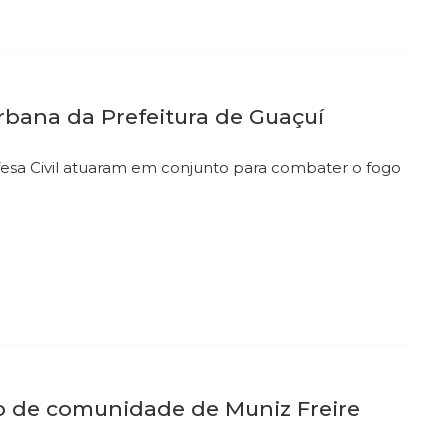
rbana da Prefeitura de Guaçuí
sa Civil atuaram em conjunto para combater o fogo
o de comunidade de Muniz Freire