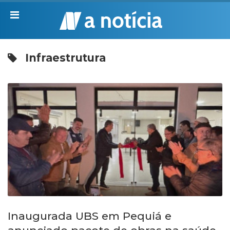
Infraestrutura
Inaugurada UBS em Pequiá e