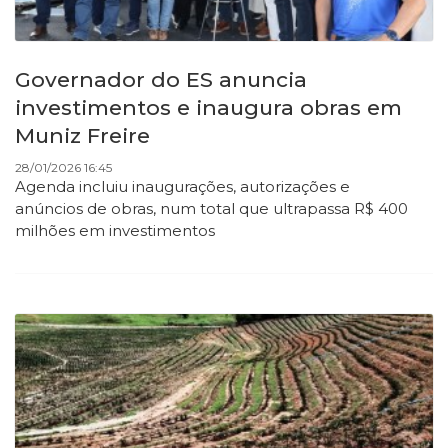
Governador do ES anuncia
investimentos e inaugura obras em
Muniz Freire
28/01/2026 16:45
Agenda incluiu inaugurações, autorizações e
anúncios de obras, num total que ultrapassa R$ 400
milhões em investimentos