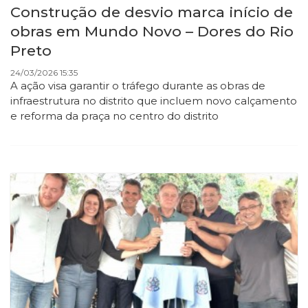
Construção de desvio marca início de
obras em Mundo Novo – Dores do Rio
Preto
24/03/2026 15:35
A ação visa garantir o tráfego durante as obras de
infraestrutura no distrito que incluem novo calçamento
e reforma da praça no centro do distrito