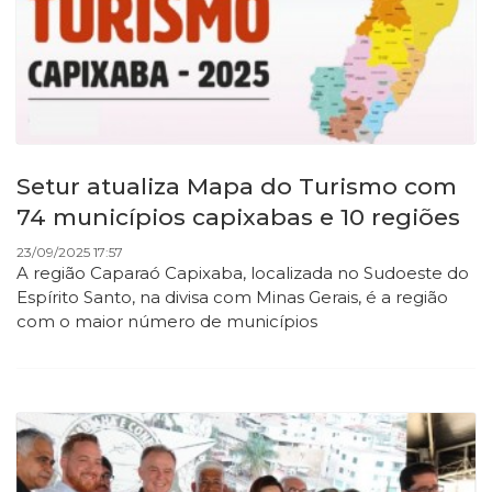
Setur atualiza Mapa do Turismo com
74 municípios capixabas e 10 regiões
23/09/2025 17:57
A região Caparaó Capixaba, localizada no Sudoeste do
Espírito Santo, na divisa com Minas Gerais, é a região
com o maior número de municípios