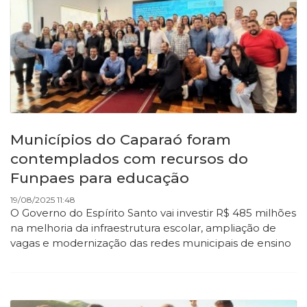
Municípios do Caparaó foram
contemplados com recursos do
Funpaes para educação
19/08/2025 11:48
O Governo do Espírito Santo vai investir R$ 485 milhões
na melhoria da infraestrutura escolar, ampliação de
vagas e modernização das redes municipais de ensino