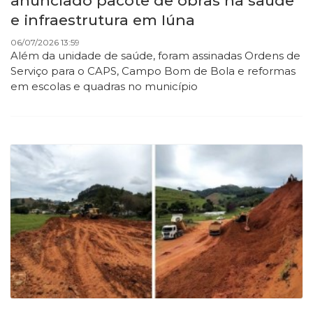
anunciado pacote de obras na saúde
e infraestrutura em Iúna
06/07/2026 13:59
Além da unidade de saúde, foram assinadas Ordens de
Serviço para o CAPS, Campo Bom de Bola e reformas
em escolas e quadras no município