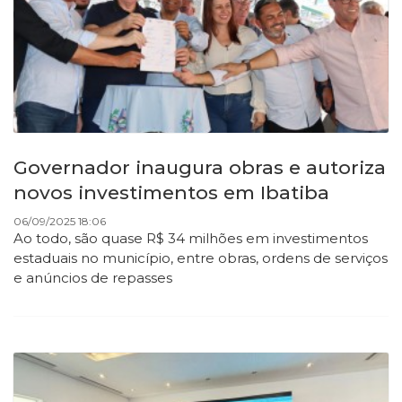
Governador inaugura obras e autoriza
novos investimentos em Ibatiba
06/09/2025 18:06
Ao todo, são quase R$ 34 milhões em investimentos
estaduais no município, entre obras, ordens de serviços
e anúncios de repasses