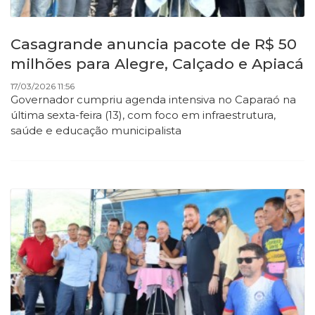
Casagrande anuncia pacote de R$ 50
milhões para Alegre, Calçado e Apiacá
17/03/2026 11:56
Governador cumpriu agenda intensiva no Caparaó na
última sexta-feira (13), com foco em infraestrutura,
saúde e educação municipalista