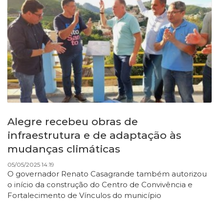
Alegre recebeu obras de
infraestrutura e de adaptação às
mudanças climáticas
05/05/2025 14:19
O governador Renato Casagrande também autorizou
o início da construção do Centro de Convivência e
Fortalecimento de Vínculos do município