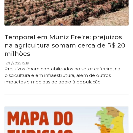
Temporal em Muniz Freire: prejuízos
na agricultura somam cerca de R$ 20
milhões
12/11/2025 15:19
Prejuízos foram contabilizados no setor cafeeiro, na
piscicultura e em infraestrutura, além de outros
impactos e medidas de apoio à população