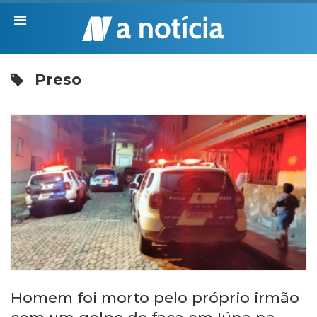
Preso
Homem foi morto pelo próprio irmão