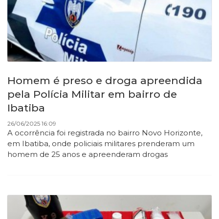
Homem é preso e droga apreendida
pela Polícia Militar em bairro de
Ibatiba
26/06/2025 16:09
A ocorrência foi registrada no bairro Novo Horizonte,
em Ibatiba, onde policiais militares prenderam um
homem de 25 anos e apreenderam drogas