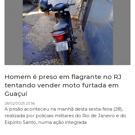
Homem é preso em flagrante no RJ
tentando vender moto furtada em
Guaçuí
26/02/2025 23:56
A prisão aconteceu na manhã desta sexta-feira (28),
realizada por policiais militares do Rio de Janeiro e do
Espírito Santo, numa ação integrada