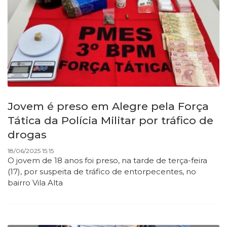
Jovem é preso em Alegre pela Força
Tática da Polícia Militar por tráfico de
drogas
18/06/2025 15:15
O jovem de 18 anos foi preso, na tarde de terça-feira
(17), por suspeita de tráfico de entorpecentes, no
bairro Vila Alta