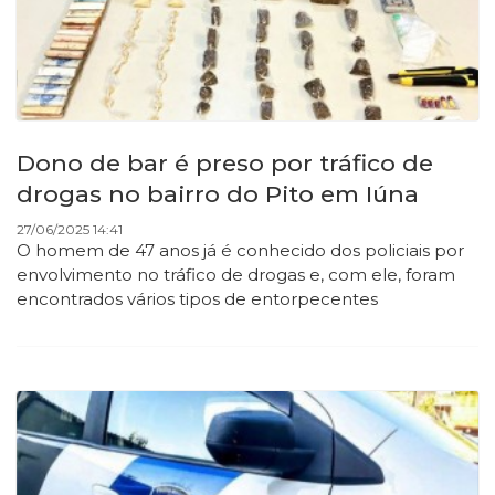
Dono de bar é preso por tráfico de
drogas no bairro do Pito em Iúna
27/06/2025 14:41
O homem de 47 anos já é conhecido dos policiais por
envolvimento no tráfico de drogas e, com ele, foram
encontrados vários tipos de entorpecentes