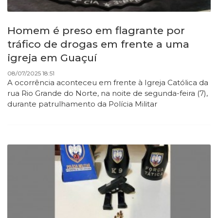
Homem é preso em flagrante por
tráfico de drogas em frente a uma
igreja em Guaçuí
08/07/2025 18:51
A ocorrência aconteceu em frente à Igreja Católica da
rua Rio Grande do Norte, na noite de segunda-feira (7),
durante patrulhamento da Polícia Militar