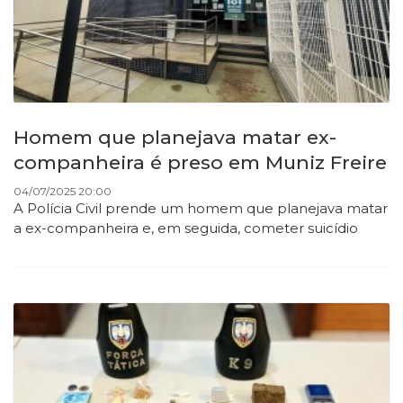
Homem que planejava matar ex-
companheira é preso em Muniz Freire
04/07/2025 20:00
A Polícia Civil prende um homem que planejava matar
a ex-companheira e, em seguida, cometer suicídio