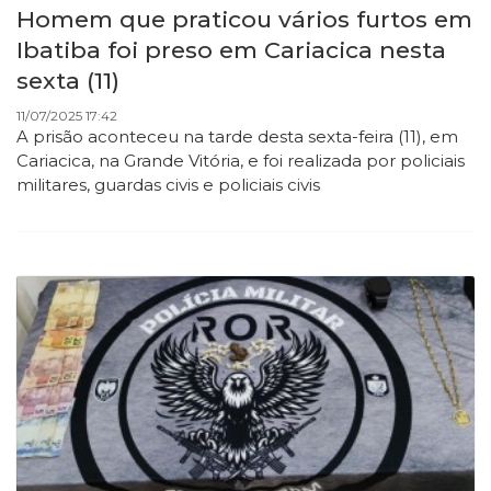
Homem que praticou vários furtos em
Ibatiba foi preso em Cariacica nesta
sexta (11)
11/07/2025 17:42
A prisão aconteceu na tarde desta sexta-feira (11), em
Cariacica, na Grande Vitória, e foi realizada por policiais
militares, guardas civis e policiais civis