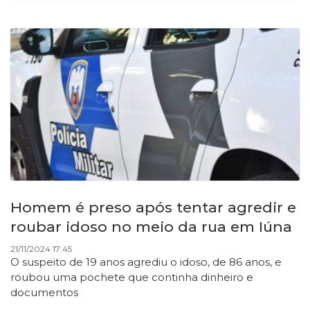
Homem é preso após tentar agredir e
roubar idoso no meio da rua em Iúna
21/11/2024 17:45
O suspeito de 19 anos agrediu o idoso, de 86 anos, e
roubou uma pochete que continha dinheiro e
documentos