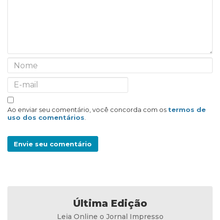
Ao enviar seu comentário, você concorda com os
termos de
uso dos comentários
.
Envie seu comentário
Última Edição
Leia Online o Jornal Impresso