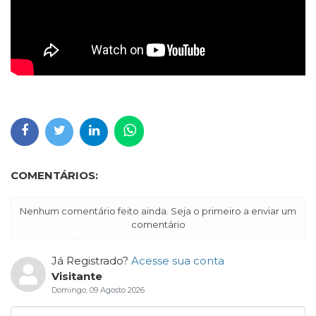
COMENTÁRIOS:
Nenhum comentário feito ainda. Seja o primeiro a enviar um
comentário
Já Registrado?
Acesse sua conta
Visitante
Domingo, 09 Agosto 2026