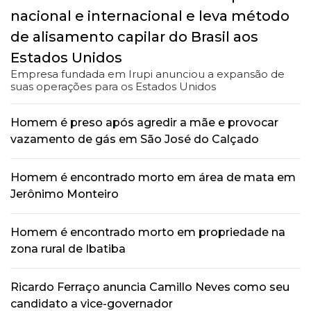
nacional e internacional e leva método
de alisamento capilar do Brasil aos
Estados Unidos
Empresa fundada em Irupi anunciou a expansão de
suas operações para os Estados Unidos
Homem é preso após agredir a mãe e provocar
vazamento de gás em São José do Calçado
Homem é encontrado morto em área de mata em
Jerônimo Monteiro
Homem é encontrado morto em propriedade na
zona rural de Ibatiba
Ricardo Ferraço anuncia Camillo Neves como seu
candidato a vice-governador