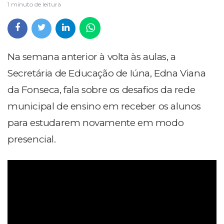
1 minuto de leitura
Na semana anterior à volta às aulas, a
Secretária de Educação de Iúna, Edna Viana
da Fonseca, fala sobre os desafios da rede
municipal de ensino em receber os alunos
para estudarem novamente em modo
presencial.