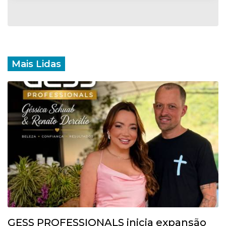
Mais Lidas
GESS PROFESSIONALS inicia expansão