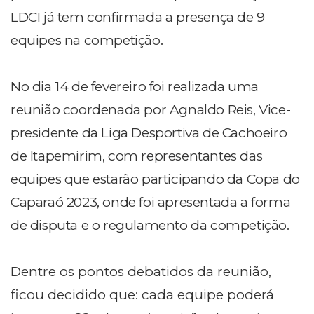
LDCI já tem confirmada a presença de 9
equipes na competição.
No dia 14 de fevereiro foi realizada uma
reunião coordenada por Agnaldo Reis, Vice-
presidente da Liga Desportiva de Cachoeiro
de Itapemirim, com representantes das
equipes que estarão participando da Copa do
Caparaó 2023, onde foi apresentada a forma
de disputa e o regulamento da competição.
Dentre os pontos debatidos da reunião,
ficou decidido que: cada equipe poderá