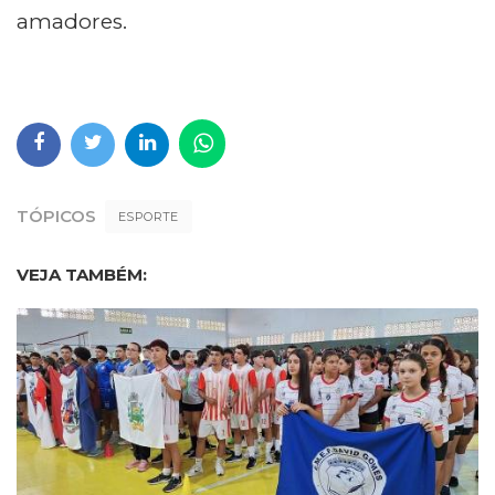
amadores.
TÓPICOS
ESPORTE
VEJA TAMBÉM: