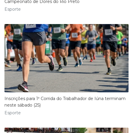
Campeonato de Dores do Rio Preto
Esporte
Inscrições para 1ª Corrida do Trabalhador de Iúna terminam
neste sábado (25)
Esporte