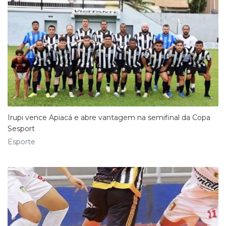
Irupi vence Apiacá e abre vantagem na semifinal da Copa
Sesport
Esporte