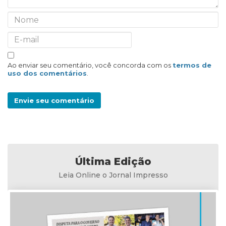
Ao enviar seu comentário, você concorda com os
termos de
uso dos comentários
.
Envie seu comentário
Última Edição
Leia Online o Jornal Impresso