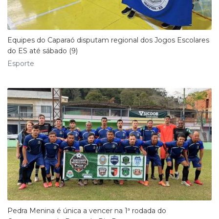
Equipes do Caparaó disputam regional dos Jogos Escolares
do ES até sábado (9)
Esporte
Pedra Menina é única a vencer na 1ª rodada do