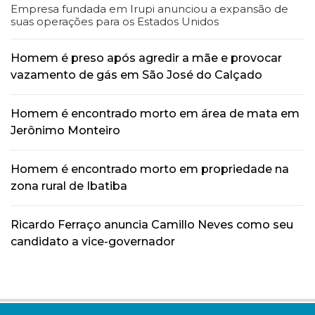
Empresa fundada em Irupi anunciou a expansão de
suas operações para os Estados Unidos
Homem é preso após agredir a mãe e provocar
vazamento de gás em São José do Calçado
Homem é encontrado morto em área de mata em
Jerônimo Monteiro
Homem é encontrado morto em propriedade na
zona rural de Ibatiba
Ricardo Ferraço anuncia Camillo Neves como seu
candidato a vice-governador