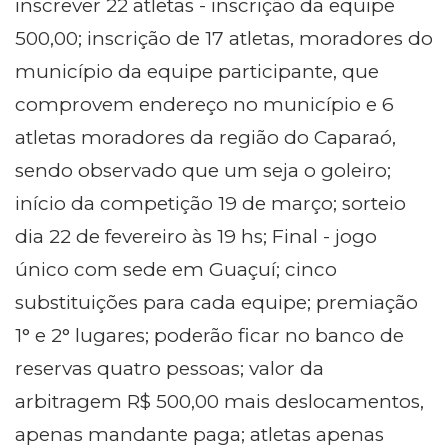
inscrever 22 atletas - inscrição da equipe
500,00; inscrição de 17 atletas, moradores do
município da equipe participante, que
comprovem endereço no município e 6
atletas moradores da região do Caparaó,
sendo observado que um seja o goleiro;
início da competição 19 de março; sorteio
dia 22 de fevereiro às 19 hs; Final - jogo
único com sede em Guaçuí; cinco
substituições para cada equipe; premiação
1° e 2° lugares; poderão ficar no banco de
reservas quatro pessoas; valor da
arbitragem R$ 500,00 mais deslocamentos,
apenas mandante paga; atletas apenas