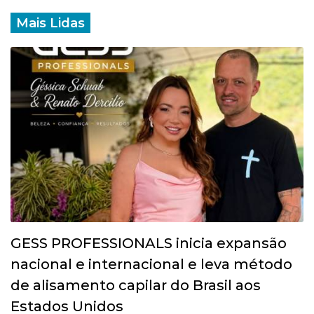
Mais Lidas
GESS PROFESSIONALS inicia expansão
nacional e internacional e leva método
de alisamento capilar do Brasil aos
Estados Unidos