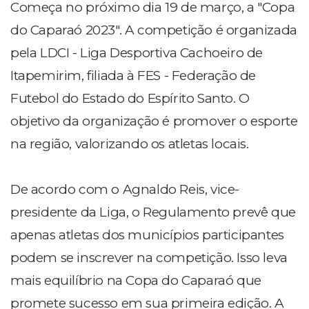
Começa no próximo dia 19 de março, a "Copa
do Caparaó 2023". A competição é organizada
pela LDCI - Liga Desportiva Cachoeiro de
Itapemirim, filiada à FES - Federação de
Futebol do Estado do Espírito Santo. O
objetivo da organização é promover o esporte
na região, valorizando os atletas locais.
De acordo com o Agnaldo Reis, vice-
presidente da Liga, o Regulamento prevê que
apenas atletas dos municípios participantes
podem se inscrever na competição. Isso leva
mais equilíbrio na Copa do Caparaó que
promete sucesso em sua primeira edição. A