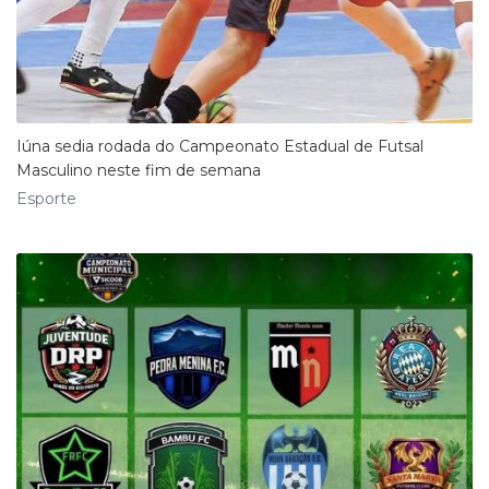
Iúna sedia rodada do Campeonato Estadual de Futsal
Masculino neste fim de semana
Esporte