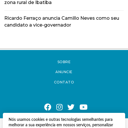
zona rural de Ibatiba
Ricardo Ferraço anuncia Camillo Neves como seu
candidato a vice-governador
SOBRE
ANUNCIE
CONTATO
Nós usamos cookies e outras tecnologias semelhantes para
melhorar a sua experiência em nossos serviços, personalizar
© Copyright 2021 A Notícia do Caparaó.