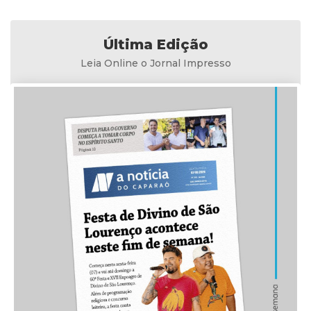
Última Edição
Leia Online o Jornal Impresso