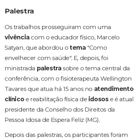
Palestra
Os trabalhos prosseguiram com uma
vivência
com o educador físico, Marcelo
Satyan, que abordou o
tema
"Como
envelhecer com saúde". E, depois, foi
ministrada
palestra
sobre o tema central da
conferência, com o fisioterapeuta Wellington
Tavares que atua há 15 anos no
atendimento
clínico
e reabilitação física de
idosos
e é atual
presidente da Conselho dos Direitos da
Pessoa Idosa de Espera Feliz (MG).
Depois das palestras, os participantes foram