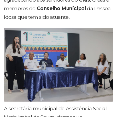
membros do
Conselho Municipal
da Pessoa
Idosa que tem sido atuante.
A secretária municipal de Assistência Social,