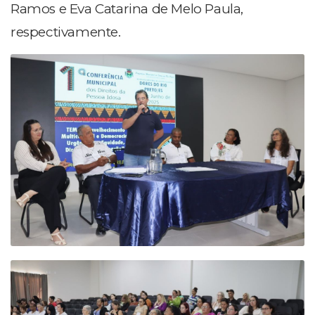
Ramos e Eva Catarina de Melo Paula,
respectivamente.