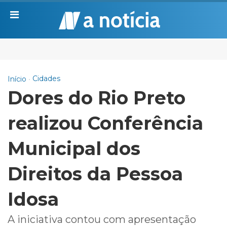
Cidades
Início
Dores do Rio Preto
realizou Conferência
Municipal dos
Direitos da Pessoa
Idosa
A iniciativa contou com apresentação