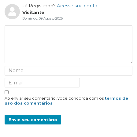
Já Registrado?
Acesse sua conta
Visitante
Domingo, 09 Agosto 2026
Ao enviar seu comentário, você concorda com os
termos de
uso dos comentários
.
Envie seu comentário