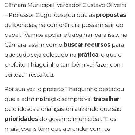
Câmara Municipal, vereador Gustavo Oliveira
– Professor Gugu, desejou que as
propostas
deliberadas, na conferência, possam sair do
papel. "Vamos apoiar e trabalhar para isso, na
Câmara, assim como
buscar recursos
para
que tudo seja colocado na
prática
, o que o
prefeito Thiaguinho também vai fazer com
certeza", ressaltou.
Por sua vez, o prefeito Thiaguinho destacou
que a administração sempre vai
trabalhar
pelo idosos e crianças, enfatizando que são
prioridades
do governo municipal. "E os
mais jovens têm que aprender com os