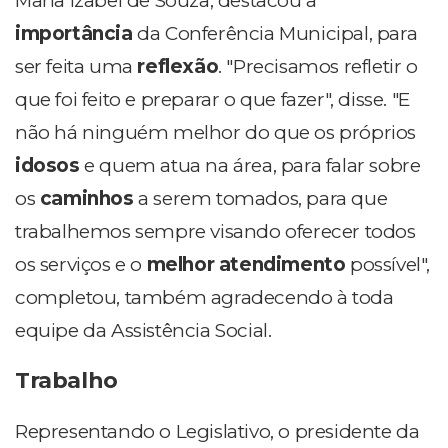
Maria Izabel de Souza, destacou a
importância
da Conferência Municipal, para
ser feita uma
reflexão
. "Precisamos refletir o
que foi feito e preparar o que fazer", disse. "E
não há ninguém melhor do que os próprios
idosos
e quem atua na área, para falar sobre
os
caminhos
a serem tomados, para que
trabalhemos sempre visando oferecer todos
os serviços e o
melhor atendimento
possível",
completou, também agradecendo à toda
equipe da Assistência Social.
Trabalho
Representando o Legislativo, o presidente da