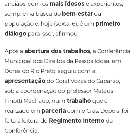
anciãos, com os
mais idosos
e experientes,
sempre na busca do
bem-estar
da
população e, hoje (sexta, 6), é um
primeiro
diálogo
para isso", afirmou.
Após a
abertura dos trabalhos
, a Conferência
Municipal dos Direitos da Pessoa Idosa, em
Dores do Rio Preto, seguiu com a
apresentação
do Coral Vozes do Caparaó,
sob a coordenação do professor Mateus
Finotti Machado, num
trabalho
que é
realizado em
parceria
com o Cras. Depois, foi
feita a leitura do
Regimento Interno
da
Conferência.