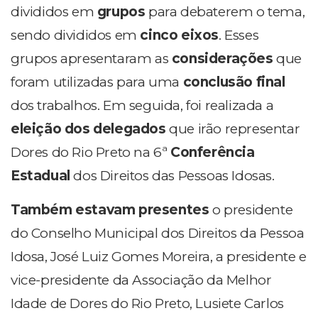
divididos em
grupos
para debaterem o tema,
sendo divididos em
cinco eixos
. Esses
grupos apresentaram as
considerações
que
foram utilizadas para uma
conclusão final
dos trabalhos. Em seguida, foi realizada a
eleição dos delegados
que irão representar
Dores do Rio Preto na 6ª
Conferência
Estadual
dos Direitos das Pessoas Idosas.
Também estavam presentes
o presidente
do Conselho Municipal dos Direitos da Pessoa
Idosa, José Luiz Gomes Moreira, a presidente e
vice-presidente da Associação da Melhor
Idade de Dores do Rio Preto, Lusiete Carlos