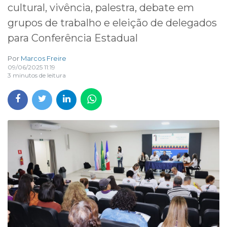
cultural, vivência, palestra, debate em
grupos de trabalho e eleição de delegados
para Conferência Estadual
Por
Marcos Freire
09/06/2025 11:19
3 minutos de leitura