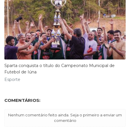
Sparta conquista o título do Campeonato Municipal de
Futebol de Iúna
Esporte
COMENTÁRIOS:
Nenhum comentário feito ainda. Seja o primeiro a enviar um
comentário