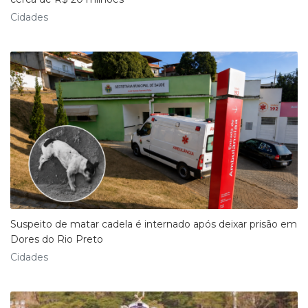
Cidades
Suspeito de matar cadela é internado após deixar prisão em
Dores do Rio Preto
Cidades