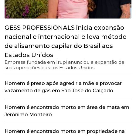
GESS PROFESSIONALS inicia expansão
nacional e internacional e leva método
de alisamento capilar do Brasil aos
Estados Unidos
Empresa fundada em Irupi anunciou a expansão de
suas operações para os Estados Unidos
Homem é preso após agredir a mãe e provocar
vazamento de gás em São José do Calçado
Homem é encontrado morto em área de mata em
Jerônimo Monteiro
Homem é encontrado morto em propriedade na