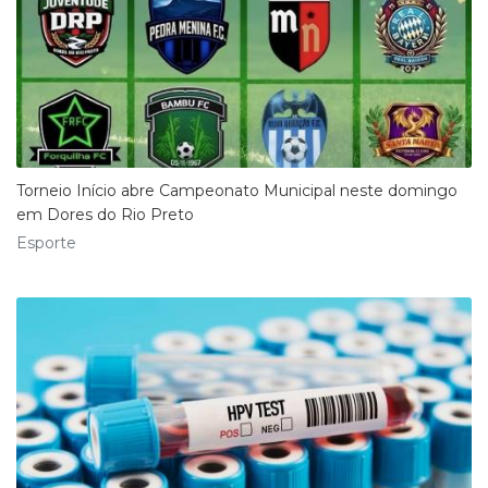
Torneio Início abre Campeonato Municipal neste domingo
em Dores do Rio Preto
Esporte