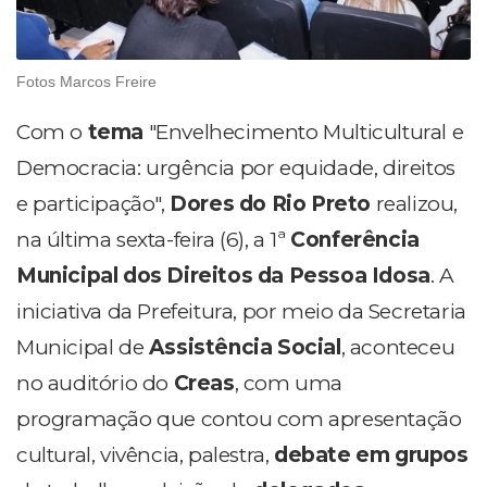
Fotos Marcos Freire
Com o
tema
"Envelhecimento Multicultural e
Democracia: urgência por equidade, direitos
e participação",
Dores do Rio Preto
realizou,
na última sexta-feira (6), a 1ª
Conferência
Municipal dos Direitos da Pessoa Idosa
. A
iniciativa da Prefeitura, por meio da Secretaria
Municipal de
Assistência Social
, aconteceu
no auditório do
Creas
, com uma
programação que contou com apresentação
cultural, vivência, palestra,
debate em grupos