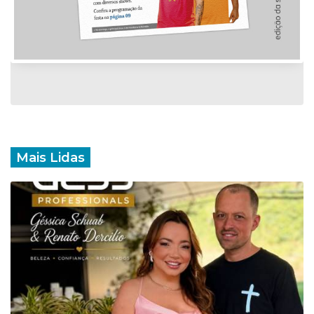
Mais Lidas