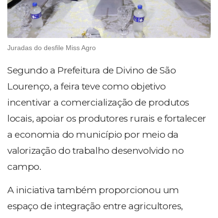
Juradas do desfile Miss Agro
Segundo a Prefeitura de Divino de São
Lourenço, a feira teve como objetivo
incentivar a comercialização de produtos
locais, apoiar os produtores rurais e fortalecer
a economia do município por meio da
valorização do trabalho desenvolvido no
campo.
A iniciativa também proporcionou um
espaço de integração entre agricultores,