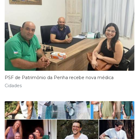
PSF de Patrimônio da Penha recebe nova médica
Cidades