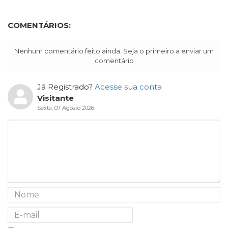
COMENTÁRIOS:
Nenhum comentário feito ainda. Seja o primeiro a enviar um
comentário
Já Registrado?
Acesse sua conta
Visitante
Sexta, 07 Agosto 2026