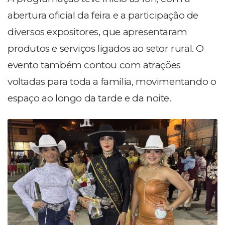
abertura oficial da feira e a participação de
diversos expositores, que apresentaram
produtos e serviços ligados ao setor rural. O
evento também contou com atrações
voltadas para toda a família, movimentando o
espaço ao longo da tarde e da noite.