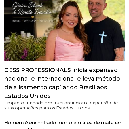
GESS PROFESSIONALS inicia expansão
nacional e internacional e leva método
de alisamento capilar do Brasil aos
Estados Unidos
Empresa fundada em Irupi anunciou a expansão de
suas operações para os Estados Unidos
Homem é encontrado morto em área de mata em