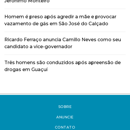
Jerônimo Monteiro
Homem é preso após agredir a mãe e provocar
vazamento de gás em São José do Calçado
Ricardo Ferraço anuncia Camillo Neves como seu
candidato a vice-governador
Três homens são conduzidos após apreensão de
drogas em Guaçuí
SOBRE
ANUNCIE
CONTATO