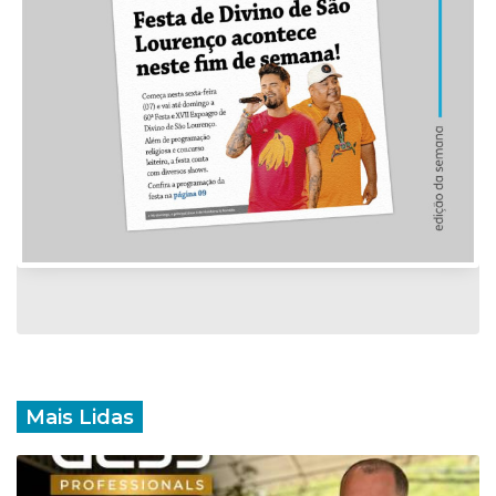
Mais Lidas