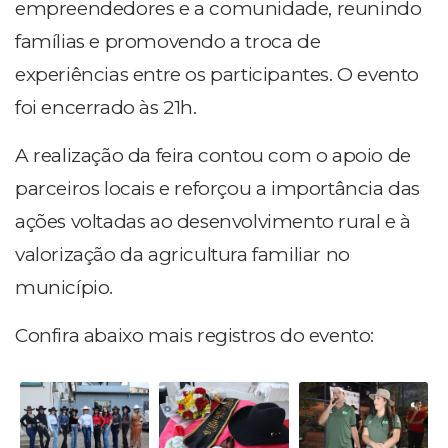
empreendedores e a comunidade, reunindo
famílias e promovendo a troca de
experiências entre os participantes. O evento
foi encerrado às 21h.
A realização da feira contou com o apoio de
parceiros locais e reforçou a importância das
ações voltadas ao desenvolvimento rural e à
valorização da agricultura familiar no
município.
Confira abaixo mais registros do evento: