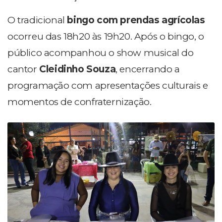
O tradicional
bingo com prendas agrícolas
ocorreu das 18h20 às 19h20. Após o bingo, o
público acompanhou o show musical do
cantor
Cleidinho Souza
, encerrando a
programação com apresentações culturais e
momentos de confraternização.