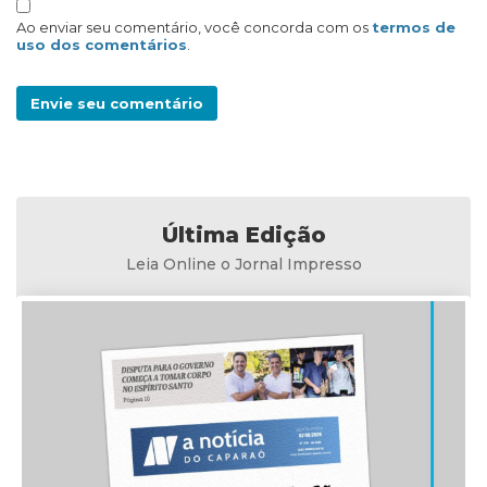
Ao enviar seu comentário, você concorda com os
termos de
uso dos comentários
.
Envie seu comentário
Última Edição
Leia Online o Jornal Impresso