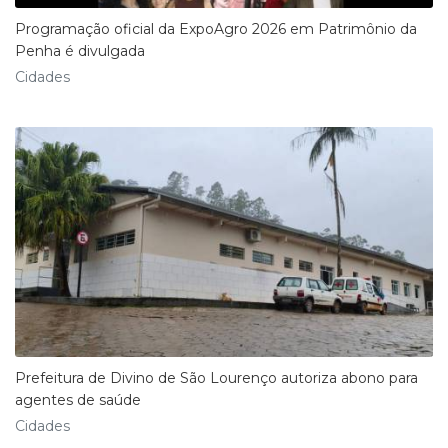
Programação oficial da ExpoAgro 2026 em Patrimônio da
Penha é divulgada
Cidades
Prefeitura de Divino de São Lourenço autoriza abono para
agentes de saúde
Cidades