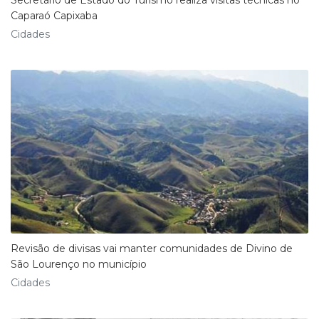
Caparaó Capixaba
Cidades
Revisão de divisas vai manter comunidades de Divino de
São Lourenço no município
Cidades