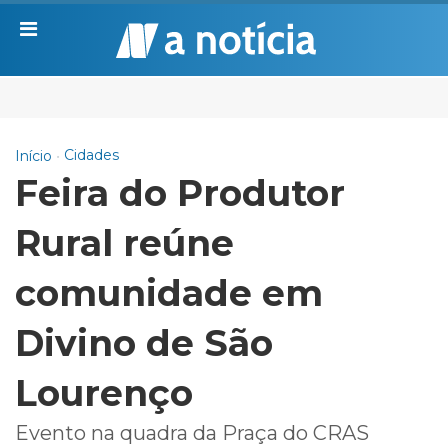
Cidades
Início
Feira do Produtor
Rural reúne
comunidade em
Divino de São
Lourenço
Evento na quadra da Praça do CRAS