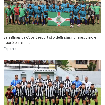
Semifinais da Copa Sesport são definidas no masculino e
Irupi é eliminado
Esporte