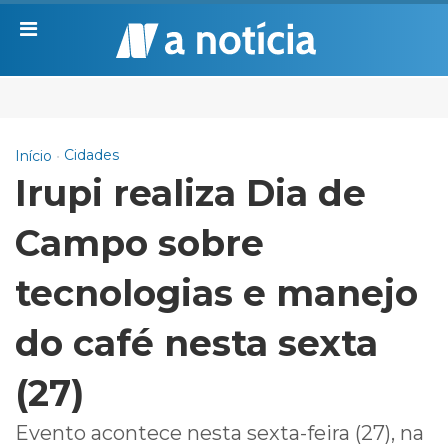
Cidades
Início
Irupi realiza Dia de
Campo sobre
tecnologias e manejo
do café nesta sexta
(27)
Evento acontece nesta sexta-feira (27), na