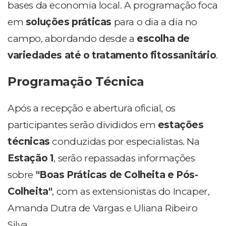
bases da economia local. A programação foca
em
soluções práticas
para o dia a dia no
campo, abordando desde a
escolha de
variedades até o tratamento fitossanitário
.
Programação Técnica
Após a recepção e abertura oficial, os
participantes serão divididos em
estações
técnicas
conduzidas por especialistas. Na
Estação 1
, serão repassadas informações
sobre
"Boas Práticas de Colheita e Pós-
Colheita"
, com as extensionistas do Incaper,
Amanda Dutra de Vargas e Uliana Ribeiro
Silva.