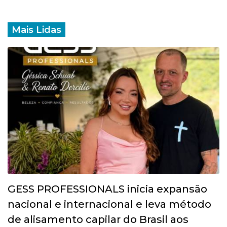
Mais Lidas
GESS PROFESSIONALS inicia expansão
nacional e internacional e leva método
de alisamento capilar do Brasil aos