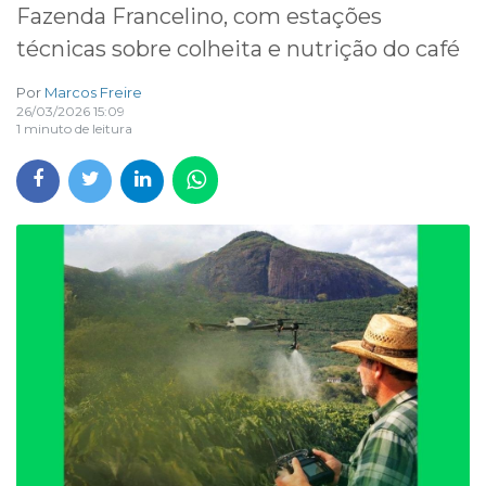
Fazenda Francelino, com estações
técnicas sobre colheita e nutrição do café
Por
Marcos Freire
26/03/2026 15:09
1 minuto de leitura