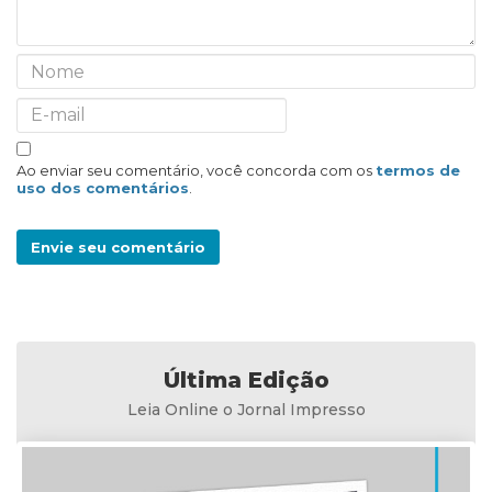
Ao enviar seu comentário, você concorda com os
termos de
uso dos comentários
.
Envie seu comentário
Última Edição
Leia Online o Jornal Impresso