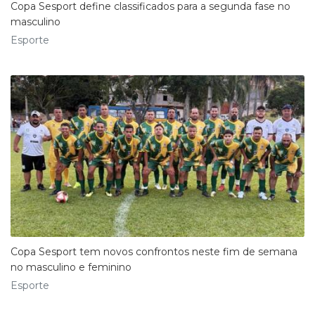
Copa Sesport define classificados para a segunda fase no
masculino
Esporte
Copa Sesport tem novos confrontos neste fim de semana
no masculino e feminino
Esporte