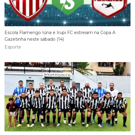
Escola Flamengo Iúna e Irupi FC estreiam na Copa A
Gazetinha neste sábado (14)
Esporte