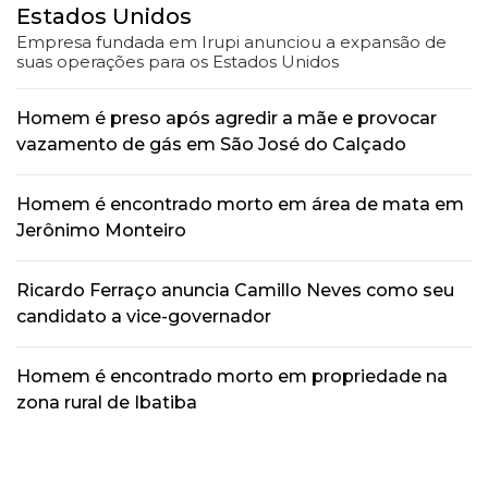
Estados Unidos
Empresa fundada em Irupi anunciou a expansão de
suas operações para os Estados Unidos
Homem é preso após agredir a mãe e provocar
vazamento de gás em São José do Calçado
Homem é encontrado morto em área de mata em
Jerônimo Monteiro
Ricardo Ferraço anuncia Camillo Neves como seu
candidato a vice-governador
Homem é encontrado morto em propriedade na
zona rural de Ibatiba