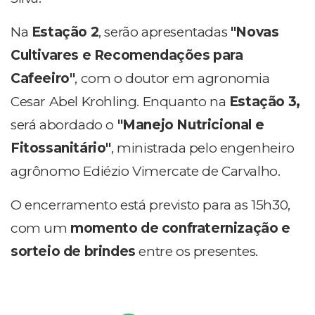
Na
Estação 2
, serão apresentadas
"Novas
Cultivares e Recomendações para
Cafeeiro"
, com o doutor em agronomia
Cesar Abel Krohling. Enquanto na
Estação 3,
será abordado o
"Manejo Nutricional e
Fitossanitário"
, ministrada pelo engenheiro
agrônomo Ediézio Vimercate de Carvalho.
O encerramento está previsto para as 15h30,
com um
momento de confraternização e
sorteio de brindes
entre os presentes.