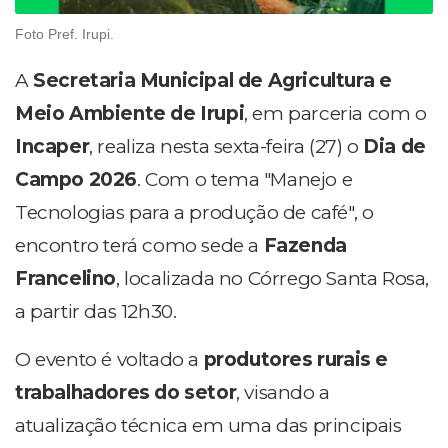
Foto Pref. Irupi.
A
Secretaria Municipal de Agricultura e
Meio Ambiente de Irupi
, em parceria com o
Incaper
, realiza nesta sexta-feira (27) o
Dia de
Campo 2026
. Com o tema "Manejo e
Tecnologias para a produção de café", o
encontro terá como sede a
Fazenda
Francelino
, localizada no Córrego Santa Rosa,
a partir das 12h30.
O evento é voltado a
produtores rurais e
trabalhadores do setor
, visando a
atualização técnica em uma das principais