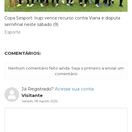
Copa Sesport: Irupi vence recurso contra Viana e disputa
semifinal neste sábado (9)
Esporte
COMENTÁRIOS:
Nenhum comentário feito ainda. Seja o primeiro a enviar um
comentário
Já Registrado?
Acesse sua conta
Visitante
Sábado, 08 Agosto 2026