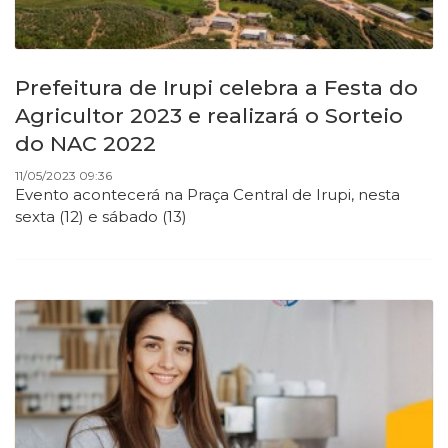
Prefeitura de Irupi celebra a Festa do
Agricultor 2023 e realizará o Sorteio
do NAC 2022
11/05/2023 09:36
Evento acontecerá na Praça Central de Irupi, nesta
sexta (12) e sábado (13)