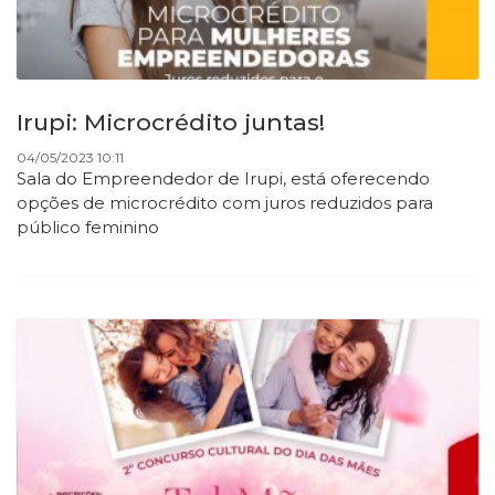
Irupi: Microcrédito juntas!
04/05/2023 10:11
Sala do Empreendedor de Irupi, está oferecendo
opções de microcrédito com juros reduzidos para
público feminino