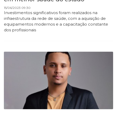
15/06/2023 09:30
Investimentos significativos foram realizados na
infraestrutura da rede de saúde, com a aquisição de
equipamentos modernos e a capacitação constante
dos profissionais