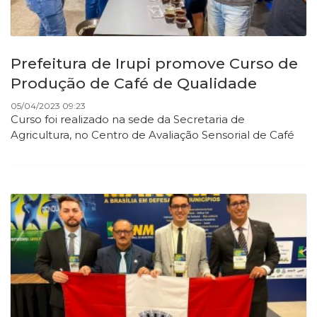
Prefeitura de Irupi promove Curso de
Produção de Café de Qualidade
05/04/2023 09:23
Curso foi realizado na sede da Secretaria de
Agricultura, no Centro de Avaliação Sensorial de Café