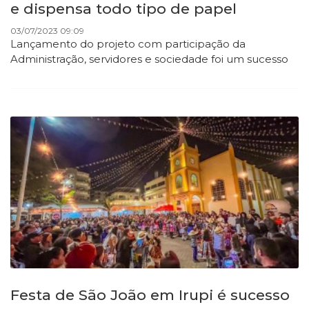
e dispensa todo tipo de papel
03/07/2023 09:09
Lançamento do projeto com participação da
Administração, servidores e sociedade foi um sucesso
Festa de São João em Irupi é sucesso