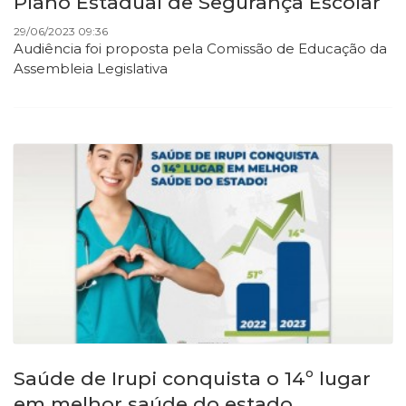
Plano Estadual de Segurança Escolar
29/06/2023 09:36
Audiência foi proposta pela Comissão de Educação da
Assembleia Legislativa
Saúde de Irupi conquista o 14º lugar
em melhor saúde do estado