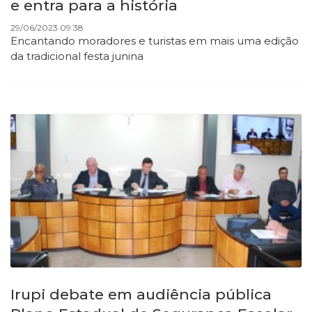
e entra para a história
29/06/2023 09:38
Encantando moradores e turistas em mais uma edição
da tradicional festa junina
Irupi debate em audiência pública