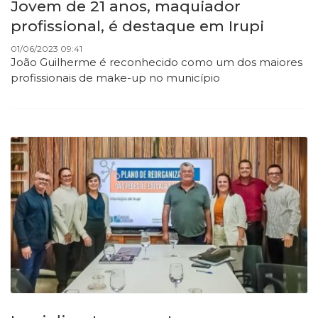
Jovem de 21 anos, maquiador
profissional, é destaque em Irupi
01/06/2023 09:41
João Guilherme é reconhecido como um dos maiores
profissionais de make-up no município