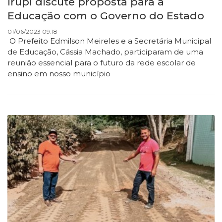
Irupi discute proposta para a
Educação com o Governo do Estado
01/06/2023 09:18
O Prefeito Edmilson Meireles e a Secretária Municipal
de Educação, Cássia Machado, participaram de uma
reunião essencial para o futuro da rede escolar de
ensino em nosso município