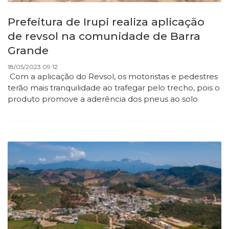
Prefeitura de Irupi realiza aplicação
de revsol na comunidade de Barra
Grande
18/05/2023 09:12
Com a aplicação do Revsol, os motoristas e pedestres
terão mais tranquilidade ao trafegar pelo trecho, pois o
produto promove a aderência dos pneus ao solo