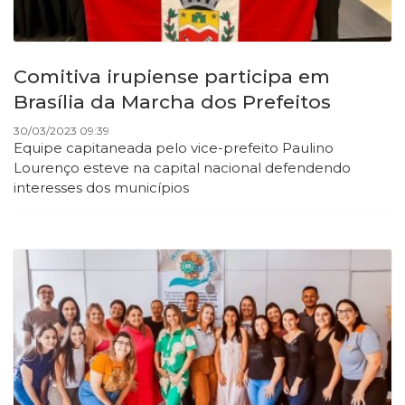
Comitiva irupiense participa em
Brasília da Marcha dos Prefeitos
30/03/2023 09:39
Equipe capitaneada pelo vice-prefeito Paulino
Lourenço esteve na capital nacional defendendo
interesses dos municípios