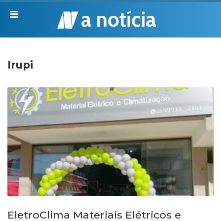
Irupi
EletroClima Materiais Elétricos e