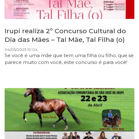
Irupi realiza 2º Concurso Cultural do
Dia das Mães – Tal Mãe, Tal Filha (o)
04/05/2023 10:04
Se você é uma mãe que tem uma filha ou filho, que se
parece muito com você, este concurso é para você!