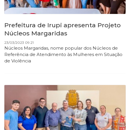
Prefeitura de Irupi apresenta Projeto
Núcleos Margaridas
23/03/2023 09:21
Núcleos Margaridas, nome popular dos Núcleos de
Referência de Atendimento às Mulheres em Situação
de Violência