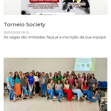
Torneio Society
23/02/2023 09:12
As vagas são limitadas, faça já a inscrição da sua equipe