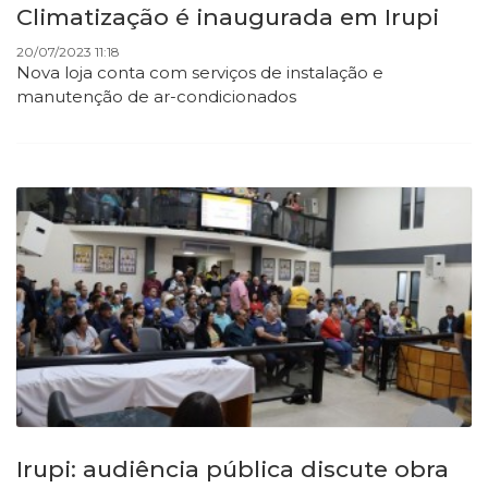
Climatização é inaugurada em Irupi
20/07/2023 11:18
Nova loja conta com serviços de instalação e
manutenção de ar-condicionados
Irupi: audiência pública discute obra