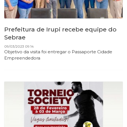
Prefeitura de Irupi recebe equipe do
Sebrae
09/03/2023 09:14
Objetivo da visita foi entregar o Passaporte Cidade
Empreendedora