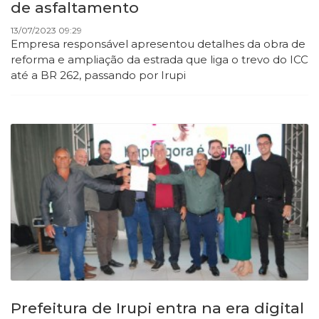
de asfaltamento
13/07/2023 09:29
Empresa responsável apresentou detalhes da obra de
reforma e ampliação
da estrada que liga o trevo do ICC
até a BR 262, passando por Irupi
Prefeitura de Irupi entra na era digital