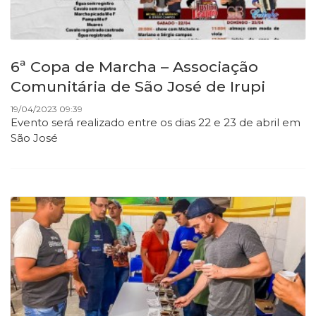
6ª Copa de Marcha – Associação
Comunitária de São José de Irupi
19/04/2023 09:39
Evento será realizado entre os dias 22 e 23 de abril em
São José