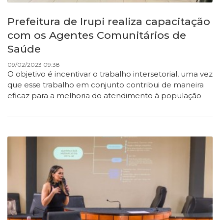
Prefeitura de Irupi realiza capacitação
com os Agentes Comunitários de
Saúde
09/02/2023 09:38
O objetivo é incentivar o trabalho intersetorial, uma vez
que esse trabalho em conjunto contribui de maneira
eficaz para a melhoria do atendimento à população