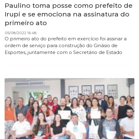
Paulino toma posse como prefeito de
Irupi e se emociona na assinatura do
primeiro ato
05/08/2022 16:48
O primeiro ato do prefeito em exercício foi assinar a
ordem de serviço para construção do Ginásio de
Esportes, juntamente com o Secretário de Estado