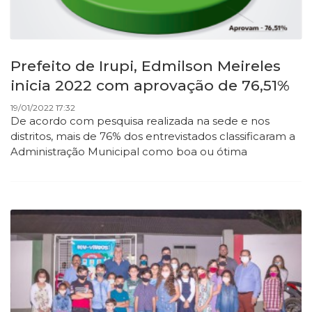
Prefeito de Irupi, Edmilson Meireles
inicia 2022 com aprovação de 76,51%
19/01/2022 17:32
De acordo com pesquisa realizada na sede e nos
distritos, mais de 76% dos
entrevistados classificaram a
Administração Municipal como boa ou ótima