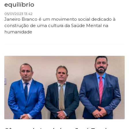
equilíbrio
05/01/2023 13:42
Janeiro Branco é um movimento social dedicado à
construção de uma cultura da Saúde Mental na
humanidade