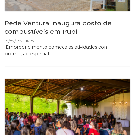
Rede Ventura inaugura posto de
combustíveis em Irupi
10/02/2022 16:25
Empreendimento começa as atividades com
promoção especial