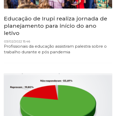
Educação de Irupi realiza jornada de
planejamento para início do ano
letivo
03/02/2022 15:46
Profissionais da educação assistiram palestra sobre o
trabalho durante e pós pandemia