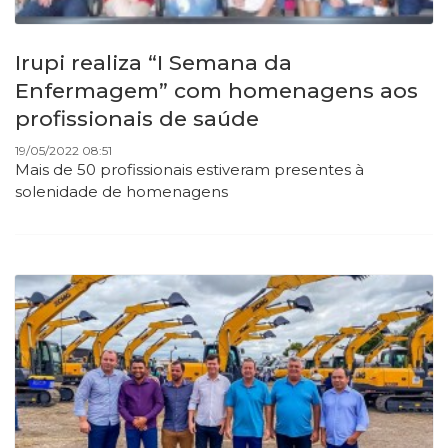
Irupi realiza “I Semana da
Enfermagem” com homenagens aos
profissionais de saúde
19/05/2022 08:51
Mais de 50 profissionais estiveram presentes à
solenidade de homenagens