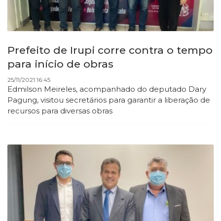
Prefeito de Irupi corre contra o tempo
para início de obras
25/11/2021 16:45
Edmilson Meireles, acompanhado do deputado Dary
Pagung, visitou
secretários para garantir a liberação de
recursos para diversas obras