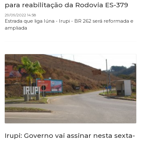
para reabilitação da Rodovia ES-379
29/09/2022 14:58
Estrada que liga Iúna - Irupi - BR 262 será reformada e
ampliada
Irupi: Governo vai assinar nesta sexta-