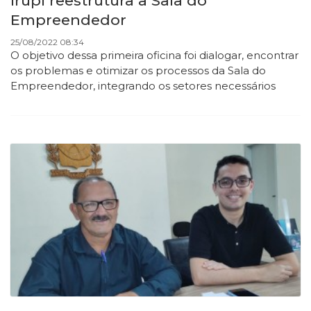
Irupi reestrutura a Sala do
Empreendedor
25/08/2022 08:34
O objetivo dessa primeira oficina foi dialogar, encontrar
os problemas e otimizar os processos da Sala do
Empreendedor, integrando os setores necessários