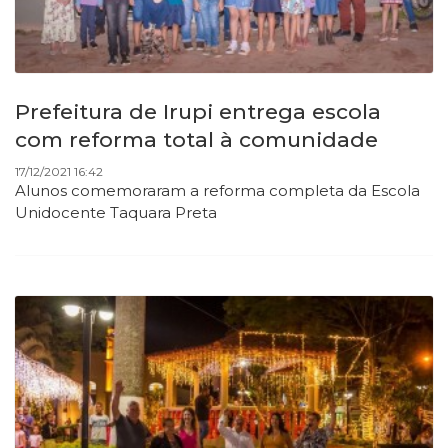
Prefeitura de Irupi entrega escola
com reforma total à comunidade
17/12/2021 16:42
Alunos comemoraram a reforma completa da Escola
Unidocente Taquara Preta