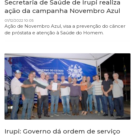
Secretaria de Saúde de Irupi realiza
ação da campanha Novembro Azul
01/12/2022 10:05
Ação de Novembro Azul, visa a prevenção do câncer
de próstata e atenção à Saúde do Homem.
Irupi: Governo dá ordem de serviço