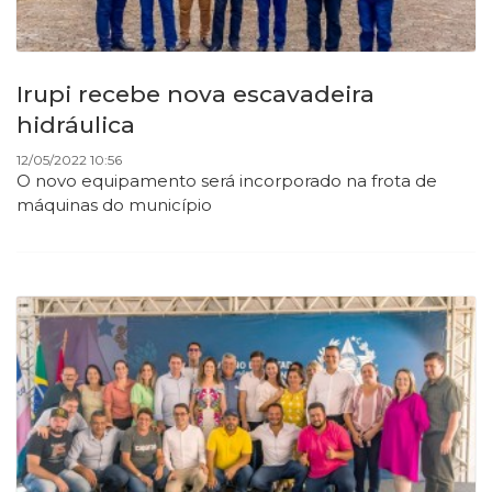
Irupi recebe nova escavadeira
hidráulica
12/05/2022 10:56
O novo equipamento será incorporado na frota de
máquinas do município