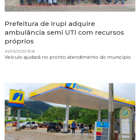
Prefeitura de Irupi adquire
ambulância semi UTI com recursos
próprios
24/03/2022 15:16
Veículo ajudará no pronto atendimento do município