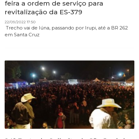
feira a ordem de serviço para
revitalização da ES-379
22/09/2022 17:50
Trecho vai de Iúna, passando por Irupi, até a BR 262
em Santa Cruz