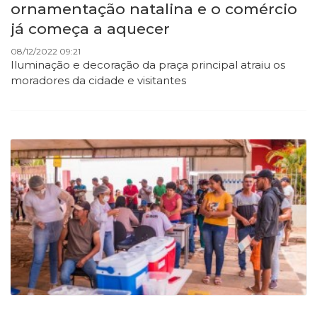
ornamentação natalina e o comércio
já começa a aquecer
08/12/2022 09:21
Iluminação e decoração da praça principal atraiu os
moradores da cidade e visitantes