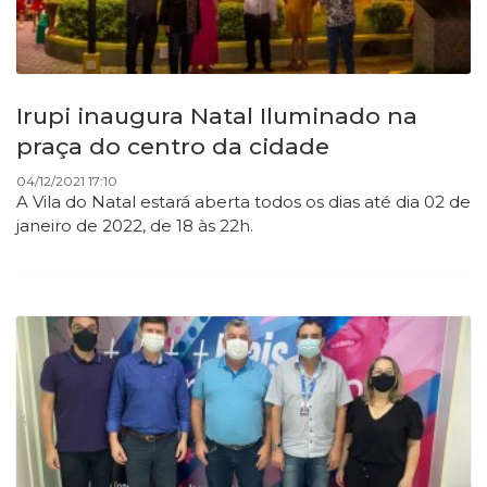
Irupi inaugura Natal Iluminado na
praça do centro da cidade
04/12/2021 17:10
A Vila do Natal estará aberta todos os dias até dia 02 de
janeiro de 2022, de 18 às 22h.