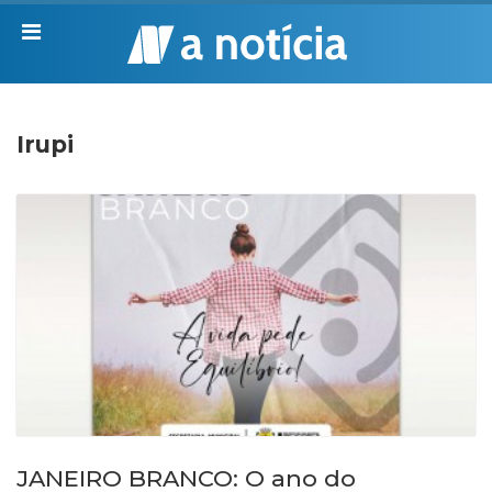
Irupi
JANEIRO BRANCO: O ano do