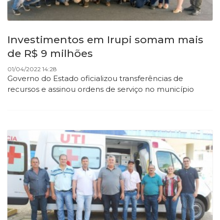
Investimentos em Irupi somam mais
de R$ 9 milhões
01/04/2022 14:28
Governo do Estado oficializou transferências de
recursos e assinou ordens de serviço no município